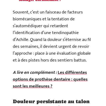
Souvent, c’est un faisceau de facteurs
biomécaniques et la tentation de
s’automédiquer qui retardent
l’identification d’une tendinopathie
d’Achille. Quand la douleur s’éternise au fil
des semaines, il devient urgent de revoir
l’approche : place à une évaluation globale
et à des pistes hors des sentiers battus.
A lire en complément :
Les différentes
options de prothèse dentaire : quelles
sont les meilleures ?
Douleur persistante au talon