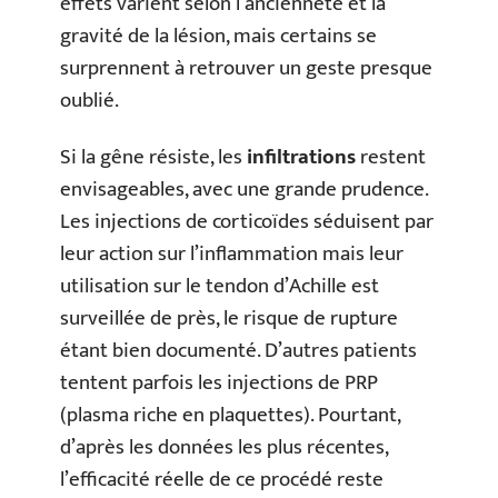
effets varient selon l’ancienneté et la
gravité de la lésion, mais certains se
surprennent à retrouver un geste presque
oublié.
Si la gêne résiste, les
infiltrations
restent
envisageables, avec une grande prudence.
Les injections de corticoïdes séduisent par
leur action sur l’inflammation mais leur
utilisation sur le tendon d’Achille est
surveillée de près, le risque de rupture
étant bien documenté. D’autres patients
tentent parfois les injections de PRP
(plasma riche en plaquettes). Pourtant,
d’après les données les plus récentes,
l’efficacité réelle de ce procédé reste