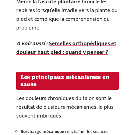
Même la
fasciite plantaire
brouille les
repères lorsqu’elle irradie vers la plante du
pied et complique la compréhension du
problème.
A voir aussi :
Semelles orthopédiques et
douleur haut pied : quand y penser ?
Les principaux mécanismes en
cause
Les douleurs chroniques du talon sont le
résultat de plusieurs mécanismes, le plus
souvent imbriqués :
Surcharge mécanique
: enchaîner les séances