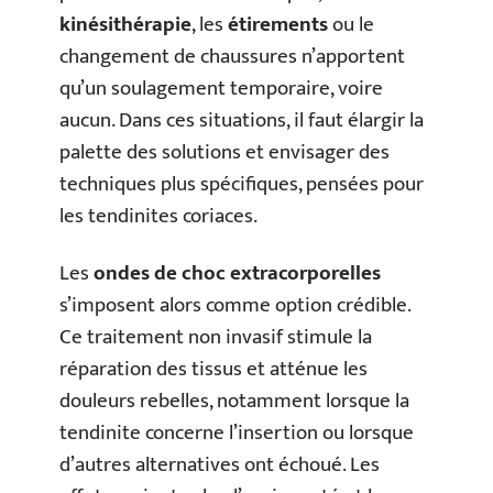
kinésithérapie
, les
étirements
ou le
changement de chaussures n’apportent
qu’un soulagement temporaire, voire
aucun. Dans ces situations, il faut élargir la
palette des solutions et envisager des
techniques plus spécifiques, pensées pour
les tendinites coriaces.
Les
ondes de choc extracorporelles
s’imposent alors comme option crédible.
Ce traitement non invasif stimule la
réparation des tissus et atténue les
douleurs rebelles, notamment lorsque la
tendinite concerne l’insertion ou lorsque
d’autres alternatives ont échoué. Les