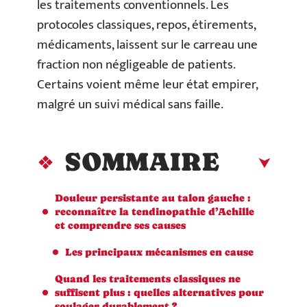
les traitements conventionnels. Les
protocoles classiques, repos, étirements,
médicaments, laissent sur le carreau une
fraction non négligeable de patients.
Certains voient même leur état empirer,
malgré un suivi médical sans faille.
SOMMAIRE
Douleur persistante au talon gauche :
reconnaître la tendinopathie d’Achille
et comprendre ses causes
Les principaux mécanismes en cause
Quand les traitements classiques ne
suffisent plus : quelles alternatives pour
soulager durablement ?