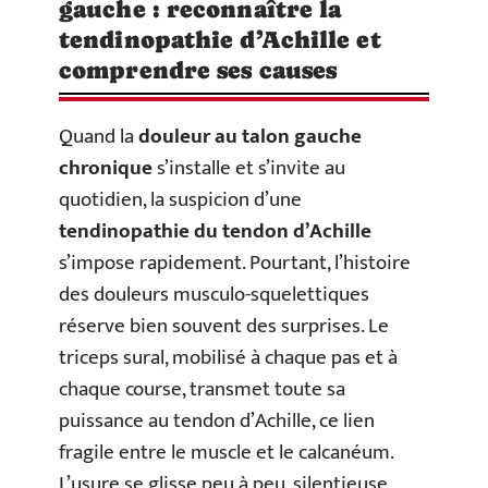
gauche : reconnaître la
tendinopathie d’Achille et
comprendre ses causes
Quand la
douleur au talon gauche
chronique
s’installe et s’invite au
quotidien, la suspicion d’une
tendinopathie du tendon d’Achille
s’impose rapidement. Pourtant, l’histoire
des douleurs musculo-squelettiques
réserve bien souvent des surprises. Le
triceps sural, mobilisé à chaque pas et à
chaque course, transmet toute sa
puissance au tendon d’Achille, ce lien
fragile entre le muscle et le calcanéum.
L’usure se glisse peu à peu, silentieuse,