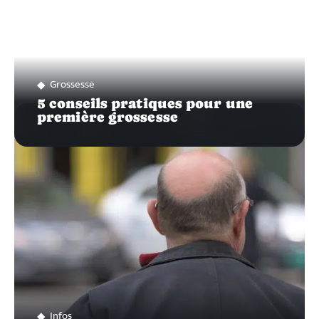
Grossesse
5 conseils pratiques pour une
première grossesse
Infos