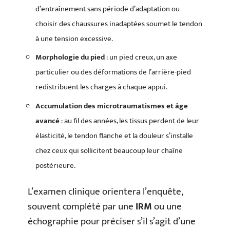
d’entraînement sans période d’adaptation ou
choisir des chaussures inadaptées soumet le tendon
à une tension excessive.
Morphologie du pied
: un pied creux, un axe
particulier ou des déformations de l’arrière-pied
redistribuent les charges à chaque appui.
Accumulation des microtraumatismes et âge
avancé
: au fil des années, les tissus perdent de leur
élasticité, le tendon flanche et la douleur s’installe
chez ceux qui sollicitent beaucoup leur chaîne
postérieure.
L’examen clinique orientera l’enquête,
souvent complété par une
IRM
ou une
échographie pour préciser s’il s’agit d’une