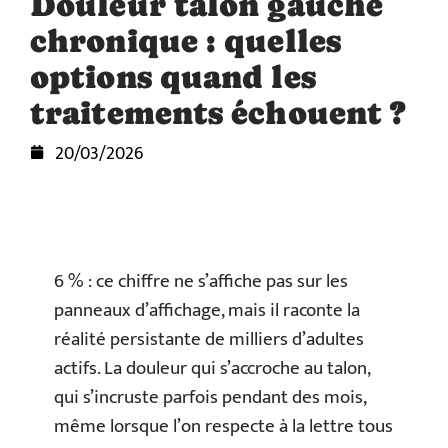
Douleur talon gauche
chronique : quelles
options quand les
traitements échouent ?
20/03/2026
6 % : ce chiffre ne s’affiche pas sur les
panneaux d’affichage, mais il raconte la
réalité persistante de milliers d’adultes
actifs. La douleur qui s’accroche au talon,
qui s’incruste parfois pendant des mois,
même lorsque l’on respecte à la lettre tous