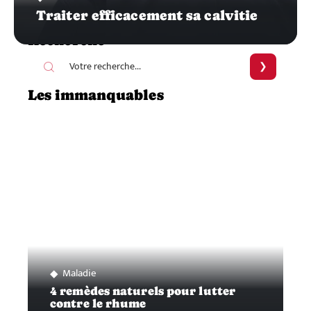
Traiter efficacement sa calvitie
Recherche
Les immanquables
Maladie
4 remèdes naturels pour lutter
contre le rhume