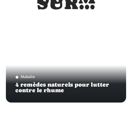
SUR…
Maladie
4 remèdes naturels pour lutter
contre le rhume