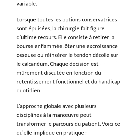
variable.
Lorsque toutes les options conservatrices
sont épuisées, la chirurgie fait figure
d’ultime recours. Elle consiste à retirer la
bourse enflammée, ôter une excroissance
osseuse ou réinsérer le tendon décollé sur
le calcanéum. Chaque décision est
mûrement discutée en fonction du
retentissement fonctionnel et du handicap
quotidien.
L’approche globale avec plusieurs
disciplines à la manœuvre peut
transformer le parcours du patient. Voici ce
qu’elle implique en pratique :