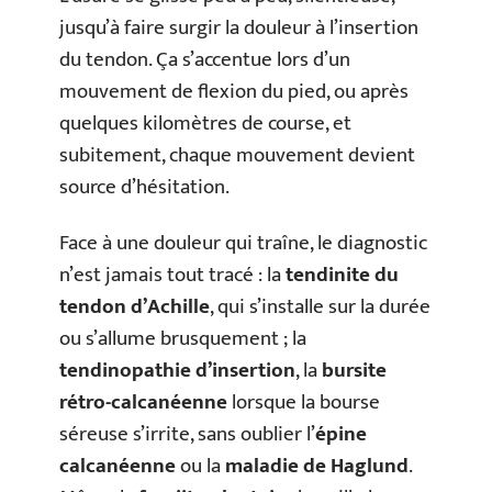
jusqu’à faire surgir la douleur à l’insertion
du tendon. Ça s’accentue lors d’un
mouvement de flexion du pied, ou après
quelques kilomètres de course, et
subitement, chaque mouvement devient
source d’hésitation.
Face à une douleur qui traîne, le diagnostic
n’est jamais tout tracé : la
tendinite du
tendon d’Achille
, qui s’installe sur la durée
ou s’allume brusquement ; la
tendinopathie d’insertion
, la
bursite
rétro-calcanéenne
lorsque la bourse
séreuse s’irrite, sans oublier l’
épine
calcanéenne
ou la
maladie de Haglund
.