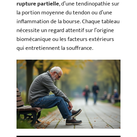
rupture partielle
, d’une tendinopathie sur
la portion moyenne du tendon ou d’une
inflammation de la bourse. Chaque tableau
nécessite un regard attentif sur l’origine
biomécanique ou les facteurs extérieurs
qui entretiennent la souffrance.