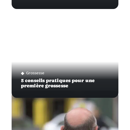
Grossesse
5 conseils pratiques pour une
première grossesse