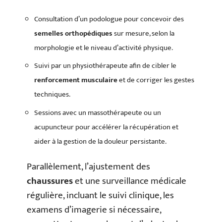
Consultation d’un podologue pour concevoir des
semelles orthopédiques
sur mesure, selon la
morphologie et le niveau d’activité physique.
Suivi par un physiothérapeute afin de cibler le
renforcement musculaire
et de corriger les gestes
techniques.
Sessions avec un massothérapeute ou un
acupuncteur pour accélérer la récupération et
aider à la gestion de la douleur persistante.
Parallèlement, l’ajustement des
chaussures
et une surveillance médicale
régulière, incluant le suivi clinique, les
examens d’imagerie si nécessaire,