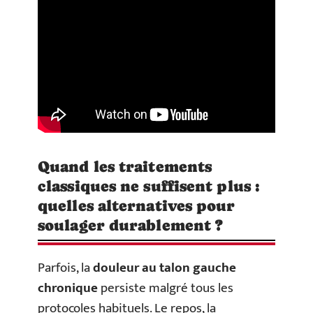
Quand les traitements
classiques ne suffisent plus :
quelles alternatives pour
soulager durablement ?
Parfois, la
douleur au talon gauche
chronique
persiste malgré tous les
protocoles habituels. Le repos, la