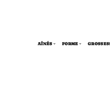
AÎNÉS
FORME
GROSSES