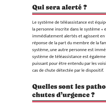
Qui sera alerté ?
Le système de téléassistance est équip
la personne inscrite dans le système « e
immédiatement alertés et agissent en fo
réponse de la part du membre de la fami
système, une autre personne est immédi
système de téléassistance est égaleme
puissant pour être entendu par les vois
cas de chute détectée par le dispositif.
Quelles sont les patho
chutes d’urgence ?