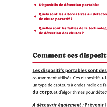
Dispositifs de détection portables
Quels sont les alternatives au détecte
de chute portatif ?
Quelles sont les failles de la technolog
de détection des chutes ?
Comment ces dispositi
Les dispositifs portables sont des
couramment utilisés. Ces dispositifs
ut
un type de capteurs à ondes radio de fa
, et d’algorithmes pour détec
du corps
A découvrir également :
Prévenir l