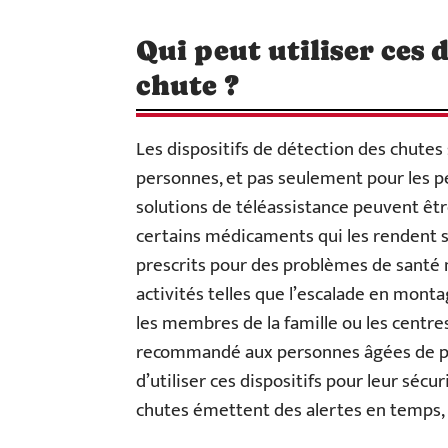
Qui peut utiliser ces 
chute ?
Les dispositifs de détection des chute
personnes, et pas seulement pour les 
solutions de téléassistance peuvent êtr
certains médicaments qui les rendent 
prescrits pour des problèmes de santé m
activités telles que l’escalade en monta
les membres de la famille ou les centres
recommandé aux personnes âgées de plu
d’utiliser ces dispositifs pour leur sécur
chutes émettent des alertes en temps, 