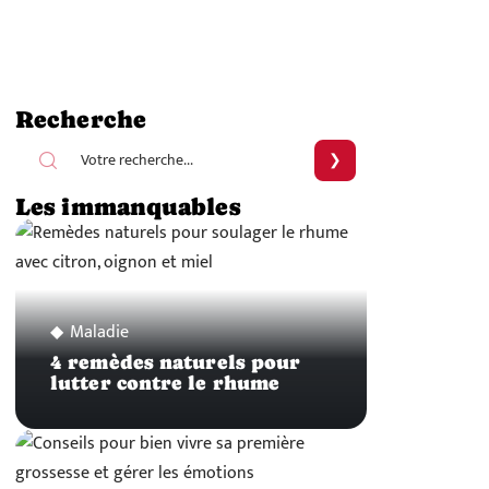
Recherche
Les immanquables
Maladie
4 remèdes naturels pour
lutter contre le rhume