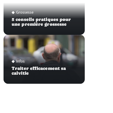
Grossesse
5 conseils pratiques pour
une première grossesse
Infos
Traiter efficacement sa
calvitie