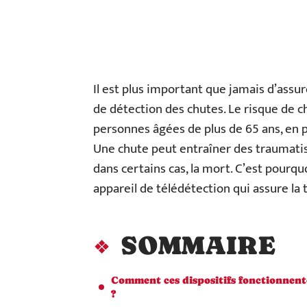
Il est plus important que jamais d’assur
de détection des chutes. Le risque de
personnes âgées de plus de 65 ans, en pa
Une chute peut entraîner des traumati
dans certains cas, la mort. C’est pourqu
appareil de télédétection qui assure la 
SOMMAIRE
Comment ces dispositifs fonctionnent-
?