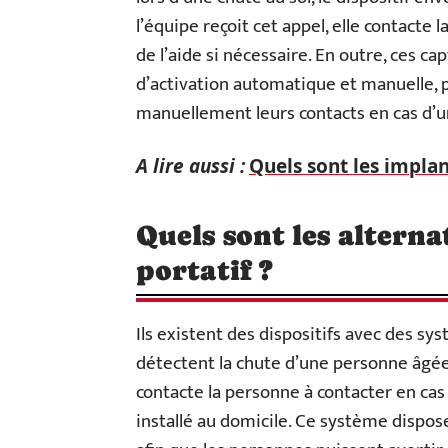
l’équipe reçoit cet appel, elle contacte
de l’aide si nécessaire. En outre, ces c
d’activation automatique et manuelle,
manuellement leurs contacts en cas d’u
A lire aussi :
Quels sont les implan
Quels sont les alterna
portatif ?
Ils existent des dispositifs avec des s
détectent la chute d’une personne âgée.
contacte la personne à contacter en cas
installé au domicile. Ce système dispos