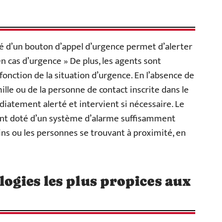
é d’un bouton d’appel d’urgence permet d’alerter
n cas d’urgence » De plus, les agents sont
nction de la situation d’urgence. En l’absence de
lle ou de la personne de contact inscrite dans le
atement alerté et intervient si nécessaire. Le
nt doté d’un système d’alarme suffisamment
ins ou les personnes se trouvant à proximité, en
logies les plus propices aux