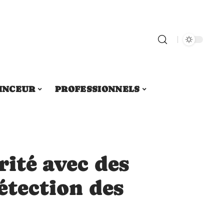
INCEUR
PROFESSIONNELS
rité avec des
détection des