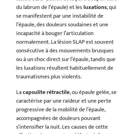
du labrum de l’épaule) et les
luxations
, qui
se manifestent par une instabilité de
l’épaule, des douleurs soudaines et une
incapacité à bouger l’articulation
normalement. La lésion SLAP est souvent
consécutive à des mouvements brusques
ou à un choc direct sur l’épaule, tandis que
les luxations résultent habituellement de
traumatismes plus violents.
La
capsulite rétractile
, ou épaule gelée, se
caractérise par une raideur et une perte
progressive de la mobilité de l’épaule,
accompagnées de douleurs pouvant
s’intensifier la nuit. Les causes de cette