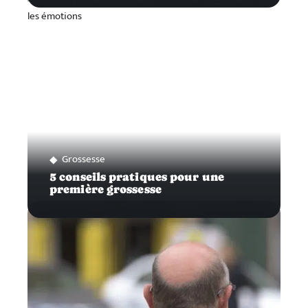
Grossesse
5 conseils pratiques pour une
première grossesse