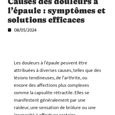
Causes des douleurs à
l’épaule : symptômes et
solutions efficaces
08/05/2024
Les douleurs à l’épaule peuvent être
attribuées à diverses causes, telles que des
lésions tendineuses, de l’arthrite, ou
encore des affections plus complexes
comme la capsulite rétractile. Elles se
manifestent généralement par une
raideur, une sensation de brûlure ou une