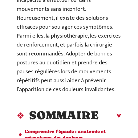
incapacité à effectuer certains
mouvements sans inconfort.
Heureusement, il existe des solutions
efficaces pour soulager ces symptômes.
Parmi elles, la physiothérapie, les exercices
de renforcement, et parfois la chirurgie
sont recommandés. Adopter de bonnes
postures au quotidien et prendre des
pauses régulières lors de mouvements
répétitifs peut aussi aider à prévenir
l’apparition de ces douleurs invalidantes.
SOMMAIRE
Comprendre l’épaule : anatomie et
mécanismes des douleurs