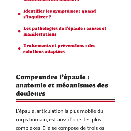
Identifier les symptômes : quand
s’inquiéter ?
Les pathologies de l’épaule : causes et
manifestations
Traitements et préventions : des
solutions adaptées
Comprendre l’épaule :
anatomie et mécanismes des
douleurs
L’épaule, articulation la plus mobile du
corps humain, est aussi l’une des plus
complexes. Elle se compose de trois os