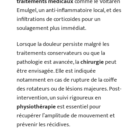
traitements médicaux
comme le Voltaren
Emulgel, un anti-inflammatoire local, et des
infiltrations de corticoïdes pour un
soulagement plus immédiat.
Lorsque la douleur persiste malgré les
traitements conservateurs ou que la
pathologie est avancée, la
chirurgie
peut
être envisagée. Elle est indiquée
notamment en cas de rupture de la coiffe
des rotateurs ou de lésions majeures. Post-
intervention, un suivi rigoureux en
physiothérapie
est essentiel pour
récupérer l’amplitude de mouvement et
prévenir les récidives.