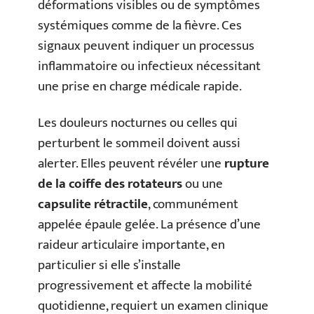
déformations visibles ou de symptômes
systémiques comme de la fièvre. Ces
signaux peuvent indiquer un processus
inflammatoire ou infectieux nécessitant
une prise en charge médicale rapide.
Les douleurs nocturnes ou celles qui
perturbent le sommeil doivent aussi
alerter. Elles peuvent révéler une
rupture
de la coiffe des rotateurs
ou une
capsulite rétractile
, communément
appelée épaule gelée. La présence d’une
raideur articulaire importante, en
particulier si elle s’installe
progressivement et affecte la mobilité
quotidienne, requiert un examen clinique