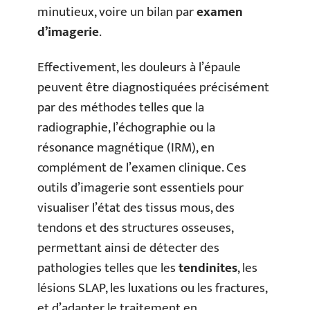
minutieux, voire un bilan par
examen
d’imagerie
.
Effectivement, les douleurs à l’épaule
peuvent être diagnostiquées précisément
par des méthodes telles que la
radiographie, l’échographie ou la
résonance magnétique (IRM), en
complément de l’examen clinique. Ces
outils d’imagerie sont essentiels pour
visualiser l’état des tissus mous, des
tendons et des structures osseuses,
permettant ainsi de détecter des
pathologies telles que les
tendinites
, les
lésions SLAP, les luxations ou les fractures,
et d’adapter le traitement en