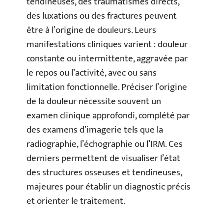
tendineuses, des traumatismes directs,
des luxations ou des fractures peuvent
être à l’origine de douleurs. Leurs
manifestations cliniques varient : douleur
constante ou intermittente, aggravée par
le repos ou l’activité, avec ou sans
limitation fonctionnelle. Préciser l’origine
de la douleur nécessite souvent un
examen clinique approfondi, complété par
des examens d’imagerie tels que la
radiographie, l’échographie ou l’IRM. Ces
derniers permettent de visualiser l’état
des structures osseuses et tendineuses,
majeures pour établir un diagnostic précis
et orienter le traitement.