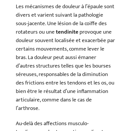
Les mécanismes de douleur à l’épaule sont
divers et varient suivant la pathologie
sous-jacente. Une lésion de la coiffe des
rotateurs ou une
tendinite
provoque une
douleur souvent localisée et exacerbée par
certains mouvements, comme lever le
bras. La douleur peut aussi émaner
d’autres structures telles que les bourses
séreuses, responsables de la diminution
des frictions entre les tendons et les os, ou
bien être le résultat d’une inflammation
articulaire, comme dans le cas de
l’arthrose.
Au-delà des affections musculo-