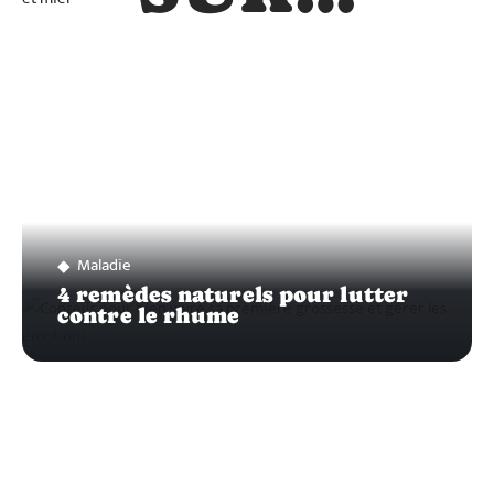
Maladie
4 remèdes naturels pour lutter
contre le rhume