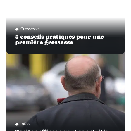
Grossesse
5 conseils pratiques pour une
première grossesse
Infos