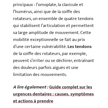
principaux : l’omoplate, la clavicule et
l’humérus, ainsi que de la coiffe des
rotateurs, un ensemble de quatre tendons
qui stabilisent l’articulation et permettent
sa large amplitude de mouvement. Cette
mobilité exceptionnelle se fait au prix
d’une certaine vulnérabilité.
Les tendons
de la coiffe des rotateurs, par exemple,
peuvent s’irriter ou se déchirer, entraînant
des douleurs parfois aiguës et une
limitation des mouvements.
A lire également :
Guide complet sur les
urgences dentaires : causes, symptômes
et actions à prendre