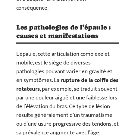
conséquence.
Les pathologies de l’épaule :
causes et manifestations
L’épaule, cette articulation complexe et
mobile, est le siège de diverses
pathologies pouvant varier en gravité et
en symptômes. La
rupture de la coiffe des
rotateurs
, par exemple, se traduit souvent
par une douleur aiguë et une faiblesse lors
de l’élévation du bras. Ce type de lésion
résulte généralement d’un traumatisme
ou d’une usure progressive des tendons, et
sa prévalence augmente avec l’âge.