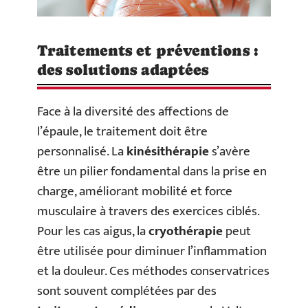
Traitements et préventions :
des solutions adaptées
Face à la diversité des affections de
l’épaule, le traitement doit être
personnalisé. La
kinésithérapie
s’avère
être un pilier fondamental dans la prise en
charge, améliorant mobilité et force
musculaire à travers des exercices ciblés.
Pour les cas aigus, la
cryothérapie
peut
être utilisée pour diminuer l’inflammation
et la douleur. Ces méthodes conservatrices
sont souvent complétées par des