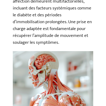
affection demeurent multifactorielles,
incluant des facteurs systémiques comme
le diabète et des périodes
d’immobilisation prolongées. Une prise en
charge adaptée est fondamentale pour
récupérer l’amplitude de mouvement et
soulager les symptômes.