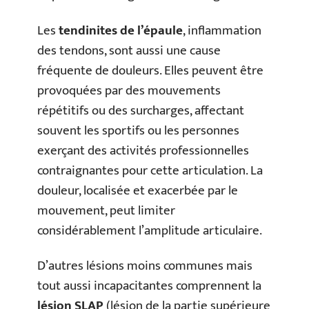
Les
tendinites de l’épaule
, inflammation
des tendons, sont aussi une cause
fréquente de douleurs. Elles peuvent être
provoquées par des mouvements
répétitifs ou des surcharges, affectant
souvent les sportifs ou les personnes
exerçant des activités professionnelles
contraignantes pour cette articulation. La
douleur, localisée et exacerbée par le
mouvement, peut limiter
considérablement l’amplitude articulaire.
D’autres lésions moins communes mais
tout aussi incapacitantes comprennent la
lésion SLAP
(lésion de la partie supérieure