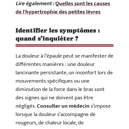
Lire également :
Quelles sont les causes
de l'hypertrophie des petites lèvres
Identifier les symptômes :
quand s’inquiéter ?
La douleur à l’épaule peut se manifester de
différentes manières : une douleur
lancinante persistante, un inconfort lors de
mouvements spécifiques ou une
diminution de la force dans le bras sont
des signes qui ne doivent pas être
négligés.
Consulter un médecin
s’impose
lorsque la douleur s’accompagne de
rougeurs, de chaleur locale, de