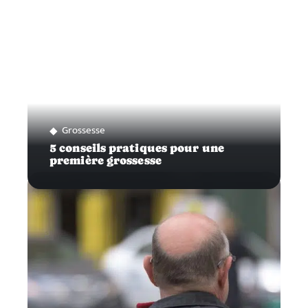
Grossesse
5 conseils pratiques pour une
première grossesse