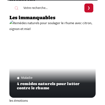
Les immanquables
Maladie
4 remèdes naturels pour lutter
contre le rhume