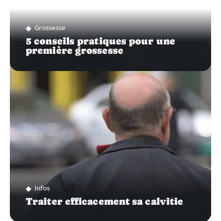
Grossesse
5 conseils pratiques pour une
première grossesse
Infos
Traiter efficacement sa calvitie
Recherche