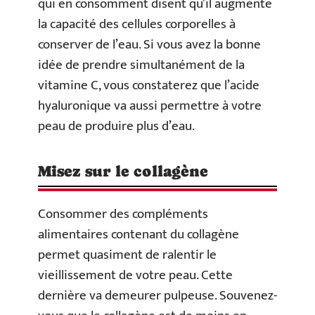
qui en consomment disent qu’il augmente
la capacité des cellules corporelles à
conserver de l’eau. Si vous avez la bonne
idée de prendre simultanément de la
vitamine C, vous constaterez que l’acide
hyaluronique va aussi permettre à votre
peau de produire plus d’eau.
Misez sur le collagène
Consommer des compléments
alimentaires contenant du collagène
permet quasiment de ralentir le
vieillissement de votre peau. Cette
dernière va demeurer pulpeuse. Souvenez-