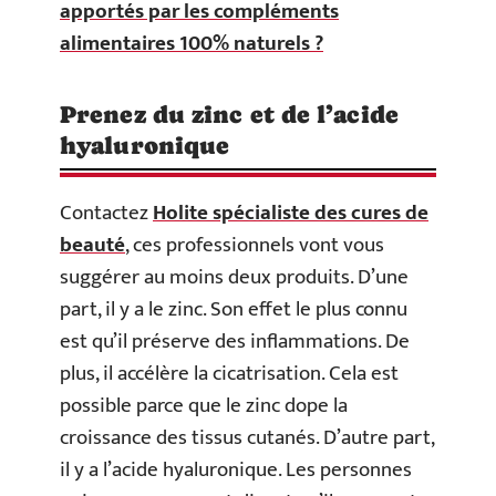
apportés par les compléments
alimentaires 100% naturels ?
Prenez du zinc et de l’acide
hyaluronique
Contactez
Holite spécialiste des cures de
beauté
, ces professionnels vont vous
suggérer au moins deux produits. D’une
part, il y a le zinc. Son effet le plus connu
est qu’il préserve des inflammations. De
plus, il accélère la cicatrisation. Cela est
possible parce que le zinc dope la
croissance des tissus cutanés. D’autre part,
il y a l’acide hyaluronique. Les personnes