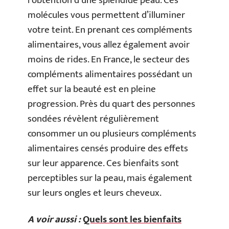
l’obtention d’une splendide peau. Ces
molécules vous permettent d’illuminer
votre teint. En prenant ces compléments
alimentaires, vous allez également avoir
moins de rides. En France, le secteur des
compléments alimentaires possédant un
effet sur la beauté est en pleine
progression. Près du quart des personnes
sondées révèlent régulièrement
consommer un ou plusieurs compléments
alimentaires censés produire des effets
sur leur apparence. Ces bienfaits sont
perceptibles sur la peau, mais également
sur leurs ongles et leurs cheveux.
A voir aussi :
Quels sont les bienfaits