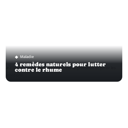
Maladie
4 remèdes naturels pour lutter
contre le rhume