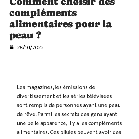
Comment choisir des
compléments
alimentaires pour la
peau ?
28/10/2022
Les magazines, les émissions de
divertissement et les séries télévisées
sont remplis de personnes ayant une peau
de rêve. Parmi les secrets des gens ayant
une belle apparence, il y a les compléments
alimentaires. Ces pilules peuvent avoir des