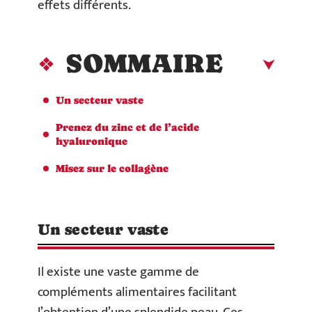
effets différents.
SOMMAIRE
Un secteur vaste
Prenez du zinc et de l’acide
hyaluronique
Misez sur le collagène
Un secteur vaste
Il existe une vaste gamme de
compléments alimentaires facilitant