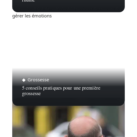
Grossesse
5 conseils pratiques pour une première
grossesse