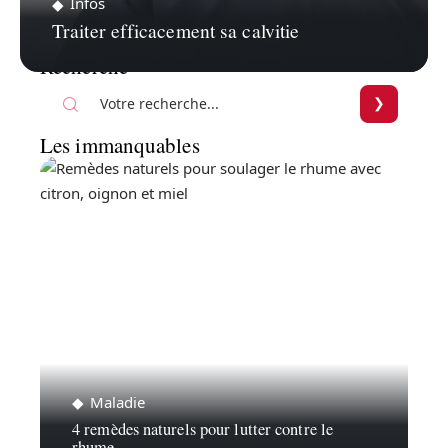
Infos
Traiter efficacement sa calvitie
Recherche
Les immanquables
Maladie
4 remèdes naturels pour lutter contre le
rhume