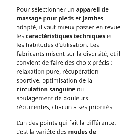
Pour sélectionner un
appareil de
massage pour pieds et jambes
adapté, il vaut mieux passer en revue
les
caractéristiques techniques
et
les habitudes d’utilisation. Les
fabricants misent sur la diversité, et il
convient de faire des choix précis :
relaxation pure, récupération
sportive, optimisation de la
circulation sanguine
ou
soulagement de douleurs
récurrentes, chacun a ses priorités.
L’un des points qui fait la différence,
c’est la variété des
modes de