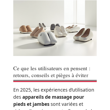
Ce que les utilisateurs en pensent :
retours, conseils et pièges à éviter
En 2025, les expériences d’utilisation
des
appareils de massage pour
pieds et jambes
sont variées et