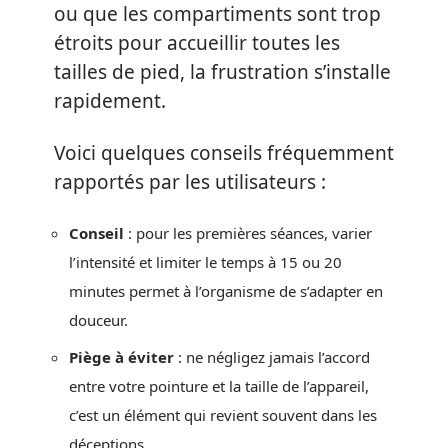
ou que les compartiments sont trop
étroits pour accueillir toutes les
tailles de pied, la frustration s’installe
rapidement.
Voici quelques conseils fréquemment
rapportés par les utilisateurs :
Conseil
: pour les premières séances, varier
l’intensité et limiter le temps à 15 ou 20
minutes permet à l’organisme de s’adapter en
douceur.
Piège à éviter
: ne négligez jamais l’accord
entre votre pointure et la taille de l’appareil,
c’est un élément qui revient souvent dans les
déceptions.