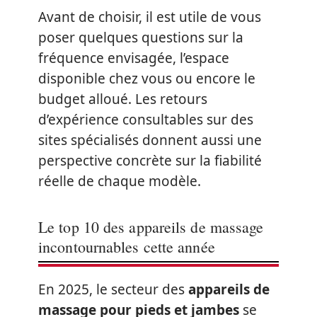
Avant de choisir, il est utile de vous
poser quelques questions sur la
fréquence envisagée, l’espace
disponible chez vous ou encore le
budget alloué. Les retours
d’expérience consultables sur des
sites spécialisés donnent aussi une
perspective concrète sur la fiabilité
réelle de chaque modèle.
Le top 10 des appareils de massage
incontournables cette année
En 2025, le secteur des
appareils de
massage pour pieds et jambes
se