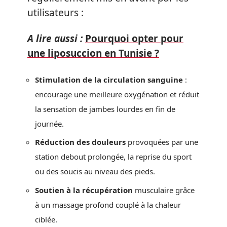
utilisateurs :
A lire aussi :
Pourquoi opter pour
une liposuccion en Tunisie ?
Stimulation de la circulation sanguine
:
encourage une meilleure oxygénation et réduit
la sensation de jambes lourdes en fin de
journée.
Réduction des douleurs
provoquées par une
station debout prolongée, la reprise du sport
ou des soucis au niveau des pieds.
Soutien à la récupération
musculaire grâce
à un massage profond couplé à la chaleur
ciblée.