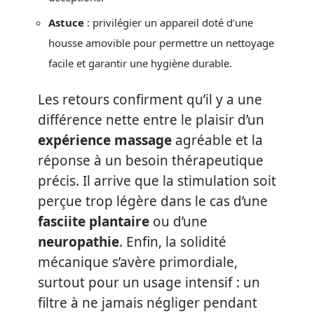
Astuce
: privilégier un appareil doté d’une
housse amovible pour permettre un nettoyage
facile et garantir une hygiène durable.
Les retours confirment qu’il y a une
différence nette entre le plaisir d’un
expérience massage
agréable et la
réponse à un besoin thérapeutique
précis. Il arrive que la stimulation soit
perçue trop légère dans le cas d’une
fasciite plantaire
ou d’une
neuropathie
. Enfin, la solidité
mécanique s’avère primordiale,
surtout pour un usage intensif : un
filtre à ne jamais négliger pendant