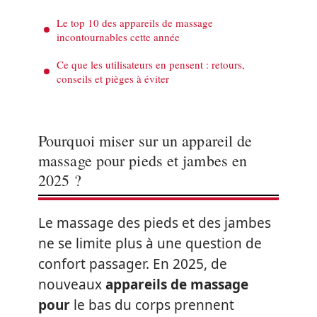
Le top 10 des appareils de massage
incontournables cette année
Ce que les utilisateurs en pensent : retours,
conseils et pièges à éviter
Pourquoi miser sur un appareil de
massage pour pieds et jambes en
2025 ?
Le massage des pieds et des jambes
ne se limite plus à une question de
confort passager. En 2025, de
nouveaux
appareils de massage
pour
le bas du corps prennent