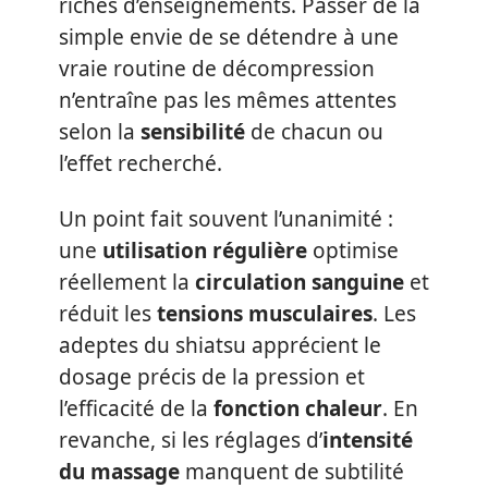
riches d’enseignements. Passer de la
simple envie de se détendre à une
vraie routine de décompression
n’entraîne pas les mêmes attentes
selon la
sensibilité
de chacun ou
l’effet recherché.
Un point fait souvent l’unanimité :
une
utilisation régulière
optimise
réellement la
circulation sanguine
et
réduit les
tensions musculaires
. Les
adeptes du shiatsu apprécient le
dosage précis de la pression et
l’efficacité de la
fonction chaleur
. En
revanche, si les réglages d’
intensité
du massage
manquent de subtilité