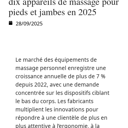
dix appareils de massage pour
pieds et jambes en 2025
28/09/2025
Le marché des équipements de
massage personnel enregistre une
croissance annuelle de plus de 7 %
depuis 2022, avec une demande
concentrée sur les dispositifs ciblant
le bas du corps. Les fabricants
multiplient les innovations pour
répondre à une clientèle de plus en
plus attentive à l’ergonomie, à la