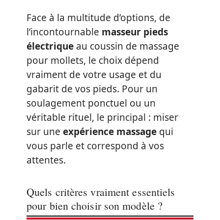
Face à la multitude d’options, de
l’incontournable
masseur pieds
électrique
au coussin de massage
pour mollets, le choix dépend
vraiment de votre usage et du
gabarit de vos pieds. Pour un
soulagement ponctuel ou un
véritable rituel, le principal : miser
sur une
expérience massage
qui
vous parle et correspond à vos
attentes.
Quels critères vraiment essentiels
pour bien choisir son modèle ?