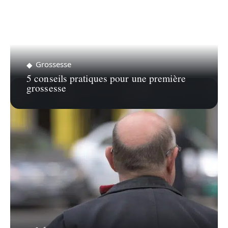
Grossesse
5 conseils pratiques pour une première
grossesse