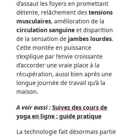
d’assaut les foyers en promettant
détente, relâchement des
tensions
musculaires
, amélioration de la
circulation sanguine
et disparition
de la sensation de
jambes lourdes
.
Cette montée en puissance
s’explique par l’envie croissante
d’accorder une vraie place à la
récupération, aussi bien après une
longue journée de travail qu’à la
maison.
A voir aussi :
Suivez des cours de
yoga en ligne : guide pratique
La technologie fait désormais partie