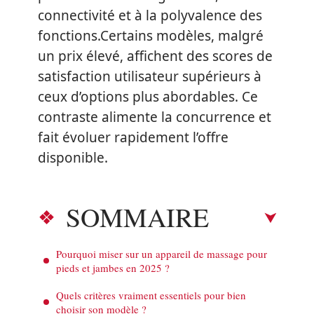
connectivité et à la polyvalence des
fonctions.Certains modèles, malgré
un prix élevé, affichent des scores de
satisfaction utilisateur supérieurs à
ceux d’options plus abordables. Ce
contraste alimente la concurrence et
fait évoluer rapidement l’offre
disponible.
SOMMAIRE
Pourquoi miser sur un appareil de massage pour
pieds et jambes en 2025 ?
Quels critères vraiment essentiels pour bien
choisir son modèle ?