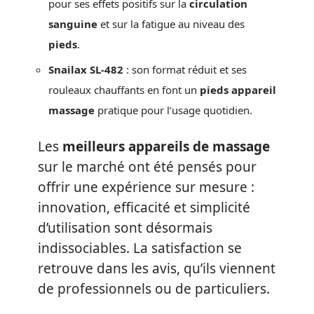
pour ses effets positifs sur la
circulation
sanguine
et sur la fatigue au niveau des
pieds
.
Snailax SL-482
: son format réduit et ses
rouleaux chauffants en font un
pieds appareil
massage
pratique pour l’usage quotidien.
Les
meilleurs appareils de massage
sur le marché ont été pensés pour
offrir une expérience sur mesure :
innovation, efficacité et simplicité
d’utilisation sont désormais
indissociables. La satisfaction se
retrouve dans les avis, qu’ils viennent
de professionnels ou de particuliers.