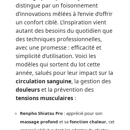
distingue par un foisonnement
d’innovations mêlées à l’envie d’offrir
un confort ciblé. L’inspiration vient
autant des besoins du quotidien que
des techniques professionnelles,
avec une promesse : efficacité et
simplicité d’utilisation. Voici les
modèles qui sortent du lot cette
année, salués pour leur impact sur la
circulation sanguine
, la gestion des
douleurs
et la prévention des
tensions musculaires
:
Renpho Shiatsu Pro
: apprécié pour son
massage profond
et sa
fonction chaleur
, cet
appareil séduit autant les adeptes du shiatsu