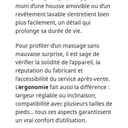
muni d’une housse amovible ou d’un
revêtement lavable s’entretient bien
plus facilement, un détail qui
prolonge sa durée de vie.
Pour profiter d’un massage sans
mauvaise surprise, il est sage de
vérifier la solidité de l’appareil, la
réputation du fabricant et
l’accessibilité du service après-vente.
L’
ergonomie
fait aussi la différence :
largeur réglable ou inclinaison,
compatibilité avec plusieurs tailles de
pieds… tous ces aspects garantissent
un vrai confort d’utilisation.