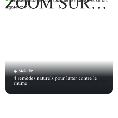
ZOOM SUR…
Maladie
4 remèdes naturels pour lutter contre le
rhume