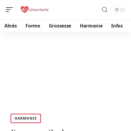
Aînés
Forme
Grossesse
Harmonie
Infos
HARMONIE