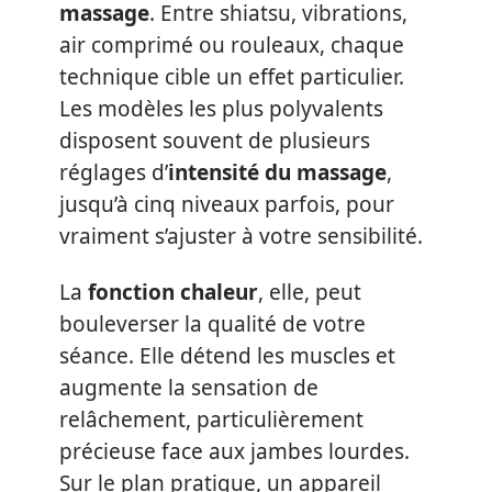
massage
. Entre shiatsu, vibrations,
air comprimé ou rouleaux, chaque
technique cible un effet particulier.
Les modèles les plus polyvalents
disposent souvent de plusieurs
réglages d’
intensité du massage
,
jusqu’à cinq niveaux parfois, pour
vraiment s’ajuster à votre sensibilité.
La
fonction chaleur
, elle, peut
bouleverser la qualité de votre
séance. Elle détend les muscles et
augmente la sensation de
relâchement, particulièrement
précieuse face aux jambes lourdes.
Sur le plan pratique, un appareil