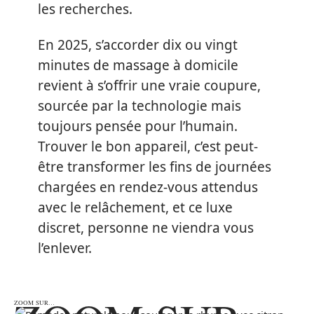
les recherches.
En 2025, s’accorder dix ou vingt
minutes de massage à domicile
revient à s’offrir une vraie coupure,
sourcée par la technologie mais
toujours pensée pour l’humain.
Trouver le bon appareil, c’est peut-
être transformer les fins de journées
chargées en rendez-vous attendus
avec le relâchement, et ce luxe
discret, personne ne viendra vous
l’enlever.
ZOOM SUR…