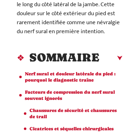
le long du côté latéral de la jambe. Cette
douleur sur le côté extérieur du pied est
rarement identifiée comme une névralgie
du nerf sural en première intention.
SOMMAIRE
Nerf sural et douleur latérale du pied :
pourquoi le diagnostic traîne
Facteurs de compression du nerf sural
souvent ignorés
Chaussures de sécurité et chaussures
de trail
Cicatrices et séquelles chirurgicales