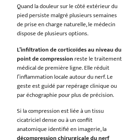
Quand la douleur sur le côté extérieur du
pied persiste malgré plusieurs semaines
de prise en charge naturelle, le médecin
dispose de plusieurs options.
L’infiltration de corticoïdes au niveau du
point de compression
reste le traitement
médical de première ligne. Elle réduit
l’inflammation locale autour du nerf. Le
geste est guidé par repérage clinique ou
par échographie pour plus de précision.
Si la compression est liée à un tissu
cicatriciel dense ou à un conflit
anatomique identifié en imagerie, la
décompression chirurgicale du nerf