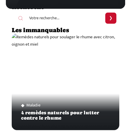
Recherche
Les immanquables
Maladie
4 remèdes naturels pour lutter
contre le rhume