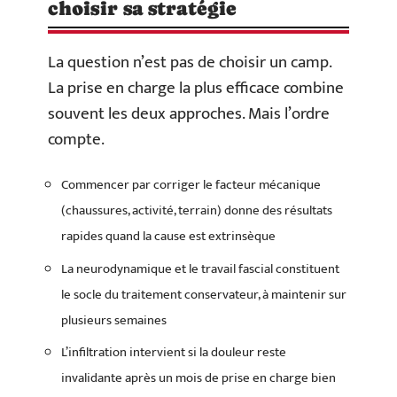
choisir sa stratégie
La question n’est pas de choisir un camp.
La prise en charge la plus efficace combine
souvent les deux approches. Mais l’ordre
compte.
Commencer par corriger le facteur mécanique
(chaussures, activité, terrain) donne des résultats
rapides quand la cause est extrinsèque
La neurodynamique et le travail fascial constituent
le socle du traitement conservateur, à maintenir sur
plusieurs semaines
L’infiltration intervient si la douleur reste
invalidante après un mois de prise en charge bien