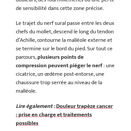
de sensibilité dans cette zone précise.
Le trajet du nerf sural passe entre les deux
chefs du mollet, descend le long du tendon
d’Achille, contourne la malléole externe et
se termine sur le bord du pied. Sur tout ce
parcours,
plusieurs points de
compression peuvent piéger le nerf
: une
cicatrice, un œdème post-entorse, une
chaussure trop serrée au niveau de la
malléole.
Lire également :
Douleur trapèze cancer
: prise en charge et traitements
possibles