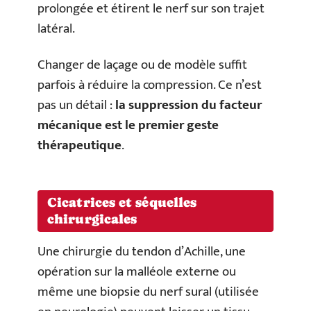
prolongée et étirent le nerf sur son trajet
latéral.
Changer de laçage ou de modèle suffit
parfois à réduire la compression. Ce n’est
pas un détail :
la suppression du facteur
mécanique est le premier geste
thérapeutique
.
Cicatrices et séquelles
chirurgicales
Une chirurgie du tendon d’Achille, une
opération sur la malléole externe ou
même une biopsie du nerf sural (utilisée