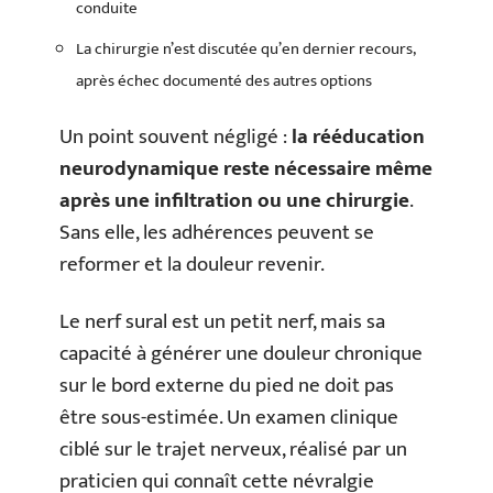
conduite
La chirurgie n’est discutée qu’en dernier recours,
après échec documenté des autres options
Un point souvent négligé :
la rééducation
neurodynamique reste nécessaire même
après une infiltration ou une chirurgie
.
Sans elle, les adhérences peuvent se
reformer et la douleur revenir.
Le nerf sural est un petit nerf, mais sa
capacité à générer une douleur chronique
sur le bord externe du pied ne doit pas
être sous-estimée. Un examen clinique
ciblé sur le trajet nerveux, réalisé par un
praticien qui connaît cette névralgie