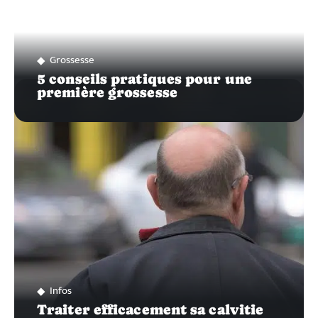
Grossesse
5 conseils pratiques pour une
première grossesse
Infos
Traiter efficacement sa calvitie