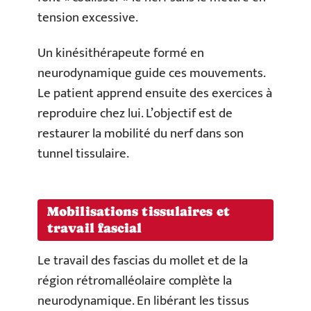
tension excessive.
Un kinésithérapeute formé en
neurodynamique guide ces mouvements.
Le patient apprend ensuite des exercices à
reproduire chez lui. L’objectif est de
restaurer la mobilité du nerf dans son
tunnel tissulaire.
Mobilisations tissulaires et
travail fascial
Le travail des fascias du mollet et de la
région rétromalléolaire complète la
neurodynamique. En libérant les tissus