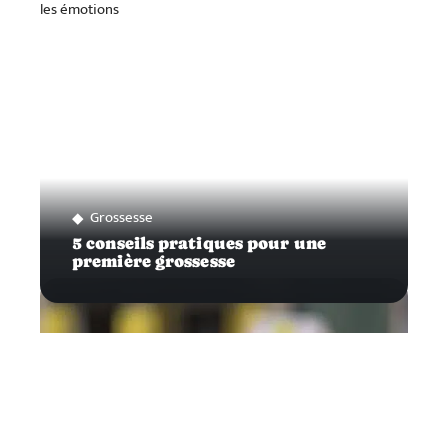
Grossesse
5 conseils pratiques pour une
première grossesse