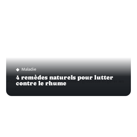
Maladie
4 remèdes naturels pour lutter
contre le rhume