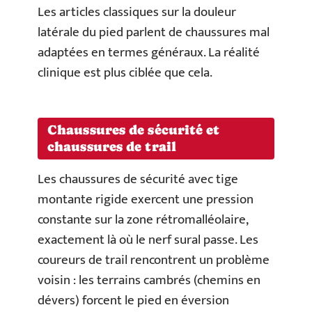
Les articles classiques sur la douleur
latérale du pied parlent de chaussures mal
adaptées en termes généraux. La réalité
clinique est plus ciblée que cela.
Chaussures de sécurité et
chaussures de trail
Les chaussures de sécurité avec tige
montante rigide exercent une pression
constante sur la zone rétromalléolaire,
exactement là où le nerf sural passe. Les
coureurs de trail rencontrent un problème
voisin : les terrains cambrés (chemins en
dévers) forcent le pied en éversion