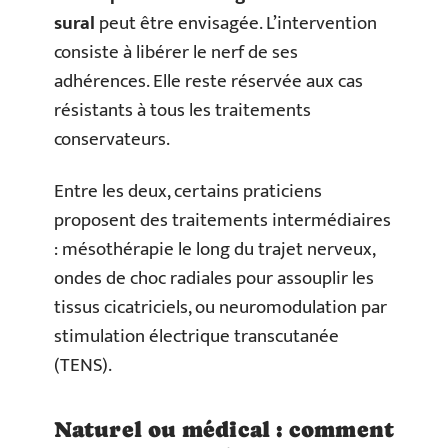
sural
peut être envisagée. L’intervention
consiste à libérer le nerf de ses
adhérences. Elle reste réservée aux cas
résistants à tous les traitements
conservateurs.
Entre les deux, certains praticiens
proposent des traitements intermédiaires
: mésothérapie le long du trajet nerveux,
ondes de choc radiales pour assouplir les
tissus cicatriciels, ou neuromodulation par
stimulation électrique transcutanée
(TENS).
Naturel ou médical : comment