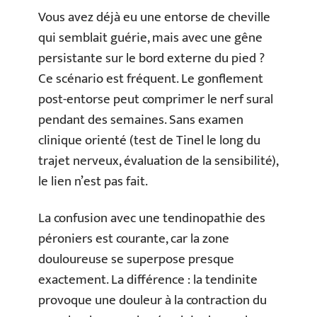
Vous avez déjà eu une entorse de cheville
qui semblait guérie, mais avec une gêne
persistante sur le bord externe du pied ?
Ce scénario est fréquent. Le gonflement
post-entorse peut comprimer le nerf sural
pendant des semaines. Sans examen
clinique orienté (test de Tinel le long du
trajet nerveux, évaluation de la sensibilité),
le lien n’est pas fait.
La confusion avec une tendinopathie des
péroniers est courante, car la zone
douloureuse se superpose presque
exactement. La différence : la tendinite
provoque une douleur à la contraction du