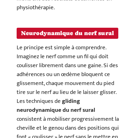
physiothérapie.
Neurodynamique du nerf sural
Le principe est simple à comprendre.
Imaginez le nerf comme un fil qui doit
coulisser librement dans une gaine. Si des
adhérences ou un œdème bloquent ce
glissement, chaque mouvement du pied
tire sur le nerf au lieu de le laisser glisser.
Les techniques de
gliding
neurodynamique du nerf sural
consistent à mobiliser progressivement la
cheville et le genou dans des positions qui
font « coulisser » le nerf sans le mettre en