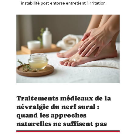
instabilité post-entorse entretient l’irritation
Traitements médicaux de la
névralgie du nerf sural :
quand les approches
naturelles ne suffisent pas