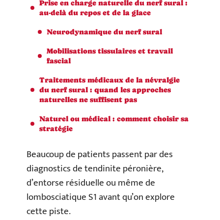
Prise en charge naturelle du nerf sural :
au-delà du repos et de la glace
Neurodynamique du nerf sural
Mobilisations tissulaires et travail
fascial
Traitements médicaux de la névralgie
du nerf sural : quand les approches
naturelles ne suffisent pas
Naturel ou médical : comment choisir sa
stratégie
Beaucoup de patients passent par des
diagnostics de tendinite péronière,
d’entorse résiduelle ou même de
lombosciatique S1 avant qu’on explore
cette piste.