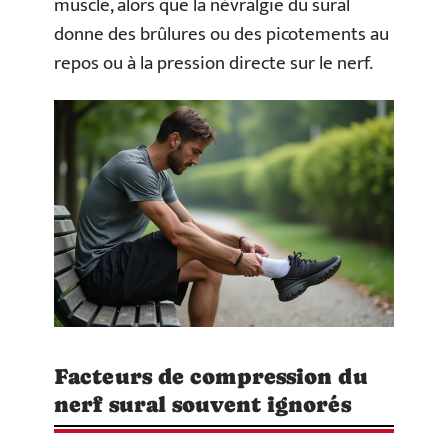
muscle, alors que la névralgie du sural
donne des brûlures ou des picotements au
repos ou à la pression directe sur le nerf.
Facteurs de compression du
nerf sural souvent ignorés