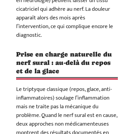
en neurologie) peuvent laisser un tissu
cicatriciel qui adhère au nerf. La douleur
apparaît alors des mois après
l’intervention, ce qui complique encore le
diagnostic.
Prise en charge naturelle du
nerf sural : au-delà du repos
et de la glace
Le triptyque classique (repos, glace, anti-
inflammatoires) soulage l’inflammation
mais ne traite pas la mécanique du
problème. Quand le nerf sural est en cause,
deux approches non médicamenteuses
montrent des résultats documentés en