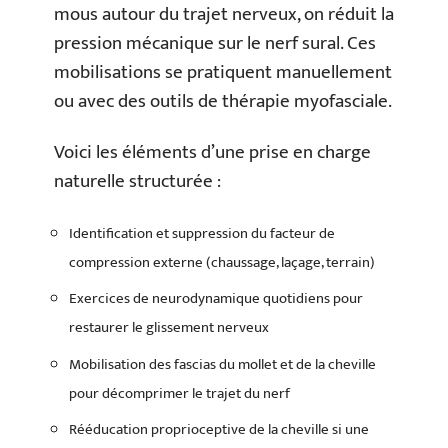
mous autour du trajet nerveux, on réduit la
pression mécanique sur le nerf sural. Ces
mobilisations se pratiquent manuellement
ou avec des outils de thérapie myofasciale.
Voici les éléments d’une prise en charge
naturelle structurée :
Identification et suppression du facteur de
compression externe (chaussage, laçage, terrain)
Exercices de neurodynamique quotidiens pour
restaurer le glissement nerveux
Mobilisation des fascias du mollet et de la cheville
pour décomprimer le trajet du nerf
Rééducation proprioceptive de la cheville si une