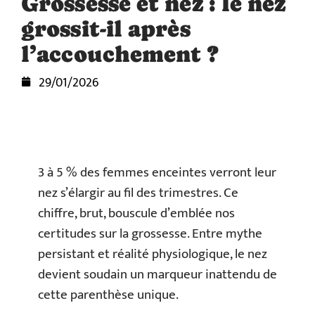
Grossesse et nez : le nez
grossit-il après
l’accouchement ?
29/01/2026
3 à 5 % des femmes enceintes verront leur
nez s’élargir au fil des trimestres. Ce
chiffre, brut, bouscule d’emblée nos
certitudes sur la grossesse. Entre mythe
persistant et réalité physiologique, le nez
devient soudain un marqueur inattendu de
cette parenthèse unique.