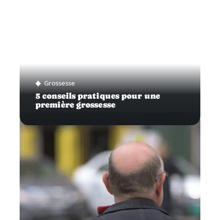
Grossesse
5 conseils pratiques pour une
première grossesse