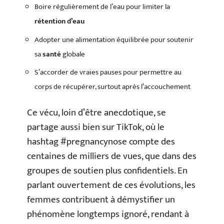
Boire régulièrement de l’eau pour limiter la
rétention d’eau
Adopter une alimentation équilibrée pour soutenir
sa
santé
globale
S’accorder de vraies pauses pour permettre au
corps de récupérer, surtout après l’accouchement
Ce vécu, loin d’être anecdotique, se
partage aussi bien sur TikTok, où le
hashtag #pregnancynose compte des
centaines de milliers de vues, que dans des
groupes de soutien plus confidentiels. En
parlant ouvertement de ces évolutions, les
femmes contribuent à démystifier un
phénomène longtemps ignoré, rendant à