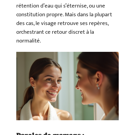
rétention d’eau qui s’éternise, ou une
constitution propre. Mais dans la plupart
des cas, le visage retrouve ses repères,
orchestrant ce retour discret à la
normalité.