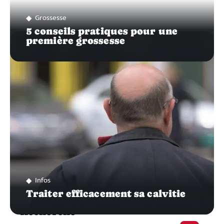
Grossesse
5 conseils pratiques pour une
première grossesse
Infos
Traiter efficacement sa calvitie
Recherche