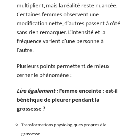
multiplient, mais la réalité reste nuancée.
Certaines femmes observent une
modification nette, d’autres passent à côté
sans rien remarquer. L’intensité et la
fréquence varient d’une personne à
l’autre.
Plusieurs points permettent de mieux
cerner le phénomène :
Lire également :
Femme enceinte : est-il
bénéfique de pleurer pendant la
grossesse ?
Transformations physiologiques propres à la
grossesse