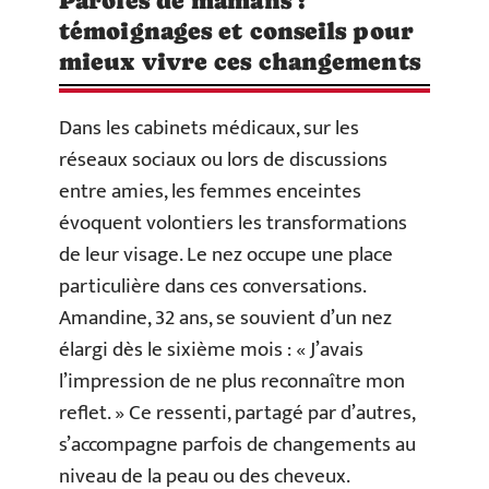
Paroles de mamans :
témoignages et conseils pour
mieux vivre ces changements
Dans les cabinets médicaux, sur les
réseaux sociaux ou lors de discussions
entre amies, les femmes enceintes
évoquent volontiers les transformations
de leur visage. Le nez occupe une place
particulière dans ces conversations.
Amandine, 32 ans, se souvient d’un nez
élargi dès le sixième mois : « J’avais
l’impression de ne plus reconnaître mon
reflet. » Ce ressenti, partagé par d’autres,
s’accompagne parfois de changements au
niveau de la peau ou des cheveux.