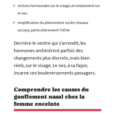
Actions hormonales sur le visage, et notamment sur
le nez
Amplification du phénomène via les réseaux
sociaux, particulièrement TikTok
Derrière le ventre qui s’arrondit, les
hormones orchestrent parfois des
changements plus discrets, mais bien
réels, sur le visage. Le nez, à sa façon,
incarne ces bouleversements passagers.
Comprendre les causes du
gonflement nasal chez la
femme enceinte