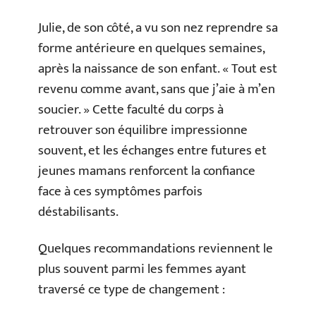
Julie, de son côté, a vu son nez reprendre sa
forme antérieure en quelques semaines,
après la naissance de son enfant. « Tout est
revenu comme avant, sans que j’aie à m’en
soucier. » Cette faculté du corps à
retrouver son équilibre impressionne
souvent, et les échanges entre futures et
jeunes mamans renforcent la confiance
face à ces symptômes parfois
déstabilisants.
Quelques recommandations reviennent le
plus souvent parmi les femmes ayant
traversé ce type de changement :