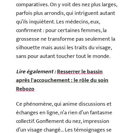
comparatives. On y voit des nez plus larges,
parfois plus arrondis, qui intriguent autant
qu’ils inquiètent. Les médecins, eux,
confirment : pour certaines femmes, la
grossesse ne transforme pas seulement la
silhouette mais aussi les traits du visage,
sans pour autant toucher tout le monde.
Lire également :
Resserrer le bassin
après l'accouchement : le rôle du soin
Rebozo
Ce phénomène, qui anime discussions et
échanges en ligne, n’a rien d’un fantasme
collectif. Gonflement du nez, impression
d’un visage changé… Les témoignages se