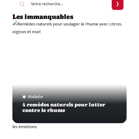
Les immanquables
Maladie
4 remèdes naturels pour lutter
contre le rhume