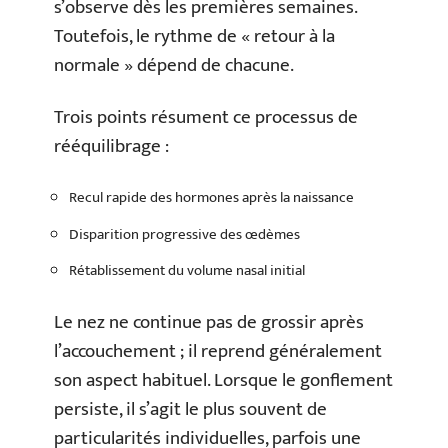
s’observe dès les premières semaines.
Toutefois, le rythme de « retour à la
normale » dépend de chacune.
Trois points résument ce processus de
rééquilibrage :
Recul rapide des hormones après la naissance
Disparition progressive des œdèmes
Rétablissement du volume nasal initial
Le nez ne continue pas de grossir après
l’accouchement ; il reprend généralement
son aspect habituel. Lorsque le gonflement
persiste, il s’agit le plus souvent de
particularités individuelles, parfois une