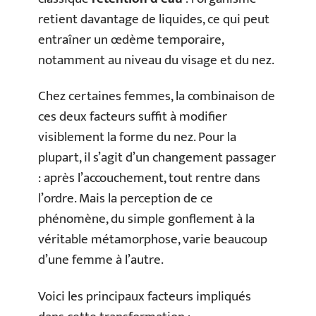
retient davantage de liquides, ce qui peut
entraîner un œdème temporaire,
notamment au niveau du visage et du nez.
Chez certaines femmes, la combinaison de
ces deux facteurs suffit à modifier
visiblement la forme du nez. Pour la
plupart, il s’agit d’un changement passager
: après l’accouchement, tout rentre dans
l’ordre. Mais la perception de ce
phénomène, du simple gonflement à la
véritable métamorphose, varie beaucoup
d’une femme à l’autre.
Voici les principaux facteurs impliqués