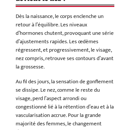
Dès la naissance, le corps enclenche un
retour à l’équilibre. Les niveaux
d’hormones chutent, provoquant une série
d’ajustements rapides. Les œdèmes
régressent, et progressivement, le visage,
nez compris, retrouve ses contours d’avant
la grossesse.
Au fil des jours, la sensation de gonflement
se dissipe. Le nez, comme le reste du
visage, perd l’aspect arrondi ou
congestionné lié à la rétention d’eau et à la
vascularisation accrue. Pour la grande
majorité des femmes, le changement