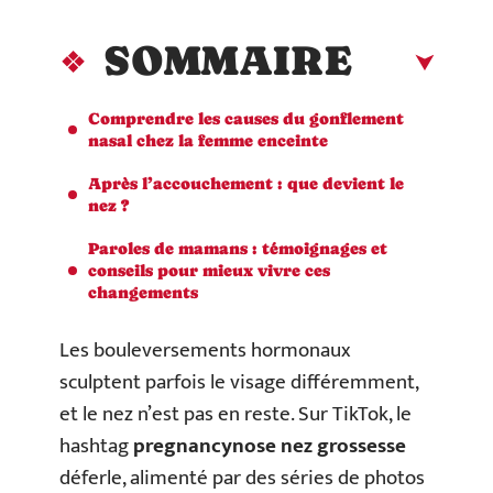
SOMMAIRE
Comprendre les causes du gonflement
nasal chez la femme enceinte
Après l’accouchement : que devient le
nez ?
Paroles de mamans : témoignages et
conseils pour mieux vivre ces
changements
Les bouleversements hormonaux
sculptent parfois le visage différemment,
et le nez n’est pas en reste. Sur TikTok, le
hashtag
pregnancynose nez grossesse
déferle, alimenté par des séries de photos