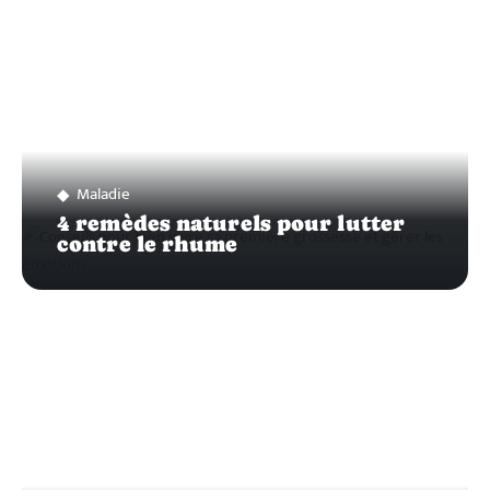
Maladie
4 remèdes naturels pour lutter
contre le rhume