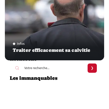
Infos
Traiter efficacement sa calvitie
Recherche
Les immanquables