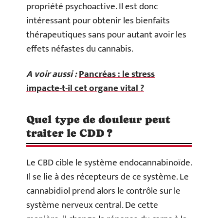
propriété psychoactive. Il est donc
intéressant pour obtenir les bienfaits
thérapeutiques sans pour autant avoir les
effets néfastes du cannabis.
A voir aussi :
Pancréas : le stress
impacte-t-il cet organe vital ?
Quel type de douleur peut
traiter le CDD ?
Le CBD cible le système endocannabinoïde.
Il se lie à des récepteurs de ce système. Le
cannabidiol prend alors le contrôle sur le
système nerveux central. De cette