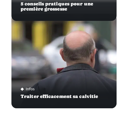
5 conseils pratiques pour une
première grossesse
Infos
Traiter efficacement sa calvitie