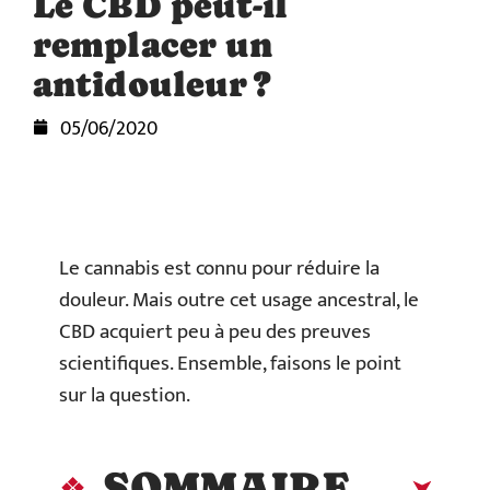
Le CBD peut-il
remplacer un
antidouleur ?
05/06/2020
Le cannabis est connu pour réduire la
douleur. Mais outre cet usage ancestral, le
CBD acquiert peu à peu des preuves
scientifiques. Ensemble, faisons le point
sur la question.
SOMMAIRE