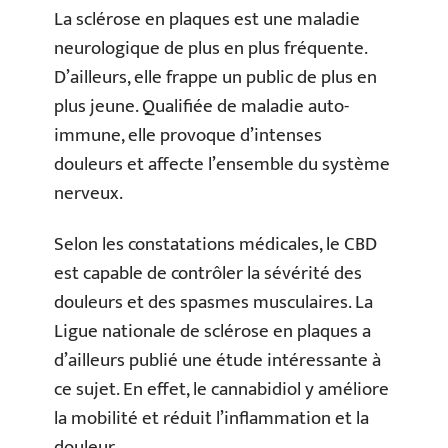
La sclérose en plaques est une maladie
neurologique de plus en plus fréquente.
D’ailleurs, elle frappe un public de plus en
plus jeune. Qualifiée de maladie auto-
immune, elle provoque d’intenses
douleurs et affecte l’ensemble du système
nerveux.
Selon les constatations médicales, le CBD
est capable de contrôler la sévérité des
douleurs et des spasmes musculaires. La
Ligue nationale de sclérose en plaques a
d’ailleurs publié une étude intéressante à
ce sujet. En effet, le cannabidiol y améliore
la mobilité et réduit l’inflammation et la
douleur.