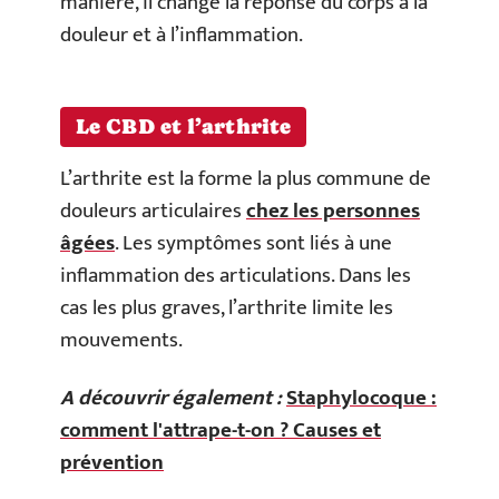
manière, il change la réponse du corps à la
douleur et à l’inflammation.
Le CBD et l’arthrite
L’arthrite est la forme la plus commune de
douleurs articulaires
chez les personnes
âgées
. Les symptômes sont liés à une
inflammation des articulations. Dans les
cas les plus graves, l’arthrite limite les
mouvements.
A découvrir également :
Staphylocoque :
comment l'attrape-t-on ? Causes et
prévention