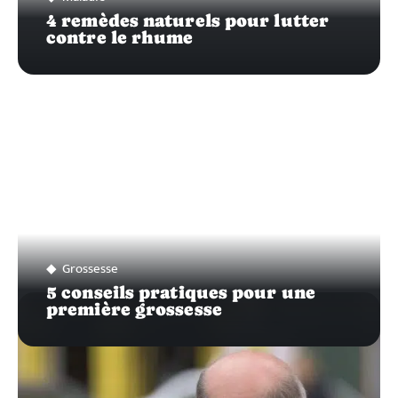
4 remèdes naturels pour lutter
contre le rhume
Grossesse
5 conseils pratiques pour une
première grossesse