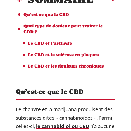
Qu’est-ce que le CBD
Quel type de douleur peut traiter le
CDD ?
Le CBD et l’arthrite
Le CBD et la sclérose en plaques
Le CBD et les douleurs chroniques
Qu’est-ce que le CBD
Le chanvre et la marijuana produisent des
substances dites « cannabinoïdes ». Parmi
celles-ci,
le cannabidiol ou CBD
n’a aucune