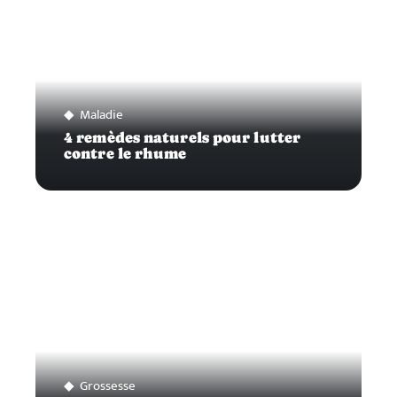
Maladie
4 remèdes naturels pour lutter
contre le rhume
Grossesse