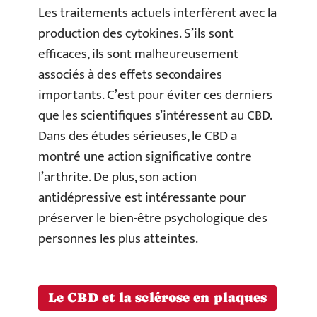
Les traitements actuels interfèrent avec la
production des cytokines. S’ils sont
efficaces, ils sont malheureusement
associés à des effets secondaires
importants. C’est pour éviter ces derniers
que les scientifiques s’intéressent au CBD.
Dans des études sérieuses, le CBD a
montré une action significative contre
l’arthrite. De plus, son action
antidépressive est intéressante pour
préserver le bien-être psychologique des
personnes les plus atteintes.
Le CBD et la sclérose en plaques