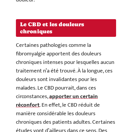
Le CBD et les douleurs
chroniques
Certaines pathologies comme la
fibromyalgie apportent des douleurs
chroniques intenses pour lesquelles aucun
traitement n’a été trouvé. À la longue, ces
douleurs sont invalidantes pour les
malades. Le CBD pourrait, dans ces
circonstances,
apporter un certain
réconfort
. En effet, le CBD réduit de
manière considérable les douleurs
chroniques des patients adultes. Certaines
études vont d’ailleurs dans ce sens. Des