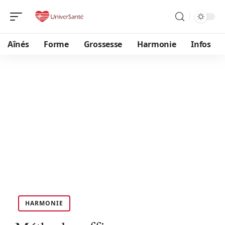
Aînés
Forme
Grossesse
Harmonie
Infos
HARMONIE