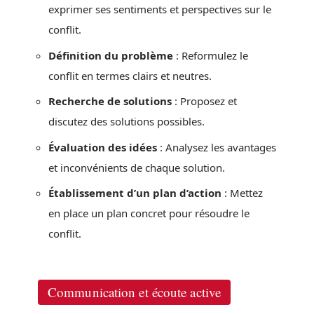
exprimer ses sentiments et perspectives sur le
conflit.
Définition du problème
: Reformulez le
conflit en termes clairs et neutres.
Recherche de solutions
: Proposez et
discutez des solutions possibles.
Évaluation des idées
: Analysez les avantages
et inconvénients de chaque solution.
Établissement d’un plan d’action
: Mettez
en place un plan concret pour résoudre le
conflit.
Communication et écoute active