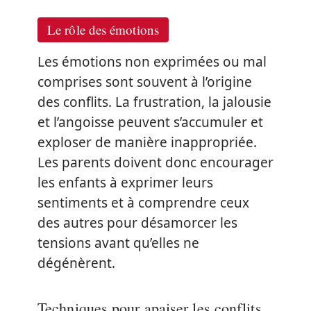
Le rôle des émotions
Les émotions non exprimées ou mal
comprises sont souvent à l’origine
des conflits. La frustration, la jalousie
et l’angoisse peuvent s’accumuler et
exploser de manière inappropriée.
Les parents doivent donc encourager
les enfants à exprimer leurs
sentiments et à comprendre ceux
des autres pour désamorcer les
tensions avant qu’elles ne
dégénèrent.
Techniques pour apaiser les conflits