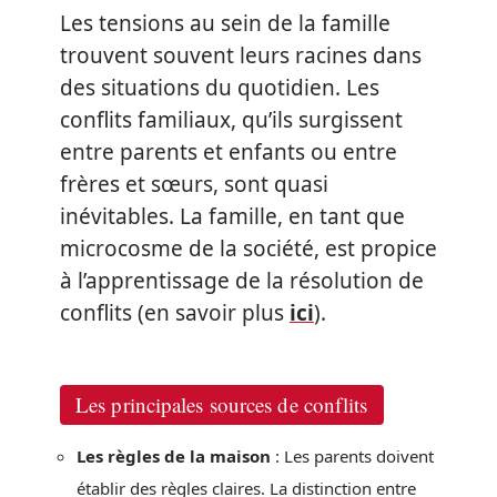
Les tensions au sein de la famille
trouvent souvent leurs racines dans
des situations du quotidien. Les
conflits familiaux, qu’ils surgissent
entre parents et enfants ou entre
frères et sœurs, sont quasi
inévitables. La famille, en tant que
microcosme de la société, est propice
à l’apprentissage de la résolution de
conflits (en savoir plus
ici
).
Les principales sources de conflits
Les règles de la maison
: Les parents doivent
établir des règles claires. La distinction entre