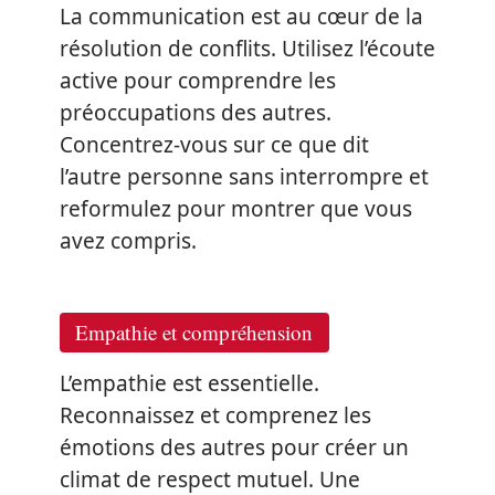
La communication est au cœur de la
résolution de conflits. Utilisez l’écoute
active pour comprendre les
préoccupations des autres.
Concentrez-vous sur ce que dit
l’autre personne sans interrompre et
reformulez pour montrer que vous
avez compris.
Empathie et compréhension
L’empathie est essentielle.
Reconnaissez et comprenez les
émotions des autres pour créer un
climat de respect mutuel. Une