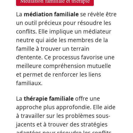
Médiation familiale et thérapie
La
médiation familiale
se révèle être
un outil précieux pour résoudre les
conflits. Elle implique un médiateur
neutre qui aide les membres de la
famille à trouver un terrain
d’entente. Ce processus favorise une
meilleure compréhension mutuelle
et permet de renforcer les liens
familiaux.
La
thérapie familiale
offre une
approche plus approfondie. Elle aide
à travailler sur les problèmes sous-
jacents et à trouver des stratégies
adaptées pour résoudre les conflits.