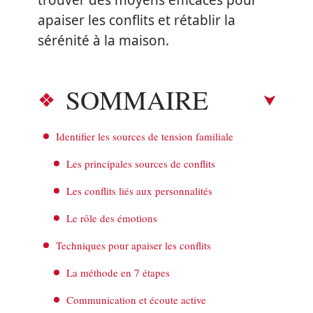
trouver des moyens efficaces pour
apaiser les conflits et rétablir la
sérénité à la maison.
SOMMAIRE
Identifier les sources de tension familiale
Les principales sources de conflits
Les conflits liés aux personnalités
Le rôle des émotions
Techniques pour apaiser les conflits
La méthode en 7 étapes
Communication et écoute active