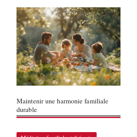
Maintenir une harmonie familiale
durable