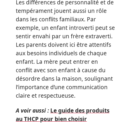
Les différences de personnalité et de
tempérament jouent aussi un rôle
dans les conflits familiaux. Par
exemple, un enfant introverti peut se
sentir envahi par un frère extraverti.
Les parents doivent ici être attentifs
aux besoins individuels de chaque
enfant. La mère peut entrer en
conflit avec son enfant à cause du
désordre dans la maison, soulignant
l’importance d’une communication
claire et respectueuse.
A voir aussi :
Le guide des produits
au THCP pour bien choisir