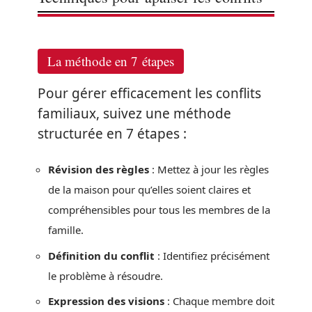
La méthode en 7 étapes
Pour gérer efficacement les conflits
familiaux, suivez une méthode
structurée en 7 étapes :
Révision des règles
: Mettez à jour les règles
de la maison pour qu’elles soient claires et
compréhensibles pour tous les membres de la
famille.
Définition du conflit
: Identifiez précisément
le problème à résoudre.
Expression des visions
: Chaque membre doit