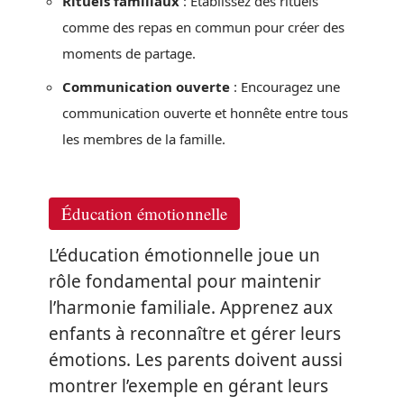
Rituels familiaux
: Établissez des rituels
comme des repas en commun pour créer des
moments de partage.
Communication ouverte
: Encouragez une
communication ouverte et honnête entre tous
les membres de la famille.
Éducation émotionnelle
L’éducation émotionnelle joue un
rôle fondamental pour maintenir
l’harmonie familiale. Apprenez aux
enfants à reconnaître et gérer leurs
émotions. Les parents doivent aussi
montrer l’exemple en gérant leurs