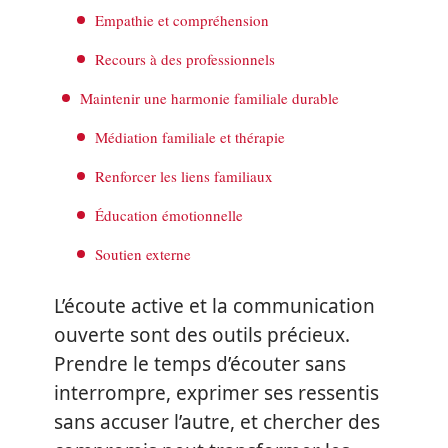
Empathie et compréhension
Recours à des professionnels
Maintenir une harmonie familiale durable
Médiation familiale et thérapie
Renforcer les liens familiaux
Éducation émotionnelle
Soutien externe
L’écoute active et la communication
ouverte sont des outils précieux.
Prendre le temps d’écouter sans
interrompre, exprimer ses ressentis
sans accuser l’autre, et chercher des