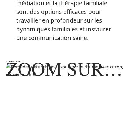
médiation et la thérapie familiale
sont des options efficaces pour
travailler en profondeur sur les
dynamiques familiales et instaurer
une communication saine.
ZOOM SUR…
ZOOM SUR…