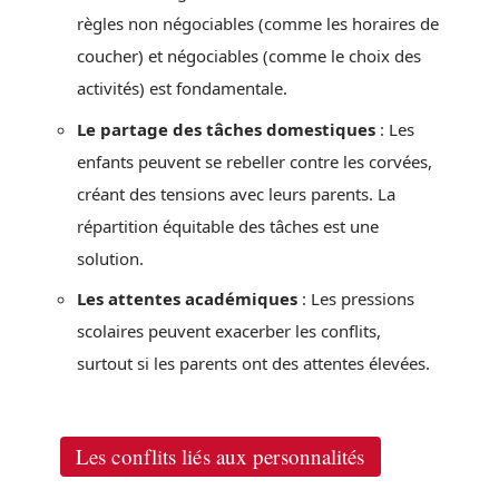
règles non négociables (comme les horaires de
coucher) et négociables (comme le choix des
activités) est fondamentale.
Le partage des tâches domestiques
: Les
enfants peuvent se rebeller contre les corvées,
créant des tensions avec leurs parents. La
répartition équitable des tâches est une
solution.
Les attentes académiques
: Les pressions
scolaires peuvent exacerber les conflits,
surtout si les parents ont des attentes élevées.
Les conflits liés aux personnalités