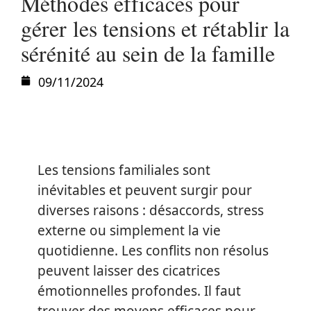
Méthodes efficaces pour
gérer les tensions et rétablir la
sérénité au sein de la famille
09/11/2024
Les tensions familiales sont
inévitables et peuvent surgir pour
diverses raisons : désaccords, stress
externe ou simplement la vie
quotidienne. Les conflits non résolus
peuvent laisser des cicatrices
émotionnelles profondes. Il faut