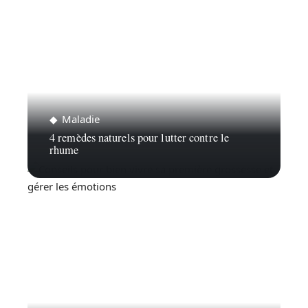
Maladie
4 remèdes naturels pour lutter contre le
rhume