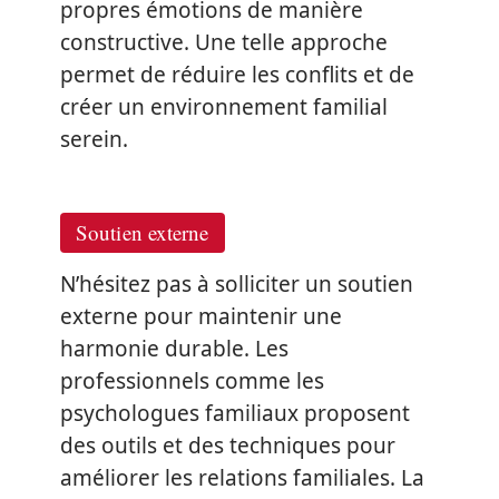
propres émotions de manière
constructive. Une telle approche
permet de réduire les conflits et de
créer un environnement familial
serein.
Soutien externe
N’hésitez pas à solliciter un soutien
externe pour maintenir une
harmonie durable. Les
professionnels comme les
psychologues familiaux proposent
des outils et des techniques pour
améliorer les relations familiales. La