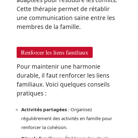
Cette thérapie permet de rétablir
une communication saine entre les
membres de la famille.
Renforcer les liens familiaux
Pour maintenir une harmonie
durable, il faut renforcer les liens
familiaux. Voici quelques conseils
pratiques :
Activités partagées
: Organisez
régulièrement des activités en famille pour
renforcer la cohésion.