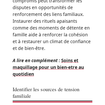
compromis peut transformer les
disputes en opportunités de
renforcement des liens familiaux.
Instaurer des rituels apaisants
comme des moments de détente en
famille aide à renforcer la cohésion
et à restaurer un climat de confiance
et de bien-être.
A lire en complément :
Soins et
maquillage pour un bien-etre au
quotidien
Identifier les sources de tension
familiale