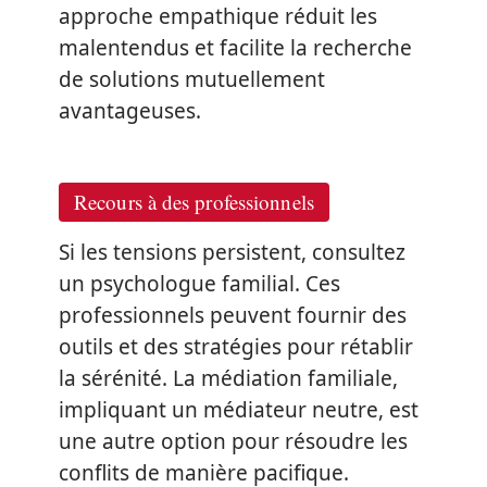
approche empathique réduit les
malentendus et facilite la recherche
de solutions mutuellement
avantageuses.
Recours à des professionnels
Si les tensions persistent, consultez
un psychologue familial. Ces
professionnels peuvent fournir des
outils et des stratégies pour rétablir
la sérénité. La médiation familiale,
impliquant un médiateur neutre, est
une autre option pour résoudre les
conflits de manière pacifique.