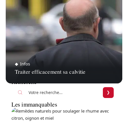
Infos
Traiter efficacement sa calvitie
Recherche
Les immanquables