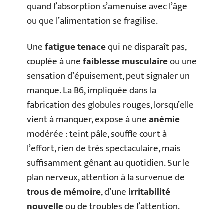
quand l’absorption s’amenuise avec l’âge
ou que l’alimentation se fragilise.
Une
fatigue tenace
qui ne disparaît pas,
couplée à une
faiblesse musculaire
ou une
sensation d’épuisement, peut signaler un
manque. La B6, impliquée dans la
fabrication des globules rouges, lorsqu’elle
vient à manquer, expose à une
anémie
modérée : teint pâle, souffle court à
l’effort, rien de très spectaculaire, mais
suffisamment gênant au quotidien. Sur le
plan nerveux, attention à la survenue de
trous de mémoire
, d’une
irritabilité
nouvelle
ou de troubles de l’attention.