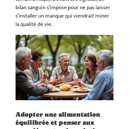
bilan sanguin s’impose pour ne pas laisser
s’installer un manque qui viendrait miner
la qualité de vie.
Adopter une alimentation
équilibrée et penser aux