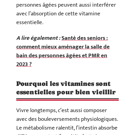
personnes âgées peuvent aussi interférer
avec l’absorption de cette vitamine
essentielle.
A lire également :
Santé des seniors :
comment mieux aménager la salle de
bain des personnes âgées et PMR en
2023 ?
Pourquoi les vitamines sont
essentielles pour bien vieillir
Vivre longtemps, c’est aussi composer
avec des bouleversements physiologiques.
Le métabolisme ralentit, l’intestin absorbe