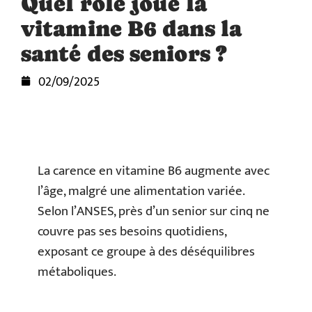
Quel rôle joue la
vitamine B6 dans la
santé des seniors ?
02/09/2025
La carence en vitamine B6 augmente avec
l’âge, malgré une alimentation variée.
Selon l’ANSES, près d’un senior sur cinq ne
couvre pas ses besoins quotidiens,
exposant ce groupe à des déséquilibres
métaboliques.