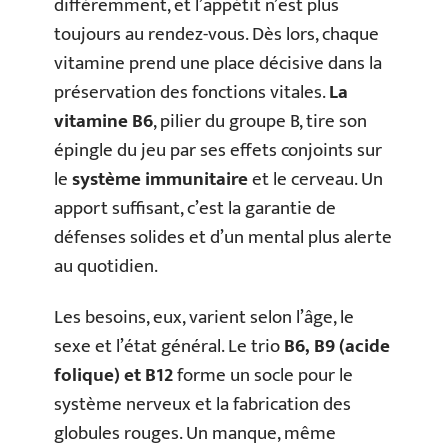
différemment, et l’appétit n’est plus
toujours au rendez-vous. Dès lors, chaque
vitamine prend une place décisive dans la
préservation des fonctions vitales.
La
vitamine B6
, pilier du groupe B, tire son
épingle du jeu par ses effets conjoints sur
le
système immunitaire
et le cerveau. Un
apport suffisant, c’est la garantie de
défenses solides et d’un mental plus alerte
au quotidien.
Les besoins, eux, varient selon l’âge, le
sexe et l’état général. Le trio
B6, B9 (acide
folique) et B12
forme un socle pour le
système nerveux et la fabrication des
globules rouges. Un manque, même