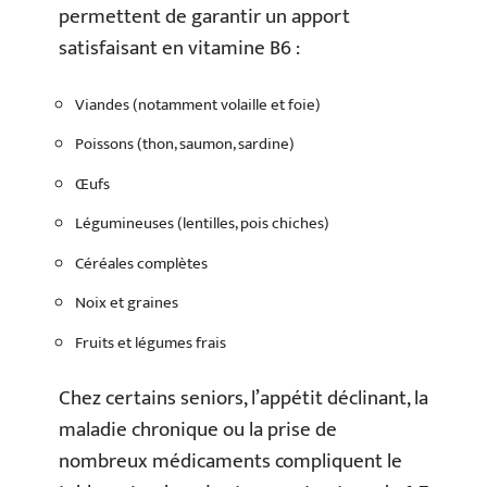
permettent de garantir un apport
satisfaisant en vitamine B6 :
Viandes (notamment volaille et foie)
Poissons (thon, saumon, sardine)
Œufs
Légumineuses (lentilles, pois chiches)
Céréales complètes
Noix et graines
Fruits et légumes frais
Chez certains seniors, l’appétit déclinant, la
maladie chronique ou la prise de
nombreux médicaments compliquent le