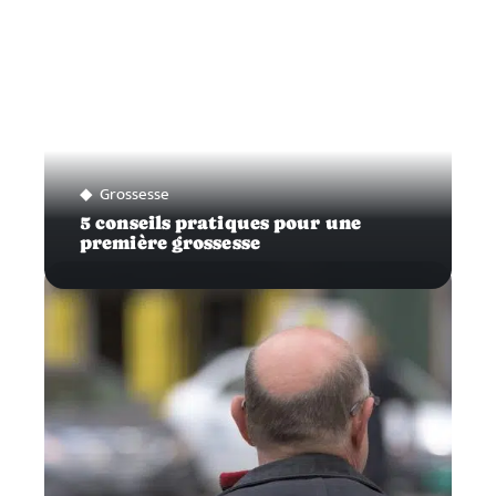
Grossesse
5 conseils pratiques pour une
première grossesse