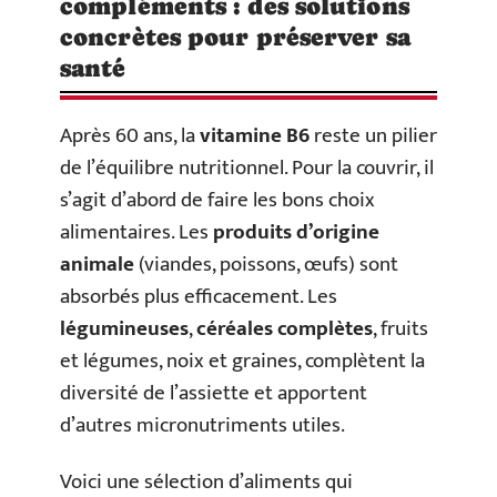
compléments : des solutions
concrètes pour préserver sa
santé
Après 60 ans, la
vitamine B6
reste un pilier
de l’équilibre nutritionnel. Pour la couvrir, il
s’agit d’abord de faire les bons choix
alimentaires. Les
produits d’origine
animale
(viandes, poissons, œufs) sont
absorbés plus efficacement. Les
légumineuses
,
céréales complètes
, fruits
et légumes, noix et graines, complètent la
diversité de l’assiette et apportent
d’autres micronutriments utiles.
Voici une sélection d’aliments qui