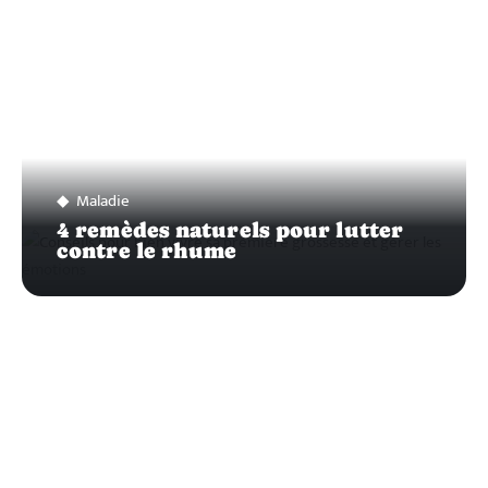
Maladie
4 remèdes naturels pour lutter
contre le rhume