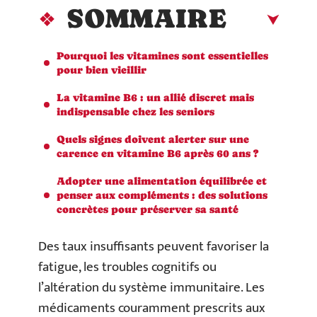
SOMMAIRE
Pourquoi les vitamines sont essentielles
pour bien vieillir
La vitamine B6 : un allié discret mais
indispensable chez les seniors
Quels signes doivent alerter sur une
carence en vitamine B6 après 60 ans ?
Adopter une alimentation équilibrée et
penser aux compléments : des solutions
concrètes pour préserver sa santé
Des taux insuffisants peuvent favoriser la
fatigue, les troubles cognitifs ou
l’altération du système immunitaire. Les
médicaments couramment prescrits aux