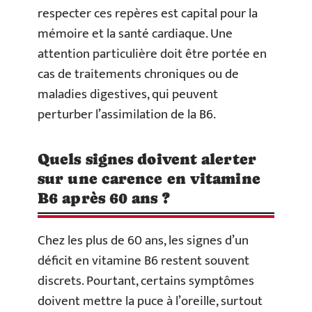
respecter ces repères est capital pour la
mémoire et la santé cardiaque. Une
attention particulière doit être portée en
cas de traitements chroniques ou de
maladies digestives, qui peuvent
perturber l’assimilation de la B6.
Quels signes doivent alerter
sur une carence en vitamine
B6 après 60 ans ?
Chez les plus de 60 ans, les signes d’un
déficit en vitamine B6 restent souvent
discrets. Pourtant, certains symptômes
doivent mettre la puce à l’oreille, surtout