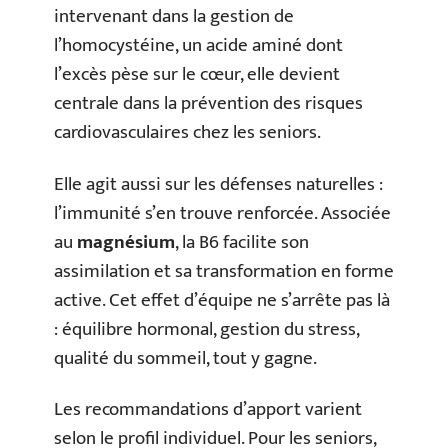
intervenant dans la gestion de
l’homocystéine, un acide aminé dont
l’excès pèse sur le cœur, elle devient
centrale dans la prévention des risques
cardiovasculaires chez les seniors.
Elle agit aussi sur les défenses naturelles :
l’immunité s’en trouve renforcée. Associée
au
magnésium
, la B6 facilite son
assimilation et sa transformation en forme
active. Cet effet d’équipe ne s’arrête pas là
: équilibre hormonal, gestion du stress,
qualité du sommeil, tout y gagne.
Les recommandations d’apport varient
selon le profil individuel. Pour les seniors,