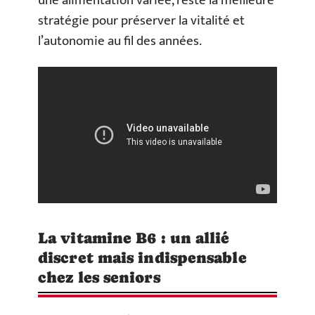
une alimentation variée, reste la meilleure
stratégie pour préserver la vitalité et
l’autonomie au fil des années.
La vitamine B6 : un allié
discret mais indispensable
chez les seniors