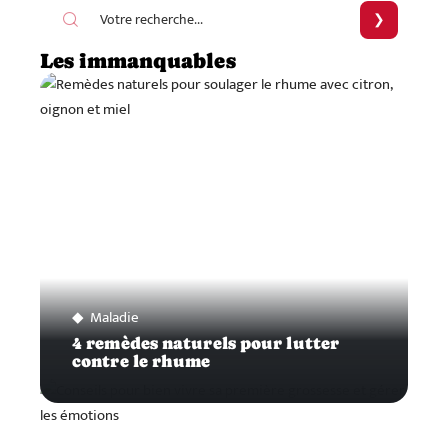
Les immanquables
Maladie
4 remèdes naturels pour lutter
contre le rhume