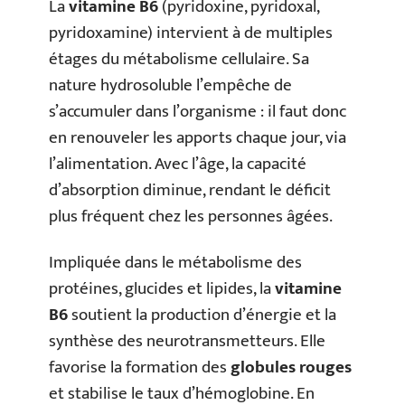
La
vitamine B6
(pyridoxine, pyridoxal,
pyridoxamine) intervient à de multiples
étages du métabolisme cellulaire. Sa
nature hydrosoluble l’empêche de
s’accumuler dans l’organisme : il faut donc
en renouveler les apports chaque jour, via
l’alimentation. Avec l’âge, la capacité
d’absorption diminue, rendant le déficit
plus fréquent chez les personnes âgées.
Impliquée dans le métabolisme des
protéines, glucides et lipides, la
vitamine
B6
soutient la production d’énergie et la
synthèse des neurotransmetteurs. Elle
favorise la formation des
globules rouges
et stabilise le taux d’hémoglobine. En