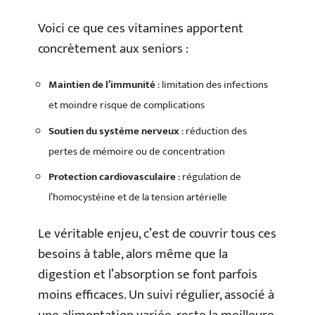
Voici ce que ces vitamines apportent
concrètement aux seniors :
Maintien de l’immunité
: limitation des infections
et moindre risque de complications
Soutien du système nerveux
: réduction des
pertes de mémoire ou de concentration
Protection cardiovasculaire
: régulation de
l’homocystéine et de la tension artérielle
Le véritable enjeu, c’est de couvrir tous ces
besoins à table, alors même que la
digestion et l’absorption se font parfois
moins efficaces. Un suivi régulier, associé à