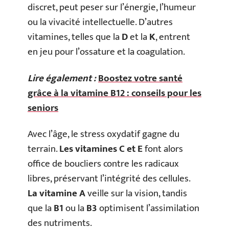
discret, peut peser sur l’énergie, l’humeur
ou la vivacité intellectuelle. D’autres
vitamines, telles que la
D
et la
K
, entrent
en jeu pour l’ossature et la coagulation.
Lire également :
Boostez votre santé
grâce à la vitamine B12 : conseils pour les
seniors
Avec l’âge, le stress oxydatif gagne du
terrain.
Les vitamines C et E
font alors
office de boucliers contre les radicaux
libres, préservant l’intégrité des cellules.
La vitamine A
veille sur la vision, tandis
que la
B1
ou la
B3
optimisent l’assimilation
des nutriments.