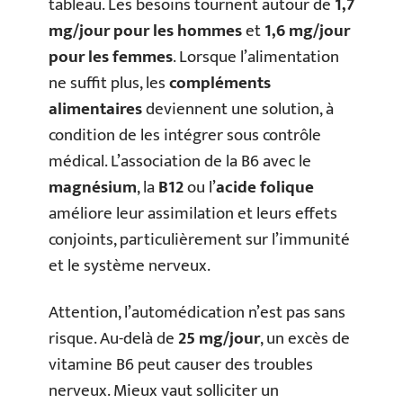
tableau. Les besoins tournent autour de
1,7
mg/jour pour les hommes
et
1,6 mg/jour
pour les femmes
. Lorsque l’alimentation
ne suffit plus, les
compléments
alimentaires
deviennent une solution, à
condition de les intégrer sous contrôle
médical. L’association de la B6 avec le
magnésium
, la
B12
ou l’
acide folique
améliore leur assimilation et leurs effets
conjoints, particulièrement sur l’immunité
et le système nerveux.
Attention, l’automédication n’est pas sans
risque. Au-delà de
25 mg/jour
, un excès de
vitamine B6 peut causer des troubles
nerveux. Mieux vaut solliciter un