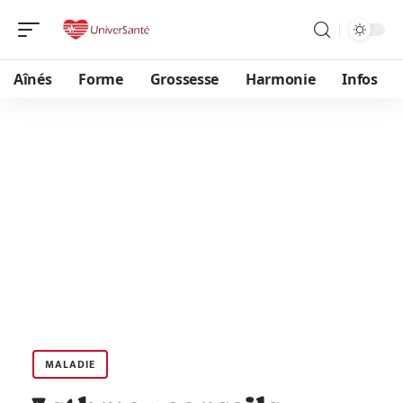
Aînés
Forme
Grossesse
Harmonie
Infos
MALADIE