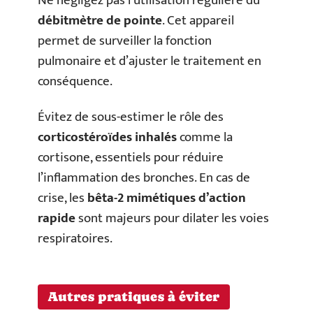
Ne négligez pas l’utilisation régulière du
débitmètre de pointe
. Cet appareil
permet de surveiller la fonction
pulmonaire et d’ajuster le traitement en
conséquence.
Évitez de sous-estimer le rôle des
corticostéroïdes inhalés
comme la
cortisone, essentiels pour réduire
l’inflammation des bronches. En cas de
crise, les
bêta-2 mimétiques d’action
rapide
sont majeurs pour dilater les voies
respiratoires.
Autres pratiques à éviter