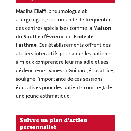
Madiha Ellaffi, pneumologue et
allergologue, recommande de fréquenter
des centres spécialisés comme la
Maison
du Souffle d’Évreux
ou l’
École de
l’asthme
. Ces établissements offrent des
ateliers interactifs pour aider les patients
à mieux comprendre leur maladie et ses
déclencheurs. Vanessa Guihard, éducatrice,
souligne l’importance de ces sessions
éducatives pour des patients comme Jade,
une jeune asthmatique.
Suivre un plan d’action
personnalisé