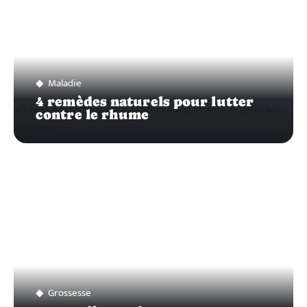
Maladie
4 remèdes naturels pour lutter
contre le rhume
Grossesse