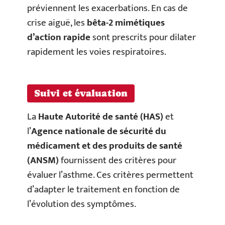
préviennent les exacerbations. En cas de
crise aiguë, les
bêta-2 mimétiques
d’action rapide
sont prescrits pour dilater
rapidement les voies respiratoires.
Suivi et évaluation
La
Haute Autorité de santé (HAS)
et
l’
Agence nationale de sécurité du
médicament et des produits de santé
(ANSM)
fournissent des critères pour
évaluer l’asthme. Ces critères permettent
d’adapter le traitement en fonction de
l’évolution des symptômes.