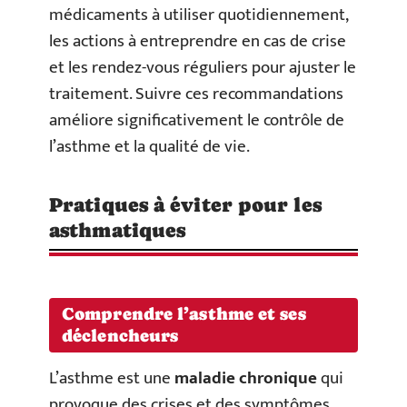
médicaments à utiliser quotidiennement,
les actions à entreprendre en cas de crise
et les rendez-vous réguliers pour ajuster le
traitement. Suivre ces recommandations
améliore significativement le contrôle de
l’asthme et la qualité de vie.
Pratiques à éviter pour les
asthmatiques
Comprendre l’asthme et ses
déclencheurs
L’asthme est une
maladie chronique
qui
provoque des crises et des symptômes