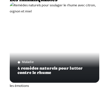
Maladie
4 remèdes naturels pour lutter
contre le rhume