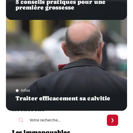
5 conseils pratiques pour une
première grossesse
Infos
Traiter efficacement sa calvitie
Recherche
Les immanquables