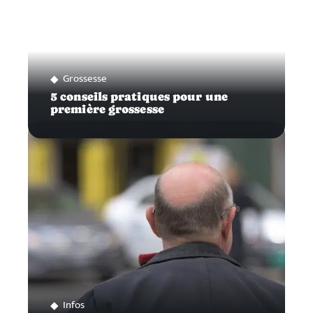
Grossesse
5 conseils pratiques pour une
première grossesse
Infos