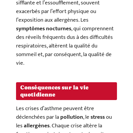
sifflante et l’essoufflement, souvent
exacerbés par l’effort physique ou
l’exposition aux allergènes. Les
symptômes nocturnes
, qui comprennent
des réveils fréquents dus à des difficultés
respiratoires, altèrent la qualité du
sommeil et, par conséquent, la qualité de
vie.
Conséquences sur la vie
quotidienne
Les crises d’asthme peuvent être
déclenchées par la
pollution
, le
stress
ou
les
allergènes
. Chaque crise altère la