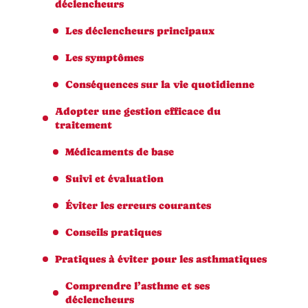
déclencheurs
Les déclencheurs principaux
Les symptômes
Conséquences sur la vie quotidienne
Adopter une gestion efficace du
traitement
Médicaments de base
Suivi et évaluation
Éviter les erreurs courantes
Conseils pratiques
Pratiques à éviter pour les asthmatiques
Comprendre l’asthme et ses
déclencheurs