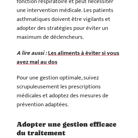
fonction respiratoire et peut nécessiter
une intervention médicale. Les patients
asthmatiques doivent être vigilants et
adopter des stratégies pour éviter un
maximum de déclencheurs.
A lire aussi :
Les aliments à éviter si vous
avez mal au dos
Pour une gestion optimale, suivez
scrupuleusement les prescriptions
médicales et adoptez des mesures de
prévention adaptées.
Adopter une gestion efficace
du traitement