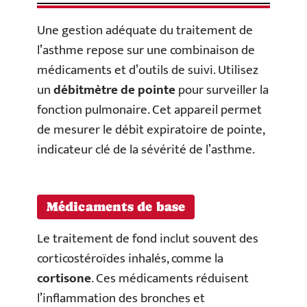
Une gestion adéquate du traitement de
l’asthme repose sur une combinaison de
médicaments et d’outils de suivi. Utilisez
un
débitmètre de pointe
pour surveiller la
fonction pulmonaire. Cet appareil permet
de mesurer le débit expiratoire de pointe,
indicateur clé de la sévérité de l’asthme.
Médicaments de base
Le traitement de fond inclut souvent des
corticostéroïdes inhalés, comme la
cortisone
. Ces médicaments réduisent
l’inflammation des bronches et