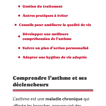
Gestion du traitement
Autres pratiques à éviter
Conseils pour améliorer la qualité de vie
Développer une meilleure
compréhension de l’asthme
Suivre un plan d’action personnalisé
Adopter une hygiène de vie adaptée
Comprendre l’asthme et ses
déclencheurs
L’asthme est une
maladie chronique
qui
affecte les bronches, provoquant des