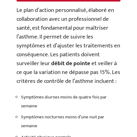
Le plan d’action personnalisé, élaboré en
collaboration avec un professionnel de
santé, est fondamental pour maîtriser
l’asthme. Il permet de suivre les
symptômes et d’ajuster les traitements en
conséquence. Les patients doivent
surveiller leur
débit de pointe
et veiller à
ce que la variation ne dépasse pas 15%. Les
critères de contrôle de l’asthme incluent :
Symptômes diurnes moins de quatre fois par
semaine
Symptômes nocturnes moins d’une nuit par
semaine