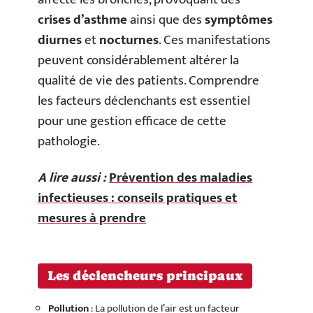
crises d’asthme
ainsi que des
symptômes
diurnes
et
nocturnes
. Ces manifestations
peuvent considérablement altérer la
qualité de vie des patients. Comprendre
les facteurs déclenchants est essentiel
pour une gestion efficace de cette
pathologie.
A lire aussi :
Prévention des maladies
infectieuses : conseils pratiques et
mesures à prendre
Les déclencheurs principaux
Pollution
: La pollution de l’air est un facteur