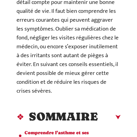
détail compte pour maintenir une bonne
qualité de vie. Il faut bien comprendre les
erreurs courantes qui peuvent aggraver
les symptômes. Oublier sa médication de
fond, négliger les visites régulières chez le
médecin, ou encore s’exposer inutilement
à des irritants sont autant de pièges à
éviter. En suivant ces conseils essentiels, il
devient possible de mieux gérer cette
condition et de réduire les risques de
crises sévères.
SOMMAIRE
Comprendre l’asthme et ses