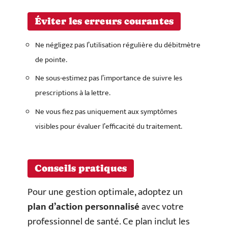
Éviter les erreurs courantes
Ne négligez pas l’utilisation régulière du débitmètre
de pointe.
Ne sous-estimez pas l’importance de suivre les
prescriptions à la lettre.
Ne vous fiez pas uniquement aux symptômes
visibles pour évaluer l’efficacité du traitement.
Conseils pratiques
Pour une gestion optimale, adoptez un
plan d’action personnalisé
avec votre
professionnel de santé. Ce plan inclut les