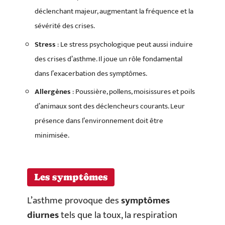
déclenchant majeur, augmentant la fréquence et la
sévérité des crises.
Stress
: Le stress psychologique peut aussi induire
des crises d’asthme. Il joue un rôle fondamental
dans l’exacerbation des symptômes.
Allergènes
: Poussière, pollens, moisissures et poils
d’animaux sont des déclencheurs courants. Leur
présence dans l’environnement doit être
minimisée.
Les symptômes
L’asthme provoque des
symptômes
diurnes
tels que la toux, la respiration