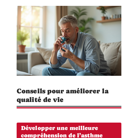
Conseils pour améliorer la
qualité de vie
Développer une meilleure
compréhension de l’asthme