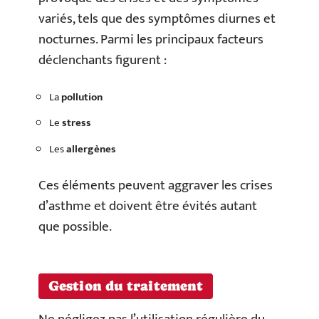
variés, tels que des symptômes diurnes et
nocturnes. Parmi les principaux facteurs
déclenchants figurent :
La
pollution
Le
stress
Les
allergènes
Ces éléments peuvent aggraver les crises
d’asthme et doivent être évités autant
que possible.
Gestion du traitement