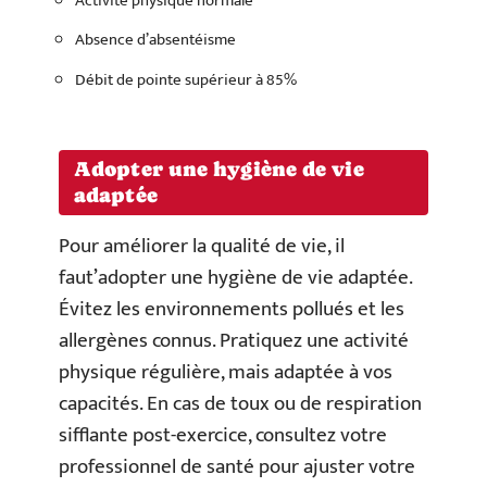
Activité physique normale
Absence d’absentéisme
Débit de pointe supérieur à 85%
Adopter une hygiène de vie
adaptée
Pour améliorer la qualité de vie, il
faut’adopter une hygiène de vie adaptée.
Évitez les environnements pollués et les
allergènes connus. Pratiquez une activité
physique régulière, mais adaptée à vos
capacités. En cas de toux ou de respiration
sifflante post-exercice, consultez votre
professionnel de santé pour ajuster votre