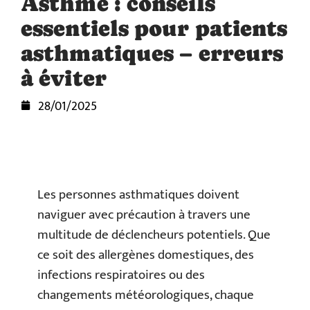
Asthme : conseils
essentiels pour patients
asthmatiques – erreurs
à éviter
28/01/2025
Les personnes asthmatiques doivent
naviguer avec précaution à travers une
multitude de déclencheurs potentiels. Que
ce soit des allergènes domestiques, des
infections respiratoires ou des
changements météorologiques, chaque