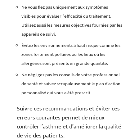
Ne vous fiez pas uniquement aux symptômes
visibles pour évaluer l’efficacité du traitement.
Utilisez aussi les mesures objectives fournies par les
appareils de suivi.
Évitez les environnements à haut risque comme les
zones fortement polluées ou les lieux où les
allergènes sont présents en grande quantité.
Ne négligez pas les conseils de votre professionnel
de santé et suivez scrupuleusement le plan d’action
personnalisé qui vous a été prescrit.
Suivre ces recommandations et éviter ces
erreurs courantes permet de mieux
contrôler l’asthme et d’améliorer la qualité
de vie des patients.