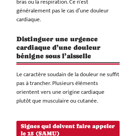
bras ou la respiration. Ce n’est
généralement pas le cas d’une douleur
cardiaque.
Distinguer une urgence
cardiaque d’une douleur
bénigne sous l’aisselle
Le caractère soudain de la douleur ne suffit
pas à trancher. Plusieurs éléments
orientent vers une origine cardiaque
plutôt que musculaire ou cutanée.
Signes qui doivent faire appeler
le 15 (SAMU)