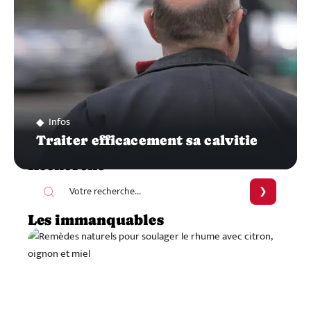
Infos
Traiter efficacement sa calvitie
Recherche
Les immanquables