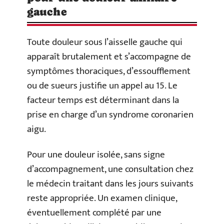
gauche
Toute douleur sous l’aisselle gauche qui
apparaît brutalement et s’accompagne de
symptômes thoraciques, d’essoufflement
ou de sueurs justifie un appel au 15. Le
facteur temps est déterminant dans la
prise en charge d’un syndrome coronarien
aigu.
Pour une douleur isolée, sans signe
d’accompagnement, une consultation chez
le médecin traitant dans les jours suivants
reste appropriée. Un examen clinique,
éventuellement complété par une