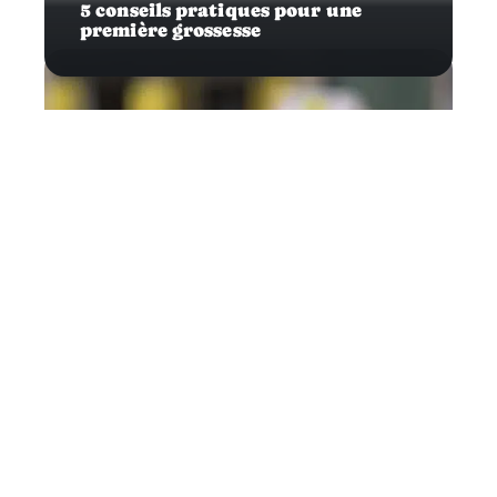
5 conseils pratiques pour une
première grossesse
Infos
Traiter efficacement sa calvitie