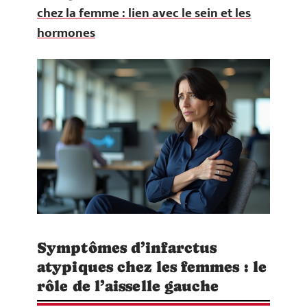
chez la femme : lien avec le sein et les
hormones
Symptômes d’infarctus
atypiques chez les femmes : le
rôle de l’aisselle gauche