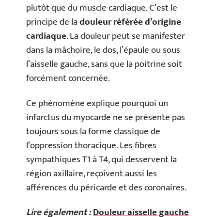
plutôt que du muscle cardiaque. C’est le
principe de la
douleur référée d’origine
cardiaque
. La douleur peut se manifester
dans la mâchoire, le dos, l’épaule ou sous
l’aisselle gauche, sans que la poitrine soit
forcément concernée.
Ce phénomène explique pourquoi un
infarctus du myocarde ne se présente pas
toujours sous la forme classique de
l’oppression thoracique. Les fibres
sympathiques T1 à T4, qui desservent la
région axillaire, reçoivent aussi les
afférences du péricarde et des coronaires.
Lire également :
Douleur aisselle gauche