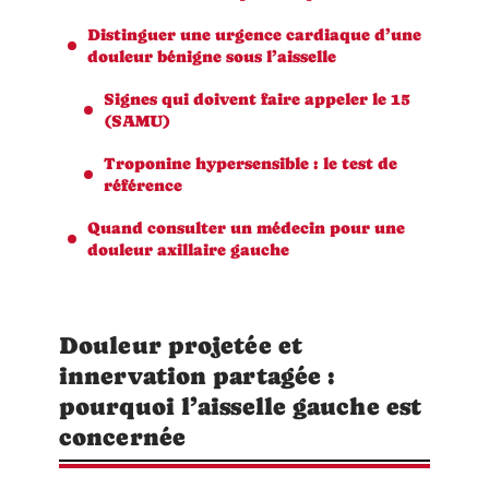
Distinguer une urgence cardiaque d’une
douleur bénigne sous l’aisselle
Signes qui doivent faire appeler le 15
(SAMU)
Troponine hypersensible : le test de
référence
Quand consulter un médecin pour une
douleur axillaire gauche
Douleur projetée et
innervation partagée :
pourquoi l’aisselle gauche est
concernée