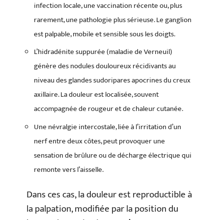
infection locale, une vaccination récente ou, plus
rarement, une pathologie plus sérieuse. Le ganglion
est palpable, mobile et sensible sous les doigts.
L’hidradénite suppurée (maladie de Verneuil)
génère des nodules douloureux récidivants au
niveau des glandes sudoripares apocrines du creux
axillaire. La douleur est localisée, souvent
accompagnée de rougeur et de chaleur cutanée.
Une névralgie intercostale, liée à l’irritation d’un
nerf entre deux côtes, peut provoquer une
sensation de brûlure ou de décharge électrique qui
remonte vers l’aisselle.
Dans ces cas, la douleur est reproductible à
la palpation, modifiée par la position du