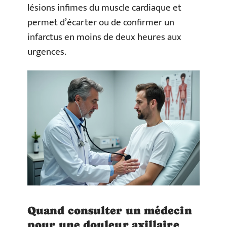
lésions infimes du muscle cardiaque et
permet d’écarter ou de confirmer un
infarctus en moins de deux heures aux
urgences.
Quand consulter un médecin
pour une douleur axillaire