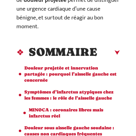
de
douleur projetée
permet de distinguer
une urgence cardiaque d’une cause
bénigne, et surtout de réagir au bon
moment.
SOMMAIRE
Douleur projetée et innervation
partagée : pourquoi l’aisselle gauche est
concernée
Symptômes d’infarctus atypiques chez
les femmes : le rôle de l’aisselle gauche
MINOCA : coronaires libres mais
infarctus réel
Douleur sous aisselle gauche soudaine :
causes non cardiaques fréquentes