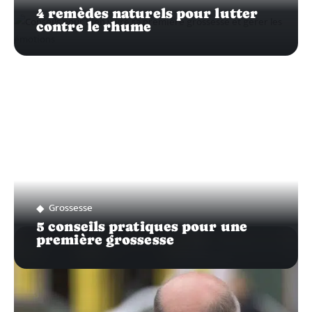
4 remèdes naturels pour lutter
contre le rhume
Grossesse
5 conseils pratiques pour une
première grossesse