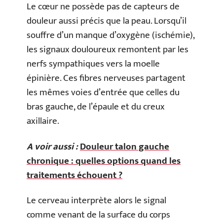
Le cœur ne possède pas de capteurs de
douleur aussi précis que la peau. Lorsqu’il
souffre d’un manque d’oxygène (ischémie),
les signaux douloureux remontent par les
nerfs sympathiques vers la moelle
épinière. Ces fibres nerveuses partagent
les mêmes voies d’entrée que celles du
bras gauche, de l’épaule et du creux
axillaire.
A voir aussi :
Douleur talon gauche
chronique : quelles options quand les
traitements échouent ?
Le cerveau interprète alors le signal
comme venant de la surface du corps