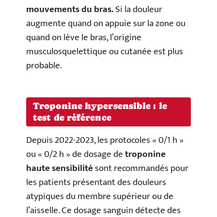
mouvements du bras.
Si la douleur
augmente quand on appuie sur la zone ou
quand on lève le bras, l’origine
musculosquelettique ou cutanée est plus
probable.
Troponine hypersensible : le
test de référence
Depuis 2022-2023, les protocoles « 0/1 h »
ou « 0/2 h » de dosage de
troponine
haute sensibilité
sont recommandés pour
les patients présentant des douleurs
atypiques du membre supérieur ou de
l’aisselle. Ce dosage sanguin détecte des