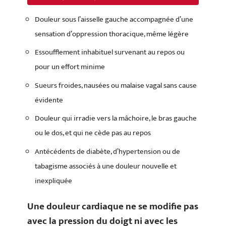
Douleur sous l’aisselle gauche accompagnée d’une
sensation d’oppression thoracique, même légère
Essoufflement inhabituel survenant au repos ou
pour un effort minime
Sueurs froides, nausées ou malaise vagal sans cause
évidente
Douleur qui irradie vers la mâchoire, le bras gauche
ou le dos, et qui ne cède pas au repos
Antécédents de diabète, d’hypertension ou de
tabagisme associés à une douleur nouvelle et
inexpliquée
Une douleur cardiaque ne se modifie pas
avec la pression du doigt ni avec les