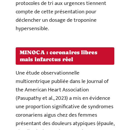
protocoles de tri aux urgences tiennent
compte de cette présentation pour
déclencher un dosage de troponine
hypersensible.
MINOCA : coronaires libres
mais infarctus réel
Une étude observationnelle
multicentrique publiée dans le Journal of
the American Heart Association
(Pasupathy et al., 2023) a mis en évidence
une proportion significative de syndromes
coronariens aigus chez des femmes
présentant des douleurs atypiques (épaule,