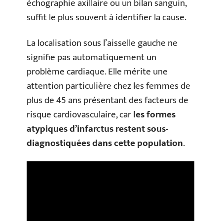
échographie axillaire ou un bilan sanguin,
suffit le plus souvent à identifier la cause.
La localisation sous l’aisselle gauche ne
signifie pas automatiquement un
problème cardiaque. Elle mérite une
attention particulière chez les femmes de
plus de 45 ans présentant des facteurs de
risque cardiovasculaire, car
les formes
atypiques d’infarctus restent sous-
diagnostiquées dans cette population
.