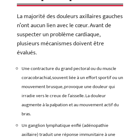
La majorité des douleurs axillaires gauches
n’ont aucun lien avec le cœur. Avant de
suspecter un problème cardiaque,
plusieurs mécanismes doivent être
évalués.
Une contracture du grand pectoral ou du muscle
coracobrachial, souvent liée à un effort sportif ou un
mouvement brusque, provoque une douleur qui
irradie vers le creux de l’aisselle. La douleur
augmente à la palpation et au mouvement actif du
bras.
Un ganglion lymphatique enflé (adénopathie
axillaire) traduit une réponse immunitaire à une