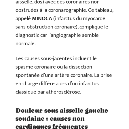
aisselle, dos) avec des coronaires non
obstruées à la coronarographie. Ce tableau,
appelé
MINOCA
(infarctus du myocarde
sans obstruction coronaire), complique le
diagnostic car l’angiographie semble
normale.
Les causes sous-jacentes incluent le
spasme coronaire ou la dissection
spontanée d’une artère coronaire. La prise
en charge diffère alors d’un infarctus
classique par athérosclérose.
Douleur sous aisselle gauche
soudaine : causes non
cardiaques fréquentes