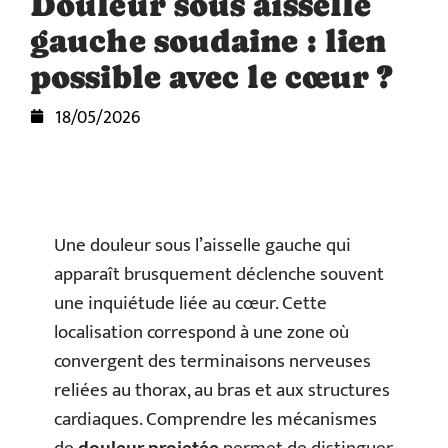
Douleur sous aisselle
gauche soudaine : lien
possible avec le cœur ?
18/05/2026
Une douleur sous l’aisselle gauche qui
apparaît brusquement déclenche souvent
une inquiétude liée au cœur. Cette
localisation correspond à une zone où
convergent des terminaisons nerveuses
reliées au thorax, au bras et aux structures
cardiaques. Comprendre les mécanismes