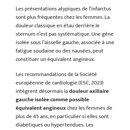
Les présentations atypiques de l’infarctus
sont plus fréquentes chez les femmes. La
douleur classique en étau derrière le
sternum n’est pas systématique. Une gêne
isolée sous l’aisselle gauche, associée à une
fatigue soudaine ou des nausées, peut
constituer un équivalent angineux.
Les recommandations de la Société
européenne de cardiologie (ESC, 2023)
intègrent désormais la
douleur axillaire
gauche isolée comme possible
équivalent angineux
chez les femmes de
plus de 45 ans, en particulier si elles sont
diabétiques ou hypertendues. Les