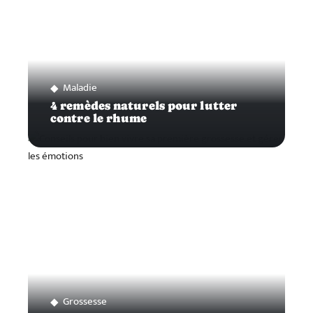
Maladie
4 remèdes naturels pour lutter
contre le rhume
Grossesse