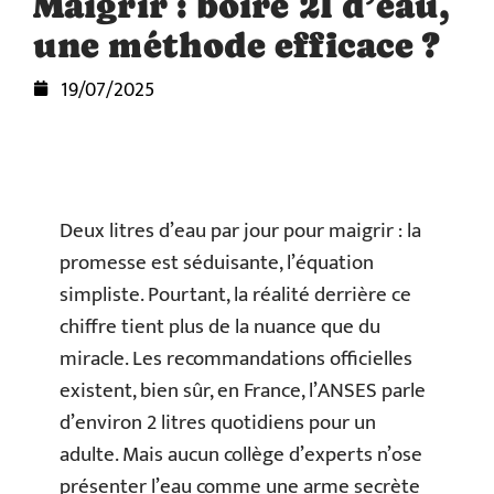
Maigrir : boire 2l d’eau,
une méthode efficace ?
19/07/2025
Deux litres d’eau par jour pour maigrir : la
promesse est séduisante, l’équation
simpliste. Pourtant, la réalité derrière ce
chiffre tient plus de la nuance que du
miracle. Les recommandations officielles
existent, bien sûr, en France, l’ANSES parle
d’environ 2 litres quotidiens pour un
adulte. Mais aucun collège d’experts n’ose
présenter l’eau comme une arme secrète