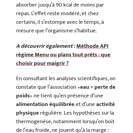
absorber jusqu’à 90 kcal de moins par
repas. L’effet reste modéré, et chez
certains, il s’estompe avec le temps, à
mesure que l’organisme s’habitue.
A découvrir également :
Méthode API
régime Menu ou plans tout prêts : que
choisir pour maigrir ?
En consultant les analyses scientifiques, on
constate que l’association «
eau = perte de
poids
» ne tient qu’en présence d’une
alimentation équilibrée
et d’une
activité
physique
régulière. Les hypothèses sur la
thermogenèse, notamment lorsqu’on boit
de l’eau froide, ne jouent qu’à la marge :