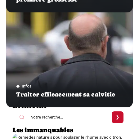
Infos
Traiter efficacement sa calvitie
Recherche
Les immanquables