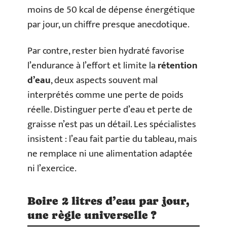
moins de 50 kcal de dépense énergétique
par jour, un chiffre presque anecdotique.
Par contre, rester bien hydraté favorise
l’endurance à l’effort et limite la
rétention
d’eau
, deux aspects souvent mal
interprétés comme une perte de poids
réelle. Distinguer perte d’eau et perte de
graisse n’est pas un détail. Les spécialistes
insistent : l’eau fait partie du tableau, mais
ne remplace ni une alimentation adaptée
ni l’exercice.
Boire 2 litres d’eau par jour,
une règle universelle ?