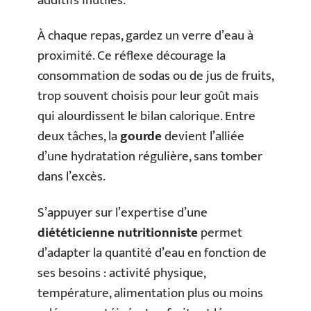
additifs inutiles.
À chaque repas, gardez un verre d’eau à
proximité. Ce réflexe décourage la
consommation de sodas ou de jus de fruits,
trop souvent choisis pour leur goût mais
qui alourdissent le bilan calorique. Entre
deux tâches, la
gourde
devient l’alliée
d’une hydratation régulière, sans tomber
dans l’excès.
S’appuyer sur l’expertise d’une
diététicienne nutritionniste
permet
d’adapter la quantité d’eau en fonction de
ses besoins : activité physique,
température, alimentation plus ou moins