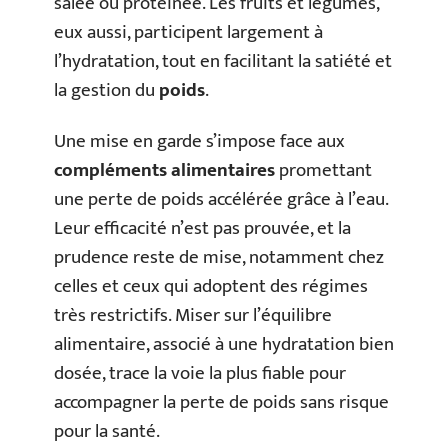
salée ou protéinée. Les fruits et légumes,
eux aussi, participent largement à
l’hydratation, tout en facilitant la satiété et
la gestion du
poids
.
Une mise en garde s’impose face aux
compléments alimentaires
promettant
une perte de poids accélérée grâce à l’eau.
Leur efficacité n’est pas prouvée, et la
prudence reste de mise, notamment chez
celles et ceux qui adoptent des régimes
très restrictifs. Miser sur l’équilibre
alimentaire, associé à une hydratation bien
dosée, trace la voie la plus fiable pour
accompagner la perte de poids sans risque
pour la santé.