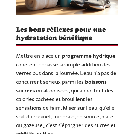
Les bons réflexes pour une
hydratation bénéfique
Mettre en place un
programme hydrique
cohérent dépasse la simple addition des
verres bus dans la journée. L’eau n’a pas de
concurrent sérieux parmi les
boissons
sucrées
ou alcoolisées, qui apportent des
calories cachées et brouillent les
sensations de faim. Miser sur l’eau, qu’elle
soit du robinet, minérale, de source, plate
ou gazeuse,, c’est s’épargner des sucres et