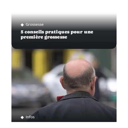
Grossesse
5 conseils pratiques pour une
première grossesse
Infos
Traiter efficacement sa calvitie