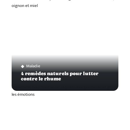
Maladie
4 remèdes naturels pour lutter
contre le rhume