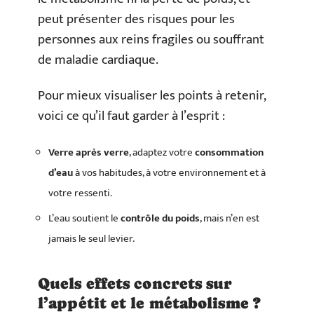
peut présenter des risques pour les
personnes aux reins fragiles ou souffrant
de maladie cardiaque.
Pour mieux visualiser les points à retenir,
voici ce qu’il faut garder à l’esprit :
Verre après verre
, adaptez votre
consommation
d’eau
à vos habitudes, à votre environnement et à
votre ressenti.
L’eau soutient le
contrôle du poids
, mais n’en est
jamais le seul levier.
Quels effets concrets sur
l’appétit et le métabolisme ?