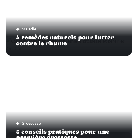
Maladie
4 remèdes naturels pour lutter
contre le rhume
Grossesse
5 conseils pratiques pour une
première grossesse