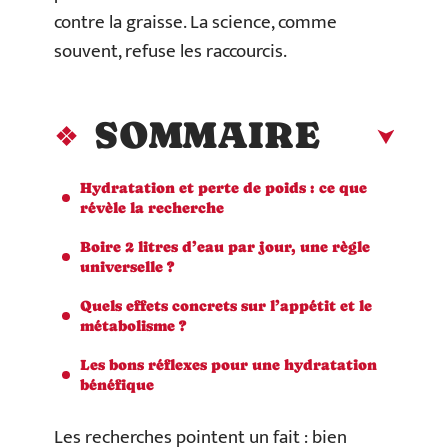
contre la graisse. La science, comme
souvent, refuse les raccourcis.
SOMMAIRE
Hydratation et perte de poids : ce que
révèle la recherche
Boire 2 litres d’eau par jour, une règle
universelle ?
Quels effets concrets sur l’appétit et le
métabolisme ?
Les bons réflexes pour une hydratation
bénéfique
Les recherches pointent un fait : bien