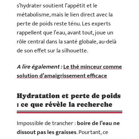
s’hydrater soutient l’appétit et le
métabolisme, mais le lien direct avec la
perte de poids reste ténu. Les experts
rappellent que l’eau, avant tout, joue un
rôle central dans la santé globale, au-delà
de son effet sur la silhouette.
A lire également :
Le thé minceur comme
solution d’amaigrissement efficace
Hydratation et perte de poids
: ce que révèle la recherche
Impossible de trancher :
boire de l’eau ne
dissout pas les graisses
. Pourtant, ce