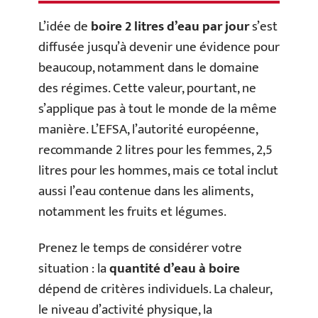
L’idée de
boire 2 litres d’eau par jour
s’est
diffusée jusqu’à devenir une évidence pour
beaucoup, notamment dans le domaine
des régimes. Cette valeur, pourtant, ne
s’applique pas à tout le monde de la même
manière. L’EFSA, l’autorité européenne,
recommande 2 litres pour les femmes, 2,5
litres pour les hommes, mais ce total inclut
aussi l’eau contenue dans les aliments,
notamment les fruits et légumes.
Prenez le temps de considérer votre
situation : la
quantité d’eau à boire
dépend de critères individuels. La chaleur,
le niveau d’activité physique, la