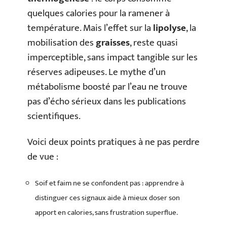
quelques calories pour la ramener à
température. Mais l’effet sur la
lipolyse
, la
mobilisation des
graisses
, reste quasi
imperceptible, sans impact tangible sur les
réserves adipeuses. Le mythe d’un
métabolisme boosté par l’eau ne trouve
pas d’écho sérieux dans les publications
scientifiques.
Voici deux points pratiques à ne pas perdre
de vue :
Soif et faim ne se confondent pas : apprendre à
distinguer ces signaux aide à mieux doser son
apport en calories, sans frustration superflue.