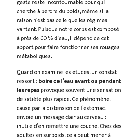
geste reste incontournable pour qui
cherche à perdre du poids, même si la
raison n’est pas celle que les régimes
vantent. Puisque notre corps est composé
à près de 60 % d’eau, il dépend de cet
apport pour faire fonctionner ses rouages
métaboliques.
Quand on examine les études, un constat
ressort :
boire de l’eau avant ou pendant
les repas
provoque souvent une sensation
de satiété plus rapide. Ce phénomène,
causé par la distension de l’estomac,
envoie un message clair au cerveau :
inutile d’en remettre une couche. Chez des
adultes en surpoids, cela peut mener à