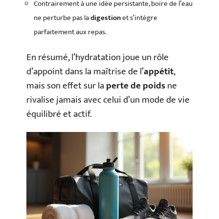
Contrairement à une idée persistante, boire de l’eau
ne perturbe pas la
digestion
et s’intègre
parfaitement aux repas.
En résumé, l’hydratation joue un rôle
d’appoint dans la maîtrise de l’
appétit
,
mais son effet sur la
perte de poids
ne
rivalise jamais avec celui d’un mode de vie
équilibré et actif.