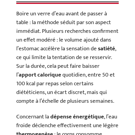
Boire un verre d’eau avant de passer à
table : la méthode séduit par son aspect
immédiat. Plusieurs recherches confirment
un effet modéré : le volume ajouté dans
l’estomac accélère la sensation de
satiété
,
ce qui limite la tentation de se resservir.
Sur la durée, cela peut faire baisser
l’
apport calorique
quotidien, entre 50 et
100 kcal par repas selon certains
diététiciens, un écart discret, mais qui
compte à l’échelle de plusieurs semaines.
Concernant la
dépense énergétique
, l’eau
froide déclenche effectivement une légère
thermogenèse
: le corps consomme