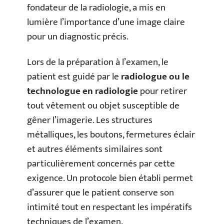
fondateur de la radiologie, a mis en
lumière l’importance d’une image claire
pour un diagnostic précis.
Lors de la préparation à l’examen, le
patient est guidé par le
radiologue ou le
technologue en radiologie
pour retirer
tout vêtement ou objet susceptible de
gêner l’imagerie. Les structures
métalliques, les boutons, fermetures éclair
et autres éléments similaires sont
particulièrement concernés par cette
exigence. Un protocole bien établi permet
d’assurer que le patient conserve son
intimité tout en respectant les impératifs
techniques de l’examen.