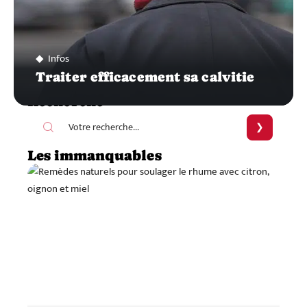
Infos
Traiter efficacement sa calvitie
Recherche
Les immanquables