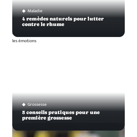
Maladie
4 remèdes naturels pour lutter
contre le rhume
Grossesse
5 conseils pratiques pour une
première grossesse