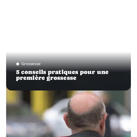
Grossesse
5 conseils pratiques pour une
première grossesse