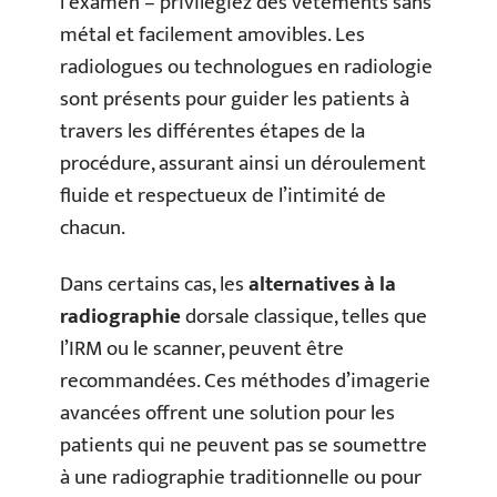
l’examen – privilégiez des vêtements sans
métal et facilement amovibles. Les
radiologues ou technologues en radiologie
sont présents pour guider les patients à
travers les différentes étapes de la
procédure, assurant ainsi un déroulement
fluide et respectueux de l’intimité de
chacun.
Dans certains cas, les
alternatives à la
radiographie
dorsale classique, telles que
l’IRM ou le scanner, peuvent être
recommandées. Ces méthodes d’imagerie
avancées offrent une solution pour les
patients qui ne peuvent pas se soumettre
à une radiographie traditionnelle ou pour