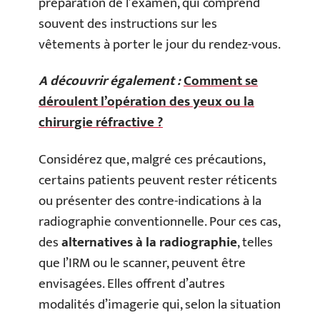
préparation de l’examen, qui comprend
souvent des instructions sur les
vêtements à porter le jour du rendez-vous.
A découvrir également :
Comment se
déroulent l’opération des yeux ou la
chirurgie réfractive ?
Considérez que, malgré ces précautions,
certains patients peuvent rester réticents
ou présenter des contre-indications à la
radiographie conventionnelle. Pour ces cas,
des
alternatives à la radiographie
, telles
que l’IRM ou le scanner, peuvent être
envisagées. Elles offrent d’autres
modalités d’imagerie qui, selon la situation