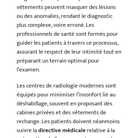
vêtements peuvent masquer des lésions
ou des anomalies, rendant le diagnostic
plus complexe, voire erroné. Les
professionnels de santé sont formés pour
guider les patients à travers ce processus,
assurant le respect de leur intimité tout en
préparant un terrain optimal pour
l’examen.
Les centres de radiologie modernes sont
équipés pour minimiser l’inconfort lié au
déshabillage, souvent en proposant des
cabines privées et des vêtements de
rechange. Les patients doivent néanmoins
suivre la
directive médicale
relative à la