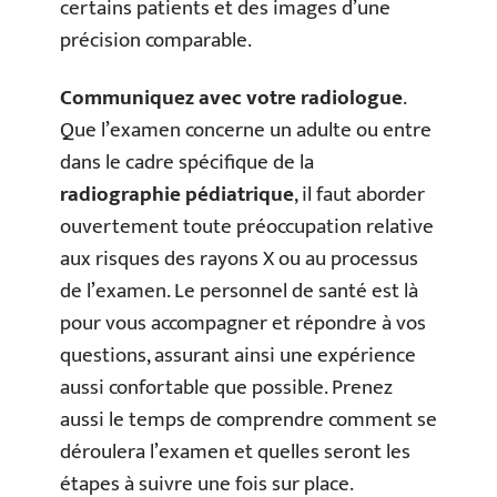
certains patients et des images d’une
précision comparable.
Communiquez avec votre radiologue
.
Que l’examen concerne un adulte ou entre
dans le cadre spécifique de la
radiographie pédiatrique
, il faut aborder
ouvertement toute préoccupation relative
aux risques des rayons X ou au processus
de l’examen. Le personnel de santé est là
pour vous accompagner et répondre à vos
questions, assurant ainsi une expérience
aussi confortable que possible. Prenez
aussi le temps de comprendre comment se
déroulera l’examen et quelles seront les
étapes à suivre une fois sur place.