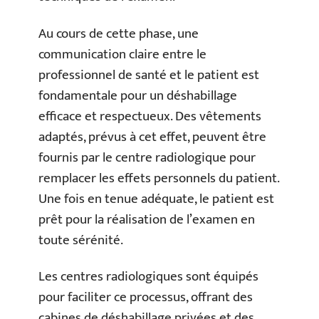
Au cours de cette phase, une
communication claire entre le
professionnel de santé et le patient est
fondamentale pour un déshabillage
efficace et respectueux. Des vêtements
adaptés, prévus à cet effet, peuvent être
fournis par le centre radiologique pour
remplacer les effets personnels du patient.
Une fois en tenue adéquate, le patient est
prêt pour la réalisation de l’examen en
toute sérénité.
Les centres radiologiques sont équipés
pour faciliter ce processus, offrant des
cabines de déshabillage privées et des