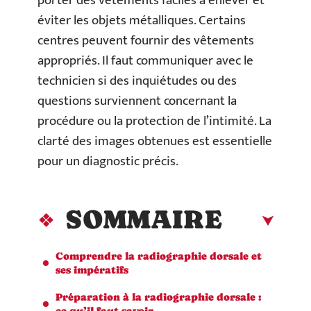
porter des vêtements faciles à enlever et
éviter les objets métalliques. Certains
centres peuvent fournir des vêtements
appropriés. Il faut communiquer avec le
technicien si des inquiétudes ou des
questions surviennent concernant la
procédure ou la protection de l’intimité. La
clarté des images obtenues est essentielle
pour un diagnostic précis.
SOMMAIRE
Comprendre la radiographie dorsale et
ses impératifs
Préparation à la radiographie dorsale :
ce qu’il faut savoir