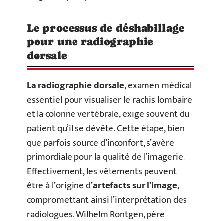
Le processus de déshabillage
pour une radiographie
dorsale
La radiographie dorsale
, examen médical
essentiel pour visualiser le rachis lombaire
et la colonne vertébrale, exige souvent du
patient qu’il se dévête. Cette étape, bien
que parfois source d’inconfort, s’avère
primordiale pour la qualité de l’imagerie.
Effectivement, les vêtements peuvent
être à l’origine d’
artefacts sur l’image
,
compromettant ainsi l’interprétation des
radiologues. Wilhelm Röntgen, père