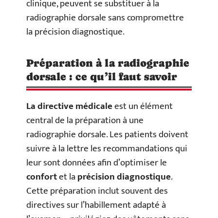
clinique, peuvent se substituer à la
radiographie dorsale sans compromettre
la précision diagnostique.
Préparation à la radiographie
dorsale : ce qu’il faut savoir
La directive médicale
est un élément
central de la préparation à une
radiographie dorsale. Les patients doivent
suivre à la lettre les recommandations qui
leur sont données afin d’optimiser le
confort
et la
précision diagnostique
.
Cette préparation inclut souvent des
directives sur l’habillement adapté à