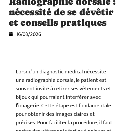
Radiographie dorsale :
nécessité de se dévêtir
et conseils pratiques
16/03/2026
Lorsqu’un diagnostic médical nécessite
une radiographie dorsale, le patient est
souvent invité à retirer ses vêtements et
bijoux qui pourraient interférer avec
l’imagerie. Cette étape est fondamentale
pour obtenir des images claires et
précises. Pour faciliter la procédure, il faut