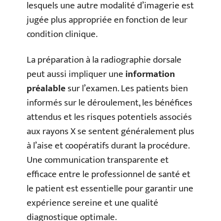
lesquels une autre modalité d’imagerie est
jugée plus appropriée en fonction de leur
condition clinique.
La préparation à la radiographie dorsale
peut aussi impliquer une
information
préalable
sur l’examen. Les patients bien
informés sur le déroulement, les bénéfices
attendus et les risques potentiels associés
aux rayons X se sentent généralement plus
à l’aise et coopératifs durant la procédure.
Une communication transparente et
efficace entre le professionnel de santé et
le patient est essentielle pour garantir une
expérience sereine et une qualité
diagnostique optimale.