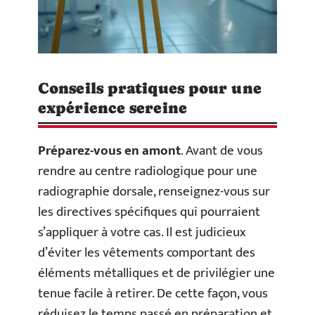
Conseils pratiques pour une
expérience sereine
Préparez-vous en amont
. Avant de vous
rendre au centre radiologique pour une
radiographie dorsale, renseignez-vous sur
les directives spécifiques qui pourraient
s’appliquer à votre cas. Il est judicieux
d’éviter les vêtements comportant des
éléments métalliques et de privilégier une
tenue facile à retirer. De cette façon, vous
réduisez le temps passé en préparation et