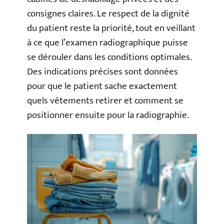
consignes claires. Le respect de la dignité
du patient reste la priorité, tout en veillant
à ce que l’examen radiographique puisse
se dérouler dans les conditions optimales.
Des indications précises sont données
pour que le patient sache exactement
quels vêtements retirer et comment se
positionner ensuite pour la radiographie.