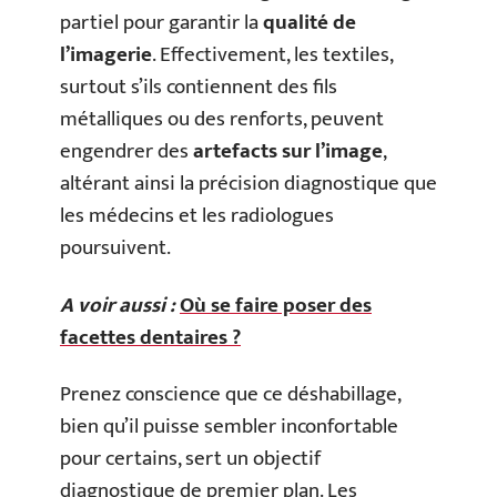
partiel pour garantir la
qualité de
l’imagerie
. Effectivement, les textiles,
surtout s’ils contiennent des fils
métalliques ou des renforts, peuvent
engendrer des
artefacts sur l’image
,
altérant ainsi la précision diagnostique que
les médecins et les radiologues
poursuivent.
A voir aussi :
Où se faire poser des
facettes dentaires ?
Prenez conscience que ce déshabillage,
bien qu’il puisse sembler inconfortable
pour certains, sert un objectif
diagnostique de premier plan. Les