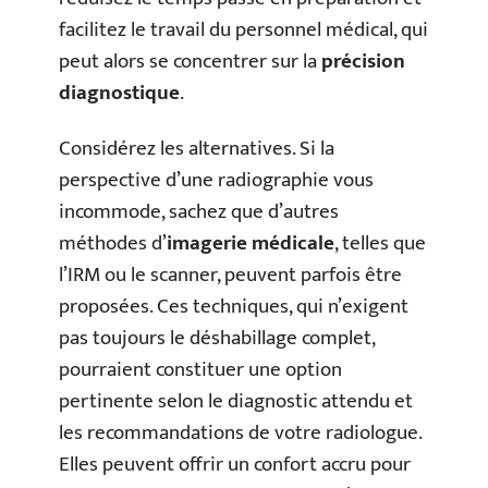
facilitez le travail du personnel médical, qui
peut alors se concentrer sur la
précision
diagnostique
.
Considérez les alternatives. Si la
perspective d’une radiographie vous
incommode, sachez que d’autres
méthodes d’
imagerie médicale
, telles que
l’IRM ou le scanner, peuvent parfois être
proposées. Ces techniques, qui n’exigent
pas toujours le déshabillage complet,
pourraient constituer une option
pertinente selon le diagnostic attendu et
les recommandations de votre radiologue.
Elles peuvent offrir un confort accru pour