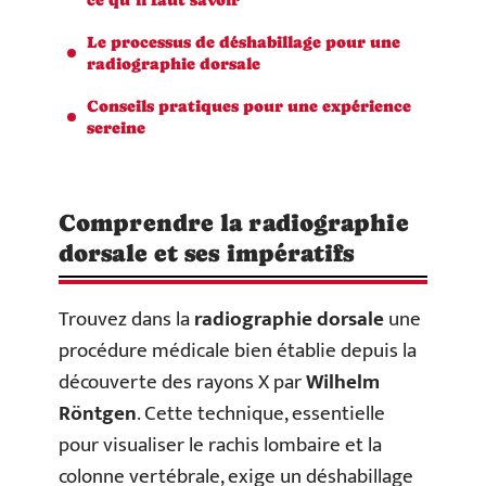
Le processus de déshabillage pour une
radiographie dorsale
Conseils pratiques pour une expérience
sereine
Comprendre la radiographie
dorsale et ses impératifs
Trouvez dans la
radiographie dorsale
une
procédure médicale bien établie depuis la
découverte des rayons X par
Wilhelm
Röntgen
. Cette technique, essentielle
pour visualiser le rachis lombaire et la
colonne vertébrale, exige un déshabillage