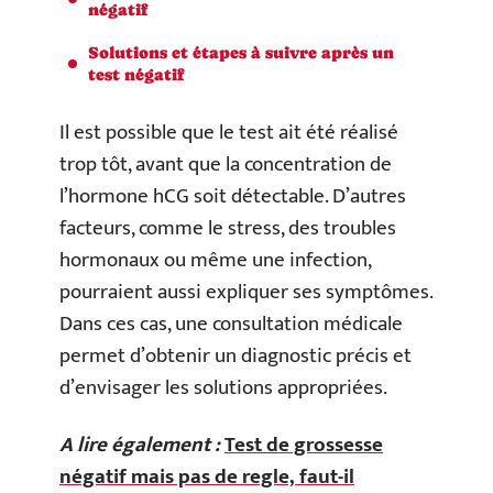
négatif
Solutions et étapes à suivre après un
test négatif
Il est possible que le test ait été réalisé
trop tôt, avant que la concentration de
l’hormone hCG soit détectable. D’autres
facteurs, comme le stress, des troubles
hormonaux ou même une infection,
pourraient aussi expliquer ses symptômes.
Dans ces cas, une consultation médicale
permet d’obtenir un diagnostic précis et
d’envisager les solutions appropriées.
A lire également :
Test de grossesse
négatif mais pas de regle, faut-il