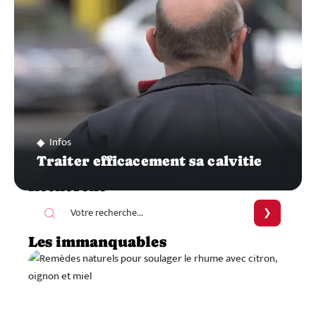
Infos
Traiter efficacement sa calvitie
Recherche
Les immanquables