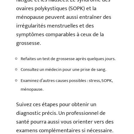
ovaires polykystiques (SOPK) et la
ménopause peuvent aussi entraîner des
irrégularités menstruelles et des
symptômes comparables à ceux de la
grossesse.
Refaites un test de grossesse après quelques jours.
Consultez un médecin pour une prise de sang.
Examinez d’autres causes possibles : stress, SOPK,
ménopause.
Suivez ces étapes pour obtenir un
diagnostic précis. Un professionnel de
santé pourra aussi vous orienter vers des
examens complémentaires si nécessaire.