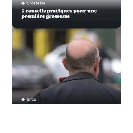
Grossesse
5 conseils pratiques pour une
première grossesse
Infos
Traiter efficacement sa calvitie