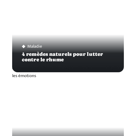
Maladie
4 remèdes naturels pour lutter
contre le rhume