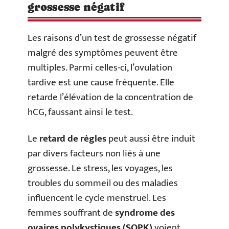
grossesse négatif
Les raisons d’un test de grossesse négatif
malgré des symptômes peuvent être
multiples. Parmi celles-ci, l’ovulation
tardive est une cause fréquente. Elle
retarde l’élévation de la concentration de
hCG, faussant ainsi le test.
Le
retard de règles
peut aussi être induit
par divers facteurs non liés à une
grossesse. Le stress, les voyages, les
troubles du sommeil ou des maladies
influencent le cycle menstruel. Les
femmes souffrant de
syndrome des
ovaires polykystiques (SOPK)
voient