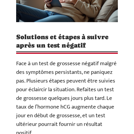
Solutions et étapes à suivre
après un test négatif
Face à un test de grossesse négatif malgré
des symptômes persistants, ne paniquez
pas. Plusieurs étapes peuvent être suivies
pour éclaircir la situation. Refaites un test
de grossesse quelques jours plus tard. Le
taux de l’hormone hCG augmente chaque
jour en début de grossesse, et un test
ultérieur pourrait fournir un résultat
positif.