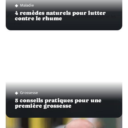
Maladie
4 remèdes naturels pour lutter
contre le rhume
Grossesse
5 conseils pratiques pour une
première grossesse