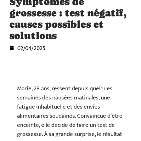
Symptômes de
grossesse : test négatif,
causes possibles et
solutions
02/04/2025
Marie, 28 ans, ressent depuis quelques
semaines des nausées matinales, une
fatigue inhabituelle et des envies
alimentaires soudaines. Convaincue d’être
enceinte, elle décide de faire un test de
grossesse. À sa grande surprise, le résultat