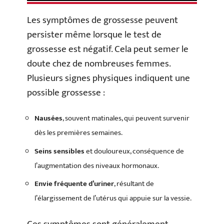
Les symptômes de grossesse peuvent
persister même lorsque le test de
grossesse est négatif. Cela peut semer le
doute chez de nombreuses femmes.
Plusieurs signes physiques indiquent une
possible grossesse :
Nausées
, souvent matinales, qui peuvent survenir
dès les premières semaines.
Seins sensibles
et douloureux, conséquence de
l’augmentation des niveaux hormonaux.
Envie fréquente d’uriner
, résultant de
l’élargissement de l’utérus qui appuie sur la vessie.