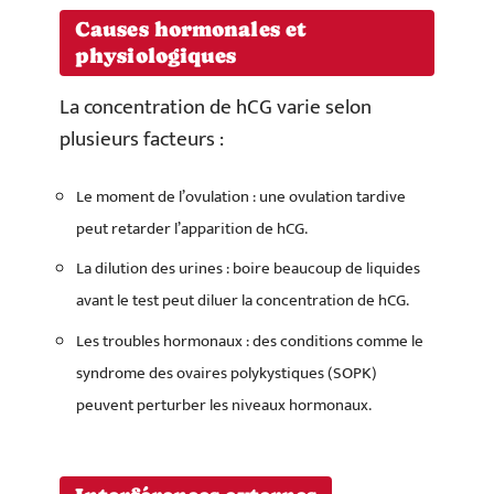
Causes hormonales et
physiologiques
La concentration de hCG varie selon
plusieurs facteurs :
Le moment de l’ovulation : une ovulation tardive
peut retarder l’apparition de hCG.
La dilution des urines : boire beaucoup de liquides
avant le test peut diluer la concentration de hCG.
Les troubles hormonaux : des conditions comme le
syndrome des ovaires polykystiques (SOPK)
peuvent perturber les niveaux hormonaux.