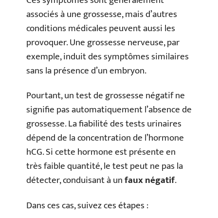
Ces symptômes sont généralement
associés à une grossesse, mais d’autres
conditions médicales peuvent aussi les
provoquer. Une grossesse nerveuse, par
exemple, induit des symptômes similaires
sans la présence d’un embryon.
Pourtant, un test de grossesse négatif ne
signifie pas automatiquement l’absence de
grossesse. La fiabilité des tests urinaires
dépend de la concentration de l’hormone
hCG. Si cette hormone est présente en
très faible quantité, le test peut ne pas la
détecter, conduisant à un
faux négatif
.
Dans ces cas, suivez ces étapes :