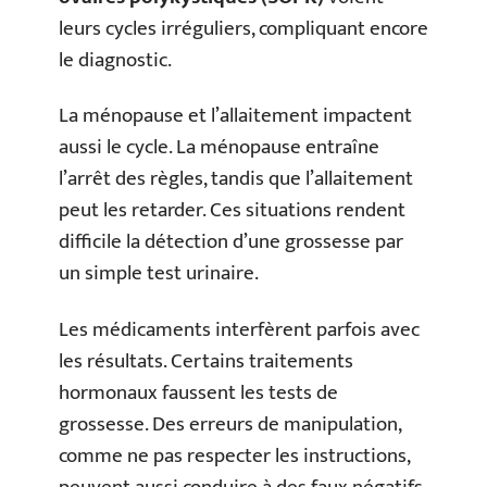
leurs cycles irréguliers, compliquant encore
le diagnostic.
La ménopause et l’allaitement impactent
aussi le cycle. La ménopause entraîne
l’arrêt des règles, tandis que l’allaitement
peut les retarder. Ces situations rendent
difficile la détection d’une grossesse par
un simple test urinaire.
Les médicaments interfèrent parfois avec
les résultats. Certains traitements
hormonaux faussent les tests de
grossesse. Des erreurs de manipulation,
comme ne pas respecter les instructions,