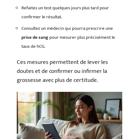
Refaites un test quelques jours plus tard pour
confirmer le résultat.
Consultez un médecin qui pourra prescrire une
prise de sang
pour mesurer plus précisément le
taux de hCG.
Ces mesures permettent de lever les
doutes et de confirmer ou infirmer la
grossesse avec plus de certitude.