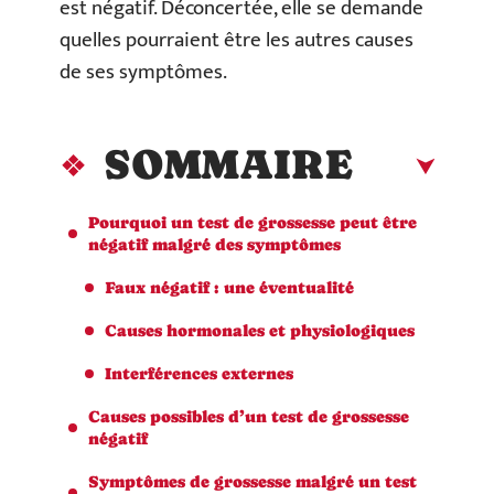
est négatif. Déconcertée, elle se demande
quelles pourraient être les autres causes
de ses symptômes.
SOMMAIRE
Pourquoi un test de grossesse peut être
négatif malgré des symptômes
Faux négatif : une éventualité
Causes hormonales et physiologiques
Interférences externes
Causes possibles d’un test de grossesse
négatif
Symptômes de grossesse malgré un test