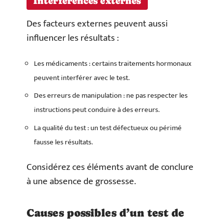
Interférences externes
Des facteurs externes peuvent aussi
influencer les résultats :
Les médicaments : certains traitements hormonaux
peuvent interférer avec le test.
Des erreurs de manipulation : ne pas respecter les
instructions peut conduire à des erreurs.
La qualité du test : un test défectueux ou périmé
fausse les résultats.
Considérez ces éléments avant de conclure
à une absence de grossesse.
Causes possibles d’un test de