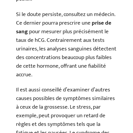
Si le doute persiste, consultez un médecin.
Ce dernier pourra prescrire une
prise de
sang
pour mesurer plus précisément le
taux de hCG. Contrairement aux tests
urinaires, les analyses sanguines détectent
des concentrations beaucoup plus faibles
de cette hormone, offrant une fiabilité
accrue.
Il est aussi conseillé d’examiner d’autres
causes possibles de symptômes similaires
à ceux de la grossesse. Le stress, par
exemple, peut provoquer un retard de
règles et des symptômes tels que la
fatigue et les nausées. Le syndrome des