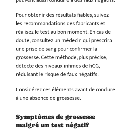
peuvent aussi conduire à des faux négatifs.
Pour obtenir des résultats fiables, suivez
les recommandations des fabricants et
réalisez le test au bon moment. En cas de
doute, consultez un médecin qui prescrira
une prise de sang pour confirmer la
grossesse. Cette méthode, plus précise,
détecte des niveaux infimes de hCG,
réduisant le risque de faux négatifs.
Considérez ces éléments avant de conclure
à une absence de grossesse.
Symptômes de grossesse
malgré un test négatif