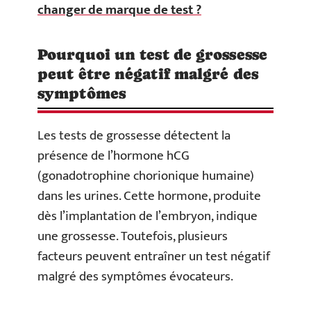
changer de marque de test ?
Pourquoi un test de grossesse
peut être négatif malgré des
symptômes
Les tests de grossesse détectent la
présence de l’hormone hCG
(gonadotrophine chorionique humaine)
dans les urines. Cette hormone, produite
dès l’implantation de l’embryon, indique
une grossesse. Toutefois, plusieurs
facteurs peuvent entraîner un test négatif
malgré des symptômes évocateurs.