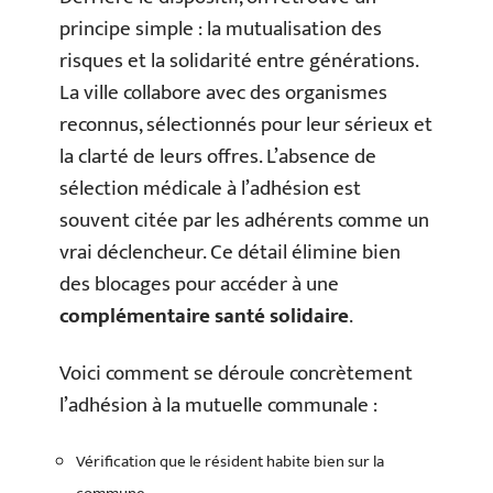
principe simple : la mutualisation des
risques et la solidarité entre générations.
La ville collabore avec des organismes
reconnus, sélectionnés pour leur sérieux et
la clarté de leurs offres. L’absence de
sélection médicale à l’adhésion est
souvent citée par les adhérents comme un
vrai déclencheur. Ce détail élimine bien
des blocages pour accéder à une
complémentaire santé solidaire
.
Voici comment se déroule concrètement
l’adhésion à la mutuelle communale :
Vérification que le résident habite bien sur la