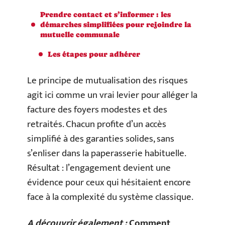
Prendre contact et s’informer : les
démarches simplifiées pour rejoindre la
mutuelle communale
Les étapes pour adhérer
Le principe de mutualisation des risques
agit ici comme un vrai levier pour alléger la
facture des foyers modestes et des
retraités. Chacun profite d’un accès
simplifié à des garanties solides, sans
s’enliser dans la paperasserie habituelle.
Résultat : l’engagement devient une
évidence pour ceux qui hésitaient encore
face à la complexité du système classique.
A découvrir également :
Comment