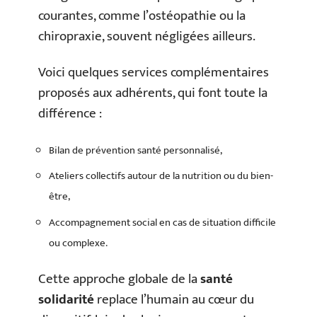
courantes, comme l’ostéopathie ou la
chiropraxie, souvent négligées ailleurs.
Voici quelques services complémentaires
proposés aux adhérents, qui font toute la
différence :
Bilan de prévention santé personnalisé,
Ateliers collectifs autour de la nutrition ou du bien-
être,
Accompagnement social en cas de situation difficile
ou complexe.
Cette approche globale de la
santé
solidarité
replace l’humain au cœur du