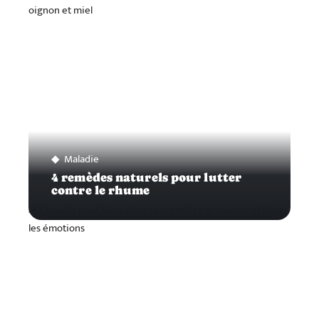
Maladie
4 remèdes naturels pour lutter
contre le rhume