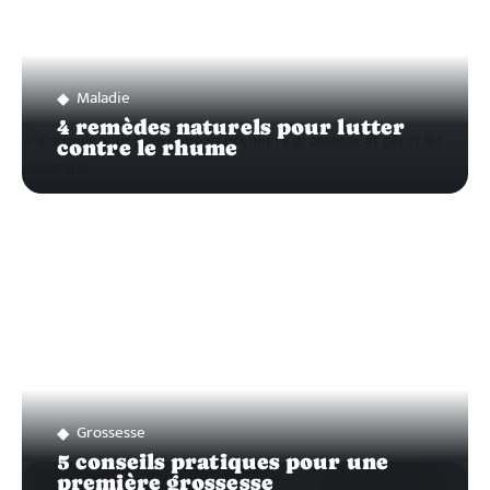
Maladie
4 remèdes naturels pour lutter
contre le rhume
Grossesse
5 conseils pratiques pour une
première grossesse