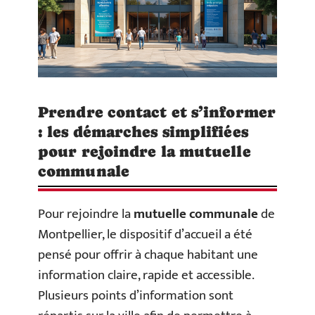
Prendre contact et s’informer
: les démarches simplifiées
pour rejoindre la mutuelle
communale
Pour rejoindre la
mutuelle communale
de
Montpellier, le dispositif d’accueil a été
pensé pour offrir à chaque habitant une
information claire, rapide et accessible.
Plusieurs points d’information sont