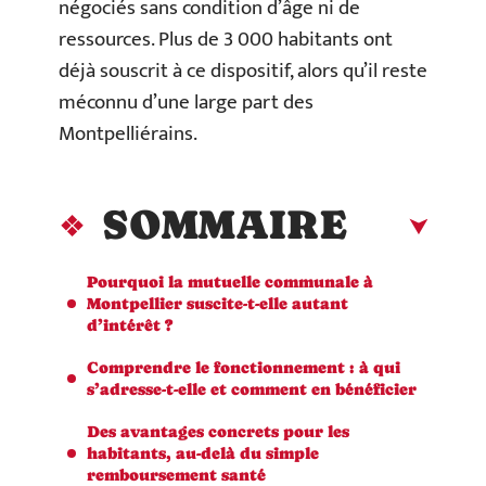
négociés sans condition d’âge ni de
ressources. Plus de 3 000 habitants ont
déjà souscrit à ce dispositif, alors qu’il reste
méconnu d’une large part des
Montpelliérains.
SOMMAIRE
Pourquoi la mutuelle communale à
Montpellier suscite-t-elle autant
d’intérêt ?
Comprendre le fonctionnement : à qui
s’adresse-t-elle et comment en bénéficier
Des avantages concrets pour les
habitants, au-delà du simple
remboursement santé