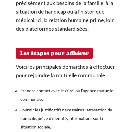
précisément aux besoins de la famille, à la
situation de handicap ou à l’historique
médical. Ici, la relation humaine prime, loin
des plateformes standardisées.
Les étapes pour adhérer
Voici les principales démarches à effectuer
pour rejoindre la mutuelle communale :
Prendre contact avec le CCAS ou l’agence mutuelle
communale,
Fournir les justificatifs nécessaires : attestation de
domicile, pièce d’identité, informations sur la
situation sociale,