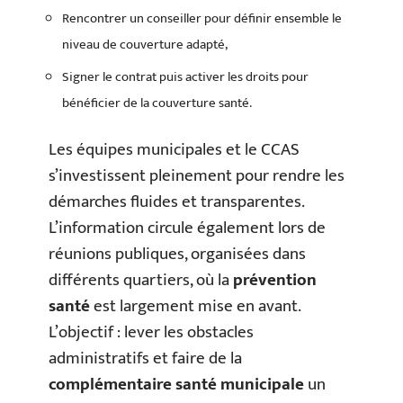
Rencontrer un conseiller pour définir ensemble le
niveau de couverture adapté,
Signer le contrat puis activer les droits pour
bénéficier de la couverture santé.
Les équipes municipales et le CCAS
s’investissent pleinement pour rendre les
démarches fluides et transparentes.
L’information circule également lors de
réunions publiques, organisées dans
différents quartiers, où la
prévention
santé
est largement mise en avant.
L’objectif : lever les obstacles
administratifs et faire de la
complémentaire santé municipale
un