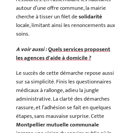
autour d’une offre commune, la mairie
cherche à tisser un filet de
solidarité
locale, limitant ainsi les renoncements aux
soins.
A voir aussi :
Quels services proposent
les agences d'aide à domicile ?
Le succès de cette démarche repose aussi
sur sa simplicité. Finis les questionnaires
médicaux à rallonge, adieu la jungle
administrative. La clarté des démarches
rassure, et l’adhésion se fait en quelques
étapes, sans mauvaise surprise. Cette
Montpellier mutuelle communale