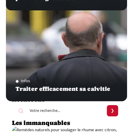
Infos
Traiter efficacement sa calvitie
Recherche
Les immanquables