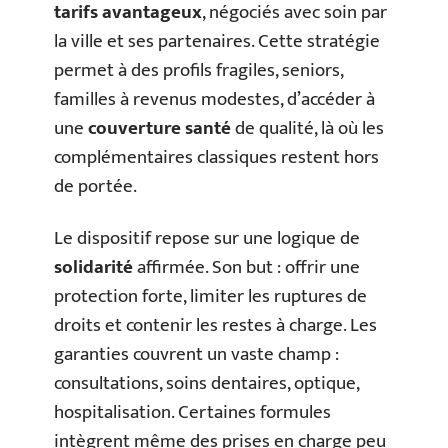
tarifs avantageux
, négociés avec soin par
la ville et ses partenaires. Cette stratégie
permet à des profils fragiles, seniors,
familles à revenus modestes, d’accéder à
une
couverture santé
de qualité, là où les
complémentaires classiques restent hors
de portée.
Le dispositif repose sur une logique de
solidarité
affirmée. Son but : offrir une
protection forte, limiter les ruptures de
droits et contenir les restes à charge. Les
garanties couvrent un vaste champ :
consultations, soins dentaires, optique,
hospitalisation. Certaines formules
intègrent même des prises en charge peu