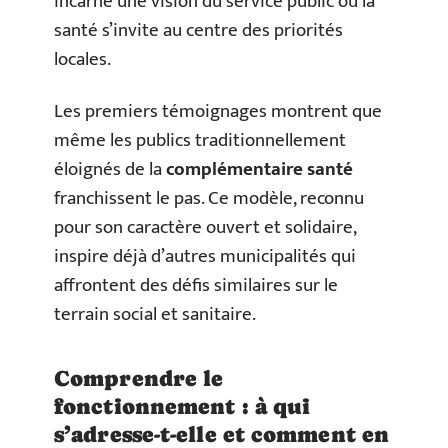
incarne une vision du service public où la
santé s’invite au centre des priorités
locales.
Les premiers témoignages montrent que
même les publics traditionnellement
éloignés de la
complémentaire santé
franchissent le pas. Ce modèle, reconnu
pour son caractère ouvert et solidaire,
inspire déjà d’autres municipalités qui
affrontent des défis similaires sur le
terrain social et sanitaire.
Comprendre le
fonctionnement : à qui
s’adresse-t-elle et comment en