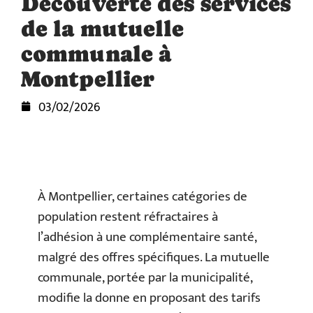
Découverte des services
de la mutuelle
communale à
Montpellier
03/02/2026
À Montpellier, certaines catégories de
population restent réfractaires à
l’adhésion à une complémentaire santé,
malgré des offres spécifiques. La mutuelle
communale, portée par la municipalité,
modifie la donne en proposant des tarifs