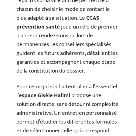
répartis sur la ville afin de permettre à
chacun de choisir le mode de contact le
plus adapté à sa situation. Le
CCAS
prévention santé
joue un rôle de premier
plan : sur rendez-vous ou lors de
permanences, les conseillers spécialisés
guident les futurs adhérents, détaillent les
garanties et accompagnent chaque étape
de la constitution du dossier.
Pour ceux qui souhaitent aller à l’essentiel,
l’
espace Gisèle Halimi
propose une
solution directe, sans détour ni complexité
administrative. Un entretien personnalisé
permet d’étudier les différentes formules
et de sélectionner celle qui correspond