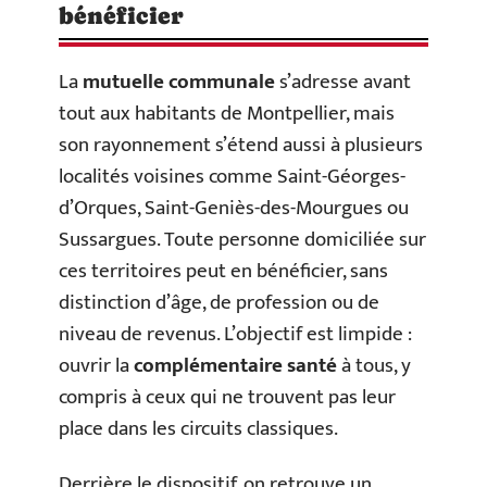
bénéficier
La
mutuelle communale
s’adresse avant
tout aux habitants de Montpellier, mais
son rayonnement s’étend aussi à plusieurs
localités voisines comme Saint-Géorges-
d’Orques, Saint-Geniès-des-Mourgues ou
Sussargues. Toute personne domiciliée sur
ces territoires peut en bénéficier, sans
distinction d’âge, de profession ou de
niveau de revenus. L’objectif est limpide :
ouvrir la
complémentaire santé
à tous, y
compris à ceux qui ne trouvent pas leur
place dans les circuits classiques.
Derrière le dispositif, on retrouve un