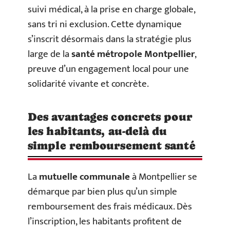
suivi médical, à la prise en charge globale,
sans tri ni exclusion. Cette dynamique
s’inscrit désormais dans la stratégie plus
large de la
santé métropole Montpellier
,
preuve d’un engagement local pour une
solidarité vivante et concrète.
Des avantages concrets pour
les habitants, au-delà du
simple remboursement santé
La
mutuelle communale
à Montpellier se
démarque par bien plus qu’un simple
remboursement des frais médicaux. Dès
l’inscription, les habitants profitent de