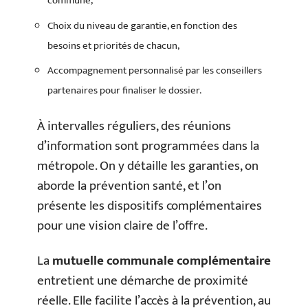
commune,
Choix du niveau de garantie, en fonction des
besoins et priorités de chacun,
Accompagnement personnalisé par les conseillers
partenaires pour finaliser le dossier.
À intervalles réguliers, des réunions
d’information sont programmées dans la
métropole. On y détaille les garanties, on
aborde la prévention santé, et l’on
présente les dispositifs complémentaires
pour une vision claire de l’offre.
La
mutuelle communale complémentaire
entretient une démarche de proximité
réelle. Elle facilite l’accès à la prévention, au