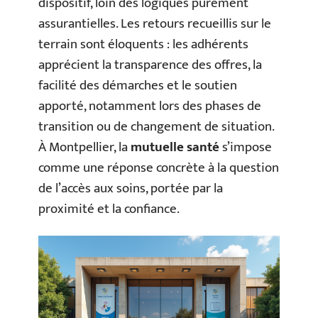
dispositif, loin des logiques purement
assurantielles. Les retours recueillis sur le
terrain sont éloquents : les adhérents
apprécient la transparence des offres, la
facilité des démarches et le soutien
apporté, notamment lors des phases de
transition ou de changement de situation.
À Montpellier, la
mutuelle santé
s’impose
comme une réponse concrète à la question
de l’accès aux soins, portée par la
proximité et la confiance.