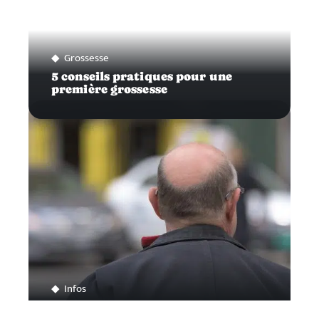
Grossesse
5 conseils pratiques pour une
première grossesse
Infos
Traiter efficacement sa calvitie