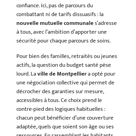
confiance. Ici, pas de parcours du
combattant ni de tarifs dissuasifs : la
nouvelle mutuelle communale
s’adresse
à tous, avec l’ambition d’apporter une
sécurité pour chaque parcours de soins.
Pour bien des familles, retraités ou jeunes
actifs, la question du budget santé pèse
lourd. La
ville de Montpellier
a opté pour
une négociation collective qui permet de
décrocher des garanties sur mesure,
accessibles à tous. Ce choix prend le
contre-pied des logiques habituelles :
chacun peut bénéficier d’une couverture
adaptée, quels que soient son âge ou ses
ressources. En rassemblant les habitants