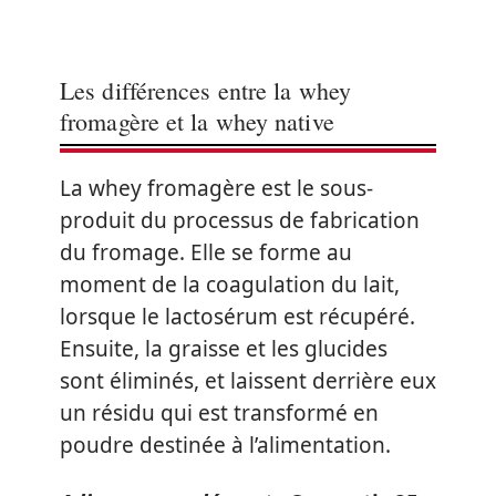
Les différences entre la whey
fromagère et la whey native
La whey fromagère est le sous-
produit du processus de fabrication
du fromage. Elle se forme au
moment de la coagulation du lait,
lorsque le lactosérum est récupéré.
Ensuite, la graisse et les glucides
sont éliminés, et laissent derrière eux
un résidu qui est transformé en
poudre destinée à l’alimentation.