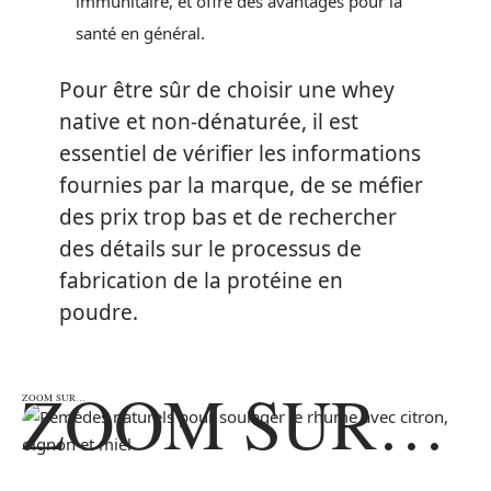
immunitaire, et offre des avantages pour la
santé en général.
Pour être sûr de choisir une whey
native et non-dénaturée, il est
essentiel de vérifier les informations
fournies par la marque, de se méfier
des prix trop bas et de rechercher
des détails sur le processus de
fabrication de la protéine en
poudre.
ZOOM SUR…
ZOOM SUR…