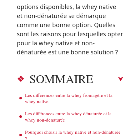
options disponibles, la whey native
et non-dénaturée se démarque
comme une bonne option. Quelles
sont les raisons pour lesquelles opter
pour la whey native et non-
dénaturée est une bonne solution ?
SOMMAIRE
Les différences entre la whey fromagère et la
whey native
Les différences entre la whey dénaturée et la
whey non-dénaturée
Pourquoi choisir la whey native et non-dénaturée
?