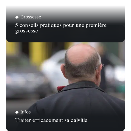
Grossesse
5 conseils pratiques pour une première
grossesse
Infos
Traiter efficacement sa calvitie
Recherche