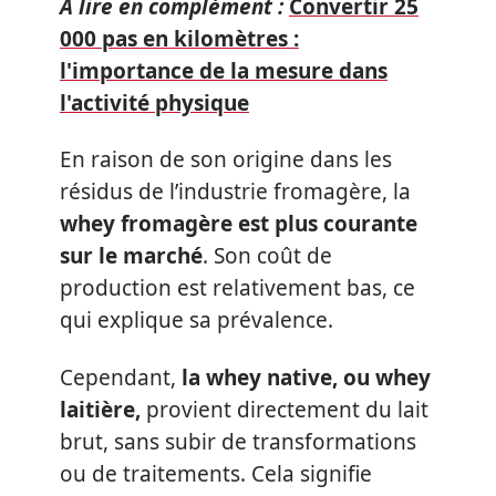
A lire en complément :
Convertir 25
000 pas en kilomètres :
l'importance de la mesure dans
l'activité physique
En raison de son origine dans les
résidus de l’industrie fromagère, la
whey fromagère est plus courante
sur le marché
. Son coût de
production est relativement bas, ce
qui explique sa prévalence.
Cependant,
la whey native, ou whey
laitière,
provient directement du lait
brut, sans subir de transformations
ou de traitements. Cela signifie