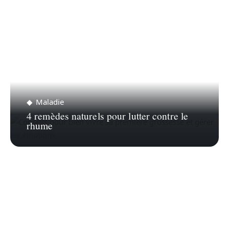
Maladie
4 remèdes naturels pour lutter contre le
rhume