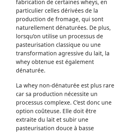
fabrication de certaines wheys, en
particulier celles dérivées de la
production de fromage, qui sont
naturellement dénaturées. De plus,
lorsqu’on utilise un processus de
pasteurisation classique ou une
transformation agressive du lait, la
whey obtenue est également
dénaturée.
La whey non-dénaturée est plus rare
car sa production nécessite un
processus complexe. C’est donc une
option coûteuse. Elle doit être
extraite du lait et subir une
pasteurisation douce à basse