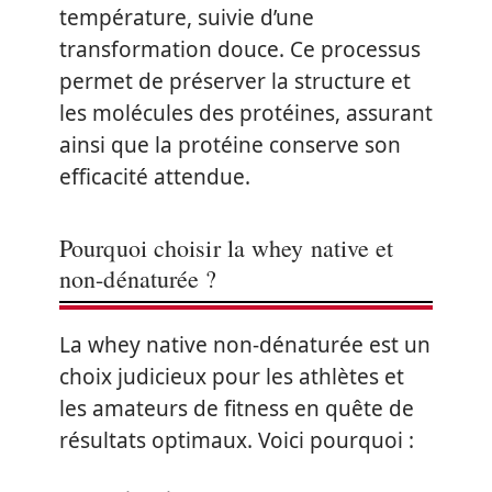
température, suivie d’une
transformation douce. Ce processus
permet de préserver la structure et
les molécules des protéines, assurant
ainsi que la protéine conserve son
efficacité attendue.
Pourquoi choisir la whey native et
non-dénaturée ?
La whey native non-dénaturée est un
choix judicieux pour les athlètes et
les amateurs de fitness en quête de
résultats optimaux. Voici pourquoi :