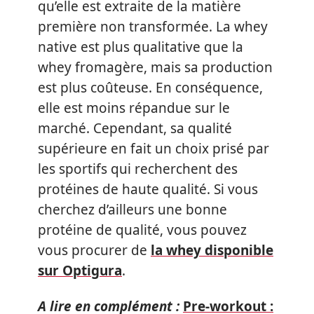
qu’elle est extraite de la matière
première non transformée. La whey
native est plus qualitative que la
whey fromagère, mais sa production
est plus coûteuse. En conséquence,
elle est moins répandue sur le
marché. Cependant, sa qualité
supérieure en fait un choix prisé par
les sportifs qui recherchent des
protéines de haute qualité. Si vous
cherchez d’ailleurs une bonne
protéine de qualité, vous pouvez
vous procurer de
la whey disponible
sur Optigura
.
A lire en complément :
Pre-workout :