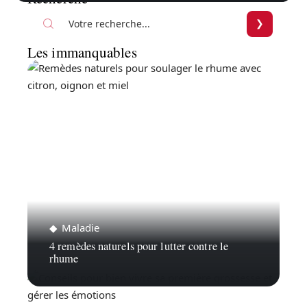
Les immanquables
Maladie
4 remèdes naturels pour lutter contre le
rhume