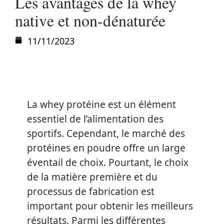
Les avantages de la whey
native et non-dénaturée
11/11/2023
La whey protéine est un élément
essentiel de l’alimentation des
sportifs. Cependant, le marché des
protéines en poudre offre un large
éventail de choix. Pourtant, le choix
de la matière première et du
processus de fabrication est
important pour obtenir les meilleurs
résultats. Parmi les différentes