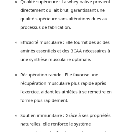
Qualité supérieure : La whey native provient
directement du lait brut, garantissant une
qualité supérieure sans altérations dues au
processus de fabrication.
Efficacité musculaire : Elle fournit des acides
aminés essentiels et des BCAA nécessaires à
une synthèse musculaire optimale.
Récupération rapide : Elle favorise une
récupération musculaire plus rapide après
l’exercice, aidant les athlètes à se remettre en
forme plus rapidement.
Soutien immunitaire : Grâce à ses propriétés
naturelles, elle renforce le système