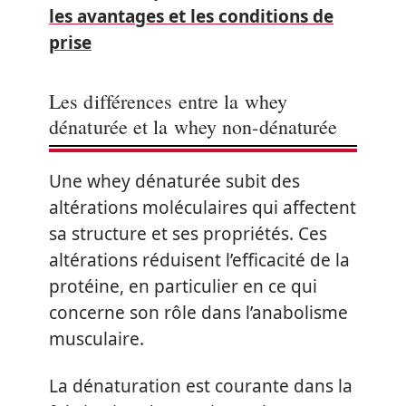
les avantages et les conditions de
prise
Les différences entre la whey
dénaturée et la whey non-dénaturée
Une whey dénaturée subit des
altérations moléculaires qui affectent
sa structure et ses propriétés. Ces
altérations réduisent l’efficacité de la
protéine, en particulier en ce qui
concerne son rôle dans l’anabolisme
musculaire.
La dénaturation est courante dans la