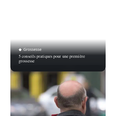
Grossesse
5 conseils pratiques pour une première
grossesse