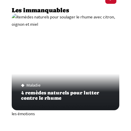
Les immanquables
Maladie
4 remèdes naturels pour lutter
contre le rhume