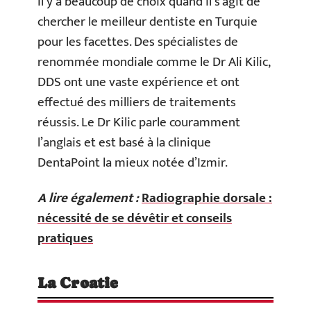
Il y a beaucoup de choix quand il s’agit de
chercher le meilleur dentiste en Turquie
pour les facettes. Des spécialistes de
renommée mondiale comme le Dr Ali Kilic,
DDS ont une vaste expérience et ont
effectué des milliers de traitements
réussis. Le Dr Kilic parle couramment
l’anglais et est basé à la clinique
DentaPoint la mieux notée d’Izmir.
A lire également :
Radiographie dorsale :
nécessité de se dévêtir et conseils
pratiques
La Croatie