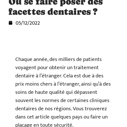
Où se faire poser des
facettes dentaires ?
05/12/2022
Chaque année, des milliers de patients
voyagent pour obtenir un traitement
dentaire à l’étranger. Cela est due à des
prix moins chers à l’étranger, ainsi qu’à des
soins de haute qualité qui dépassent
souvent les normes de certaines cliniques
dentaires de nos régions. Vous trouverez
dans cet article quelques pays ou faire un
placage en toute sécurité.