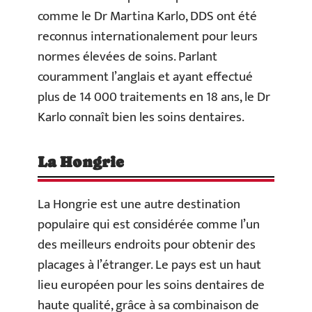
comme le Dr Martina Karlo, DDS ont été
reconnus internationalement pour leurs
normes élevées de soins. Parlant
couramment l’anglais et ayant effectué
plus de 14 000 traitements en 18 ans, le Dr
Karlo connaît bien les soins dentaires.
La Hongrie
La Hongrie est une autre destination
populaire qui est considérée comme l’un
des meilleurs endroits pour obtenir des
placages à l’étranger. Le pays est un haut
lieu européen pour les soins dentaires de
haute qualité, grâce à sa combinaison de