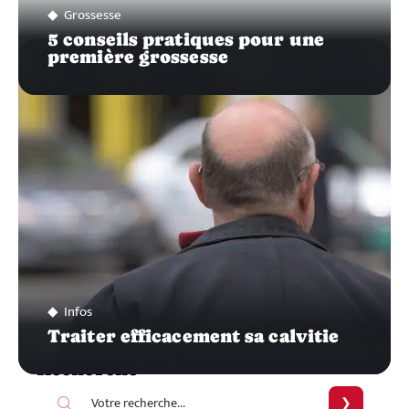
Grossesse
5 conseils pratiques pour une
première grossesse
Infos
Traiter efficacement sa calvitie
Recherche