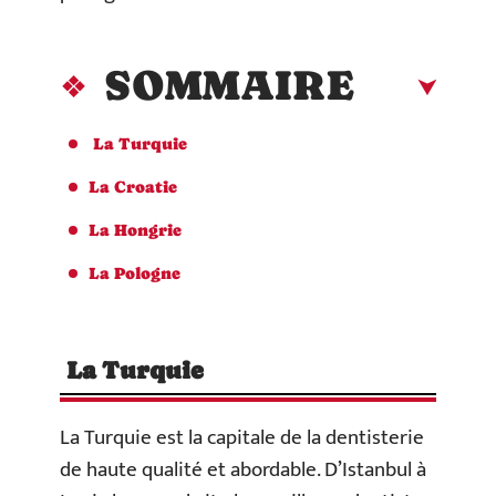
SOMMAIRE
La Turquie
La Croatie
La Hongrie
La Pologne
La Turquie
La Turquie est la capitale de la dentisterie
de haute qualité et abordable. D’Istanbul à