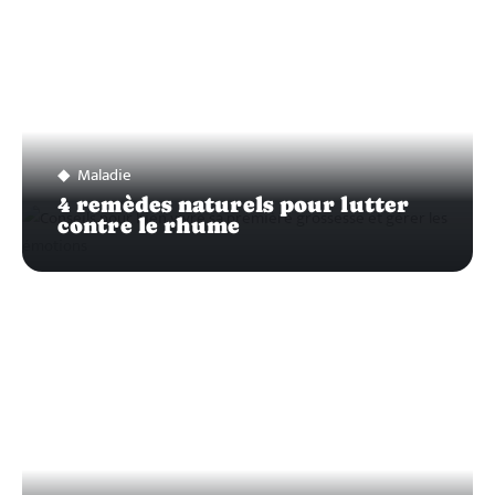
Maladie
4 remèdes naturels pour lutter
contre le rhume