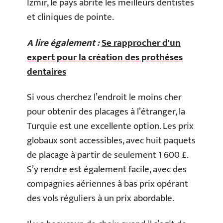
Izmir, le pays abrite les meilleurs dentistes
et cliniques de pointe.
A lire également :
Se rapprocher d'un
expert pour la création des prothèses
dentaires
Si vous cherchez l’endroit le moins cher
pour obtenir des placages à l’étranger, la
Turquie est une excellente option. Les prix
globaux sont accessibles, avec huit paquets
de placage à partir de seulement 1 600 £.
S’y rendre est également facile, avec des
compagnies aériennes à bas prix opérant
des vols réguliers à un prix abordable.