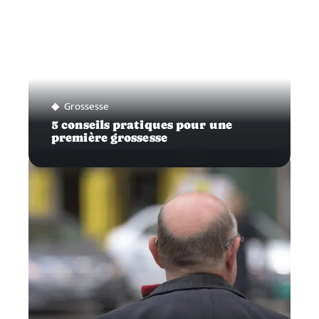
Grossesse
5 conseils pratiques pour une
première grossesse