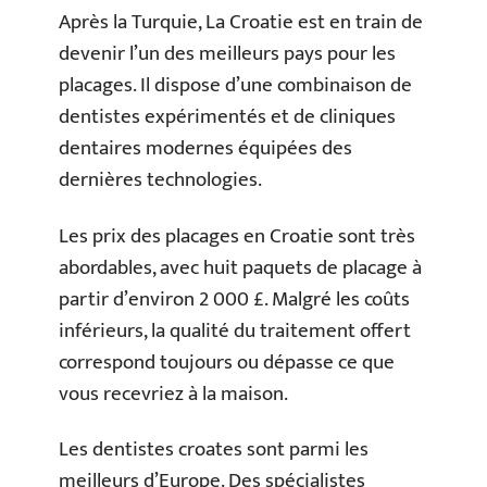
Après la Turquie, La Croatie est en train de
devenir l’un des meilleurs pays pour les
placages. Il dispose d’une combinaison de
dentistes expérimentés et de cliniques
dentaires modernes équipées des
dernières technologies.
Les prix des placages en Croatie sont très
abordables, avec huit paquets de placage à
partir d’environ 2 000 £. Malgré les coûts
inférieurs, la qualité du traitement offert
correspond toujours ou dépasse ce que
vous recevriez à la maison.
Les dentistes croates sont parmi les
meilleurs d’Europe. Des spécialistes