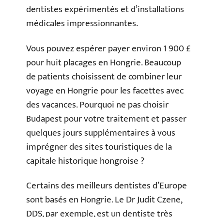
dentistes expérimentés et d’installations
médicales impressionnantes.
Vous pouvez espérer payer environ 1 900 £
pour huit placages en Hongrie. Beaucoup
de patients choisissent de combiner leur
voyage en Hongrie pour les facettes avec
des vacances. Pourquoi ne pas choisir
Budapest pour votre traitement et passer
quelques jours supplémentaires à vous
imprégner des sites touristiques de la
capitale historique hongroise ?
Certains des meilleurs dentistes d’Europe
sont basés en Hongrie. Le Dr Judit Czene,
DDS, par exemple, est un dentiste très