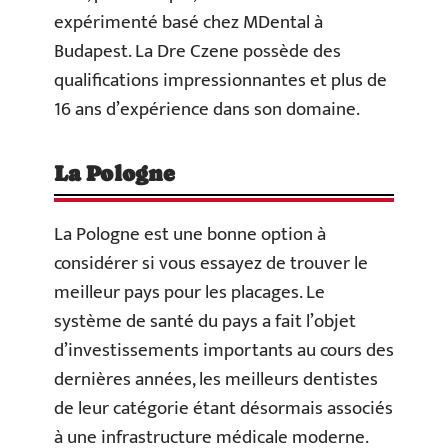
expérimenté basé chez MDental à
Budapest. La Dre Czene possède des
qualifications impressionnantes et plus de
16 ans d’expérience dans son domaine.
La Pologne
La Pologne est une bonne option à
considérer si vous essayez de trouver le
meilleur pays pour les placages. Le
système de santé du pays a fait l’objet
d’investissements importants au cours des
dernières années, les meilleurs dentistes
de leur catégorie étant désormais associés
à une infrastructure médicale moderne.