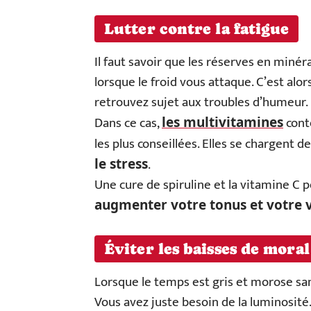
Lutter contre la fatigue
Il faut savoir que les réserves en minér
lorsque le froid vous attaque. C’est alo
retrouvez sujet aux troubles d’humeur.
Dans ce cas,
cont
les multivitamines
les plus conseillées. Elles se chargent d
.
le stress
Une cure de spiruline et la vitamine C 
augmenter votre tonus et votre v
Éviter les baisses de moral
Lorsque le temps est gris et morose san
Vous avez juste besoin de la luminosité