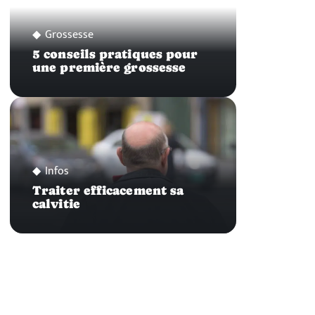
Grossesse
5 conseils pratiques pour
une première grossesse
Infos
Traiter efficacement sa
calvitie