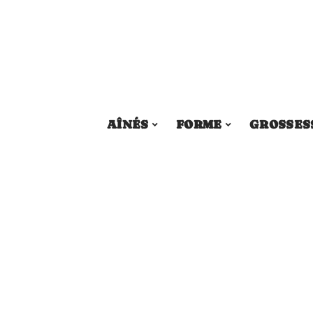
AÎNÉS
FORME
GROSSES