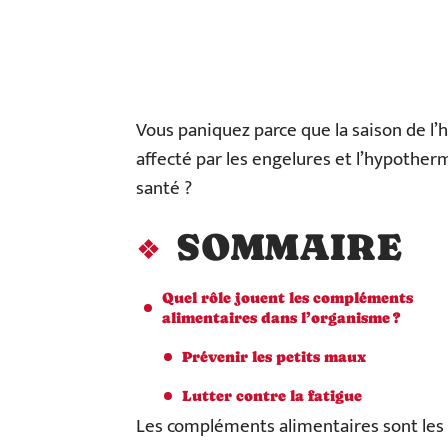
Vous paniquez parce que la saison de l’hi
affecté par les engelures et l’hypotherm
santé ?
SOMMAIRE
Quel rôle jouent les compléments
alimentaires dans l’organisme ?
Prévenir les petits maux
Lutter contre la fatigue
Les compléments alimentaires sont les