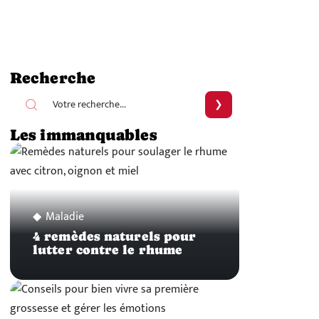
Recherche
Les immanquables
Maladie
4 remèdes naturels pour
lutter contre le rhume