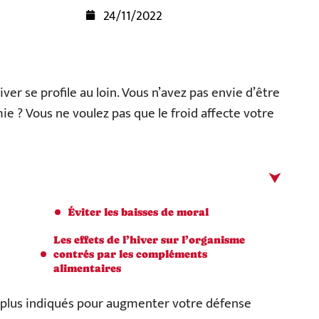
24/11/2022
ver se profile au loin. Vous n’avez pas envie d’être
ie ? Vous ne voulez pas que le froid affecte votre
Éviter les baisses de moral
Les effets de l’hiver sur l’organisme
contrés par les compléments
alimentaires
 plus indiqués pour augmenter votre défense