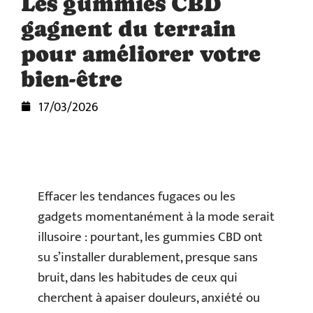
Les gummies CBD
gagnent du terrain
pour améliorer votre
bien-être
17/03/2026
Effacer les tendances fugaces ou les
gadgets momentanément à la mode serait
illusoire : pourtant, les gummies CBD ont
su s’installer durablement, presque sans
bruit, dans les habitudes de ceux qui
cherchent à apaiser douleurs, anxiété ou