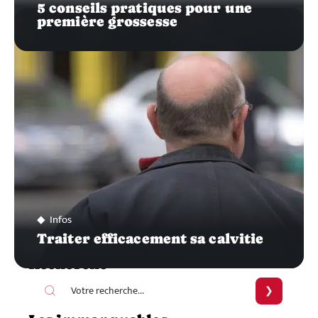
5 conseils pratiques pour une
première grossesse
Infos
Traiter efficacement sa calvitie
Recherche