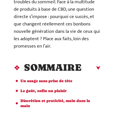
troubles du sommeil. Face à la multitude
de produits à base de CBD, une question
directe s’impose : pourquoi ce succès, et
que changent réellement ces bonbons
nouvelle génération dans la vie de ceux qui
les adoptent ? Place aux faits, loin des
promesses en l’air.
SOMMAIRE
Un usage sans prise de tête
Le goût, enfin un plaisir
Discrétion et praticité, main dans la
main