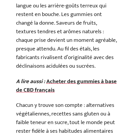
langue ou les arrière-goûts terreux qui
restent en bouche. Les gummies ont
changé la donne. Saveurs de fruits,
textures tendres et arômes naturels :
chaque prise devient un moment agréable,
presque attendu. Au fil des étals, les
fabricants rivalisent d’originalité avec des
déclinaisons acidulées ou sucrées.
A lire aussi :
Acheter des gummies à base
de CBD français
Chacun y trouve son compte : alternatives
végétaliennes, recettes sans gluten ou à
faible teneur en sucre, tout le monde peut
rester fidèle à ses habitudes alimentaires