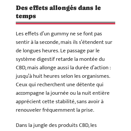
Des effets allongés dans le
temps
Les effets d’un gummy ne se font pas
sentir à la seconde, mais ils s’étendent sur
de longues heures. Le passage par le
système digestif retarde la montée du
CBD, mais allonge aussi la durée d’action :
jusqu’à huit heures selon les organismes.
Ceux qui recherchent une détente qui
accompagne la journée ou la nuit entière
apprécient cette stabilité, sans avoir à
renouveler fréquemment la prise.
Dans la jungle des produits CBD, les