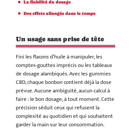
La fiabilité du dosage
Des effets allongés dans le temps
Un usage sans prise de tête
Fini les flacons d’huile à manipuler, les
comptes-gouttes imprécis ou les tableaux
de dosage alambiqués. Avec les gummies
CBD, chaque bonbon contient déjà la dose
prévue. Aucune ambiguïté, aucun calcul à
faire : le bon dosage, à tout moment. Cette
précision séduit ceux qui refusent la
complexité au quotidien et qui souhaitent
garder la main sur leur consommation.