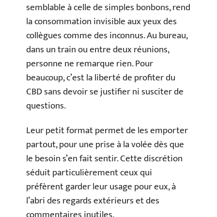
semblable à celle de simples bonbons, rend
la consommation invisible aux yeux des
collègues comme des inconnus. Au bureau,
dans un train ou entre deux réunions,
personne ne remarque rien. Pour
beaucoup, c’est la liberté de profiter du
CBD sans devoir se justifier ni susciter de
questions.
Leur petit format permet de les emporter
partout, pour une prise à la volée dès que
le besoin s’en fait sentir. Cette discrétion
séduit particulièrement ceux qui
préfèrent garder leur usage pour eux, à
l’abri des regards extérieurs et des
commentaires inutiles.