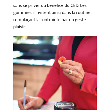
sans se priver du bénéfice du CBD. Les
gummies s’invitent ainsi dans la routine,
remplaçant la contrainte par un geste
plaisir.