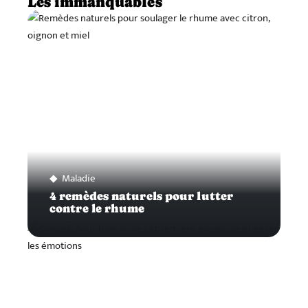
Les immanquables
Maladie
4 remèdes naturels pour lutter
contre le rhume