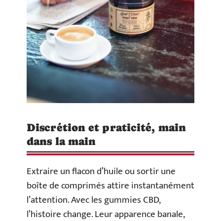
Discrétion et praticité, main
dans la main
Extraire un flacon d’huile ou sortir une
boîte de comprimés attire instantanément
l’attention. Avec les gummies CBD,
l’histoire change. Leur apparence banale,