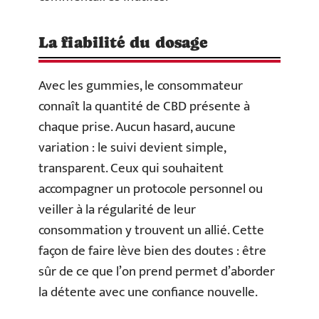
La fiabilité du dosage
Avec les gummies, le consommateur
connaît la quantité de CBD présente à
chaque prise. Aucun hasard, aucune
variation : le suivi devient simple,
transparent. Ceux qui souhaitent
accompagner un protocole personnel ou
veiller à la régularité de leur
consommation y trouvent un allié. Cette
façon de faire lève bien des doutes : être
sûr de ce que l’on prend permet d’aborder
la détente avec une confiance nouvelle.