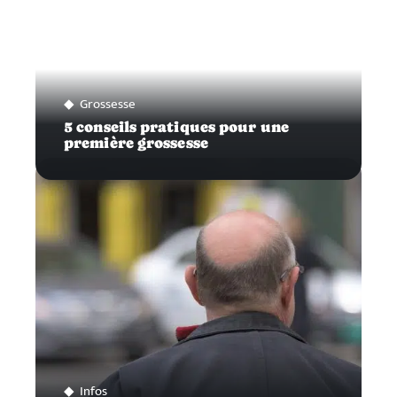
Grossesse
5 conseils pratiques pour une
première grossesse
Infos