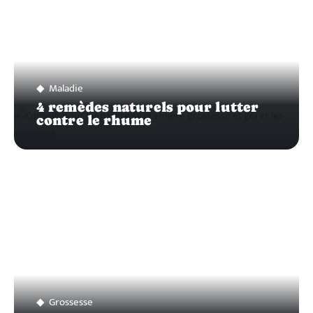
Maladie
4 remèdes naturels pour lutter
contre le rhume
Grossesse