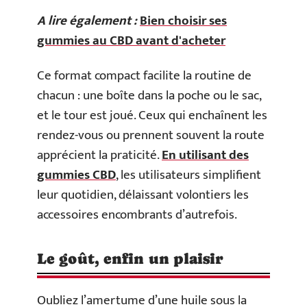
A lire également :
Bien choisir ses
gummies au CBD avant d'acheter
Ce format compact facilite la routine de
chacun : une boîte dans la poche ou le sac,
et le tour est joué. Ceux qui enchaînent les
rendez-vous ou prennent souvent la route
apprécient la praticité.
En utilisant des
gummies CBD
, les utilisateurs simplifient
leur quotidien, délaissant volontiers les
accessoires encombrants d’autrefois.
Le goût, enfin un plaisir
Oubliez l’amertume d’une huile sous la