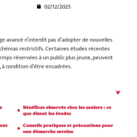
02/12/2025
e avancé n’interdit pas d’adopter de nouvelles
chémas restrictifs. Certaines études récentes
temps réservées à un public plus jeune, peuvent
, à condition d’être encadrées.
e
Bénéfices observés chez les seniors : ce
que disent les études
tent
Conseils pratiques et précautions pour
une démarche sereine