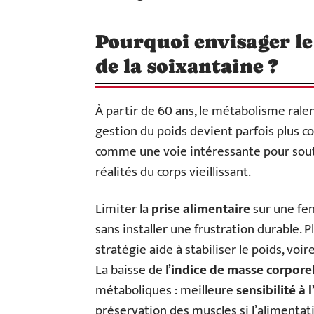
Pourquoi envisager le
de la soixantaine ?
À partir de 60 ans, le métabolisme ralen
gestion du poids devient parfois plus 
comme une voie intéressante pour sout
réalités du corps vieillissant.
Limiter la
prise alimentaire
sur une fen
sans installer une frustration durable.
stratégie aide à stabiliser le poids, voi
La baisse de l’
indice de masse corporel
métaboliques : meilleure
sensibilité à 
préservation des muscles si l’alimentati