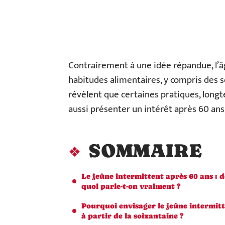
Contrairement à une idée répandue, l’âg
habitudes alimentaires, y compris des s
révèlent que certaines pratiques, long
aussi présenter un intérêt après 60 ans
SOMMAIRE
Le jeûne intermittent après 60 ans : d
quoi parle-t-on vraiment ?
Pourquoi envisager le jeûne intermit
à partir de la soixantaine ?