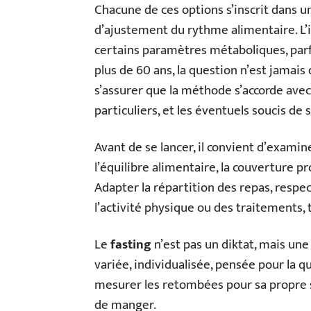
Chacune de ces options s’inscrit dans 
d’ajustement du rythme alimentaire. L’i
certains paramètres métaboliques, parfo
plus de 60 ans, la question n’est jamais
s’assurer que la méthode s’accorde avec 
particuliers, et les éventuels soucis de 
Avant de se lancer, il convient d’exami
l’équilibre alimentaire, la couverture p
Adapter la répartition des repas, respe
l’activité physique ou des traitements, 
Le
fasting
n’est pas un diktat, mais une
variée, individualisée, pensée pour la qua
mesurer les retombées pour sa propre san
de manger.