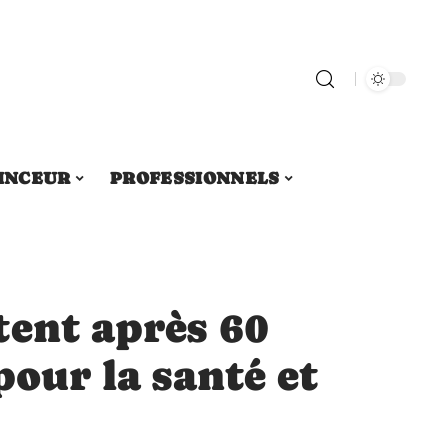
INCEUR
PROFESSIONNELS
tent après 60
pour la santé et