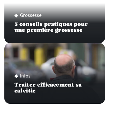
Grossesse
5 conseils pratiques pour
une première grossesse
Infos
Traiter efficacement sa
calvitie