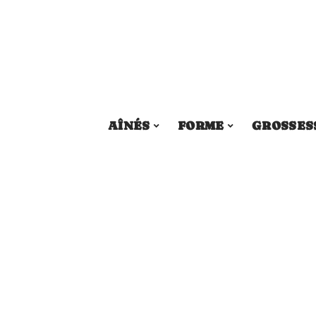
AÎNÉS
FORME
GROSSES