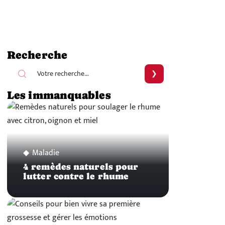
Recherche
Les immanquables
Maladie
4 remèdes naturels pour
lutter contre le rhume