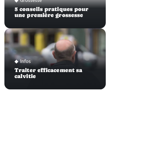
Grossesse
5 conseils pratiques pour
une première grossesse
Infos
Traiter efficacement sa
calvitie