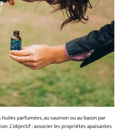
huiles parfumées, au saumon ou au bacon par
ion. L’objectif : associer les propriétés apaisantes