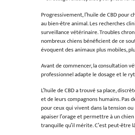
Progressivement, l’huile de CBD pour ch
au bien-être animal. Les recherches cli
surveillance vétérinaire. Troubles chron
nombreux chiens bénéficient de ce sou
évoquent des animaux plus mobiles, plu
Avant de commencer, la consultation vét
professionnel adapte le dosage et le ry
L’huile de CBD a trouvé sa place, discrèt
et de leurs compagnons humains. Pas d
pour ceux qui vivent dans la tension ou 
apaiser l’orage et permettre à un chien d
tranquille qu’il mérite. C’est peut-être