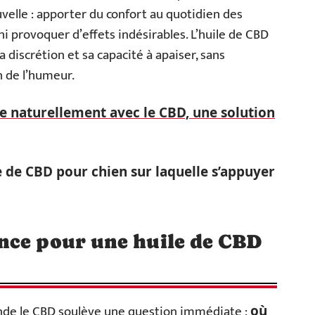
velle : apporter du confort au quotidien des
i provoquer d’effets indésirables. L’huile de CBD
 discrétion et sa capacité à apaiser, sans
n de l’humeur.
e naturellement avec le CBD, une solution
e de CBD pour chien sur laquelle s’appuyer
nce pour une huile de CBD
de le CBD soulève une question immédiate :
où