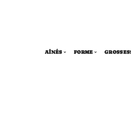
AÎNÉS
FORME
GROSSES