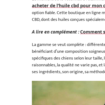
acheter de l’huile cbd pour mon 
option fiable. Cette boutique en ligne 
CBD, dont des huiles conçues spécialeme
A lire en complément :
Comment s'u
La gamme se veut complète : différente
bénéficiant d’une composition soigneus
spécifiques des chiens selon leur taille, 
raisonnables, la qualité ne varie pas, et
ses ingrédients, son origine, sa méthod