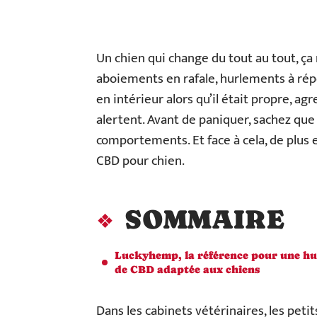
Un chien qui change du tout au tout, ça
aboiements en rafale, hurlements à répé
en intérieur alors qu’il était propre, ag
alertent. Avant de paniquer, sachez que
comportements. Et face à cela, de plus e
CBD pour chien.
SOMMAIRE
Luckyhemp, la référence pour une hu
de CBD adaptée aux chiens
Dans les cabinets vétérinaires, les peti