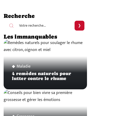
Recherche
Les immanquables
Maladie
4 remèdes naturels pour
lutter contre le rhume