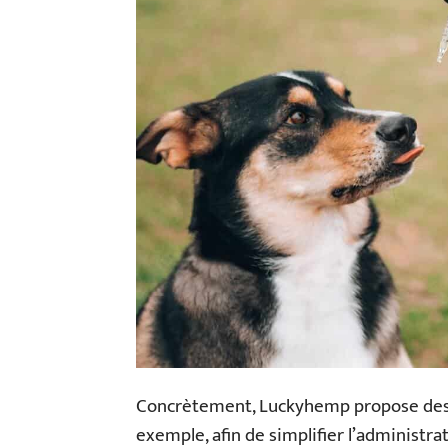
Concrètement, Luckyhemp propose des 
exemple, afin de simplifier l’administrat