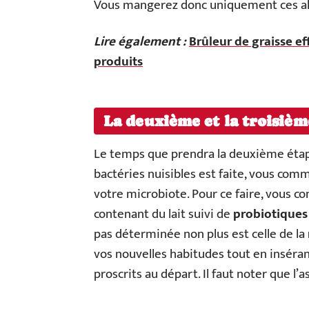
Vous mangerez donc uniquement ces al
Lire également :
Brûleur de graisse ef
produits
La deuxième et la troisièm
Le temps que prendra la deuxième étape 
bactéries nuisibles est faite, vous com
votre microbiote. Pour ce faire, vous 
contenant du lait suivi de
probiotiques
pas déterminée non plus est celle de la
vos nouvelles habitudes tout en inséran
proscrits au départ. Il faut noter que 