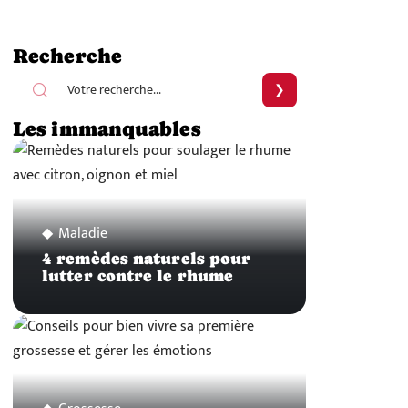
Recherche
Les immanquables
Maladie
4 remèdes naturels pour
lutter contre le rhume