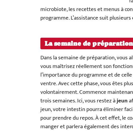
f
microbiote, les recettes et menus à 
programme. L’assistance suit plusieurs 
La semaine de préparation
Dans la semaine de préparation, vous al
vous maîtrisez réellement son fonction
l’importance du programme et de celle 
ventre. Avec cette phase, vous êtes pl
volontairement. Commence maintenan
trois semaines. Ici, vous restez à
jeun
af
jeun, votre intestin pourra éliminer fac
pour prendre du repos. À cet effet, le 
manger et parlera également des interdi