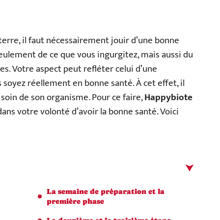
terre, il faut nécessairement jouir d’une bonne
ulement de ce que vous ingurgitez, mais aussi du
es. Votre aspect peut refléter celui d’une
oyez réellement en bonne santé. À cet effet, il
soin de son organisme. Pour ce faire,
Happybiote
dans votre volonté d’avoir la bonne santé. Voici
La semaine de préparation et la
première phase