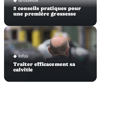
Grossesse
5 conseils pratiques pour
une première grossesse
Infos
Traiter efficacement sa
calvitie