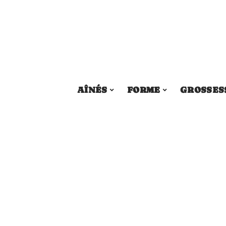
AÎNÉS
FORME
GROSSES