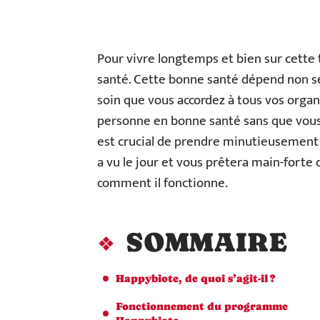
Pour vivre longtemps et bien sur cette 
santé. Cette bonne santé dépend non se
soin que vous accordez à tous vos organ
personne en bonne santé sans que vous s
est crucial de prendre minutieusement 
a vu le jour et vous prêtera main-forte 
comment il fonctionne.
SOMMAIRE
Happybiote, de quoi s’agit-il ?
Fonctionnement du programme