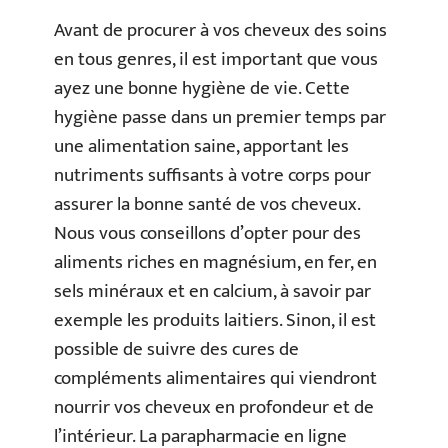
Avant de procurer à vos cheveux des soins
en tous genres, il est important que vous
ayez une bonne hygiène de vie. Cette
hygiène passe dans un premier temps par
une alimentation saine, apportant les
nutriments suffisants à votre corps pour
assurer la bonne santé de vos cheveux.
Nous vous conseillons d’opter pour des
aliments riches en magnésium, en fer, en
sels minéraux et en calcium, à savoir par
exemple les produits laitiers. Sinon, il est
possible de suivre des cures de
compléments alimentaires qui viendront
nourrir vos cheveux en profondeur et de
l’intérieur. La parapharmacie en ligne