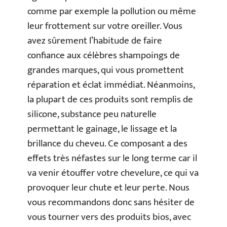
comme par exemple la pollution ou même
leur frottement sur votre oreiller. Vous
avez sûrement l’habitude de faire
confiance aux célèbres shampoings de
grandes marques, qui vous promettent
réparation et éclat immédiat. Néanmoins,
la plupart de ces produits sont remplis de
silicone, substance peu naturelle
permettant le gainage, le lissage et la
brillance du cheveu. Ce composant a des
effets très néfastes sur le long terme car il
va venir étouffer votre chevelure, ce qui va
provoquer leur chute et leur perte. Nous
vous recommandons donc sans hésiter de
vous tourner vers des produits bios, avec