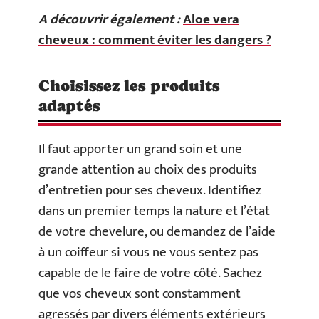
A découvrir également :
Aloe vera
cheveux : comment éviter les dangers ?
Choisissez les produits
adaptés
Il faut apporter un grand soin et une
grande attention au choix des produits
d’entretien pour ses cheveux. Identifiez
dans un premier temps la nature et l’état
de votre chevelure, ou demandez de l’aide
à un coiffeur si vous ne vous sentez pas
capable de le faire de votre côté. Sachez
que vos cheveux sont constamment
agressés par divers éléments extérieurs