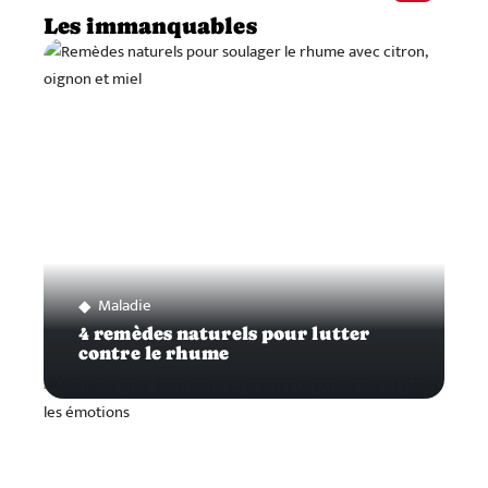
Les immanquables
Maladie
4 remèdes naturels pour lutter
contre le rhume