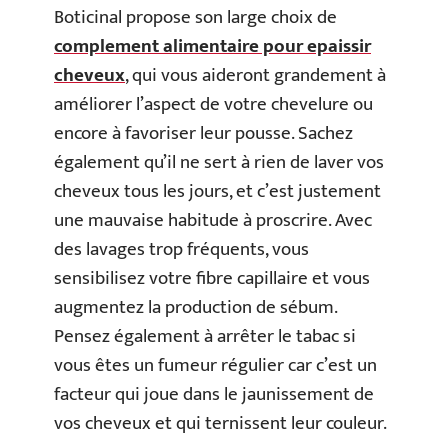
Boticinal propose son large choix de
complement alimentaire pour epaissir
cheveux
, qui vous aideront grandement à
améliorer l’aspect de votre chevelure ou
encore à favoriser leur pousse. Sachez
également qu’il ne sert à rien de laver vos
cheveux tous les jours, et c’est justement
une mauvaise habitude à proscrire. Avec
des lavages trop fréquents, vous
sensibilisez votre fibre capillaire et vous
augmentez la production de sébum.
Pensez également à arrêter le tabac si
vous êtes un fumeur régulier car c’est un
facteur qui joue dans le jaunissement de
vos cheveux et qui ternissent leur couleur.