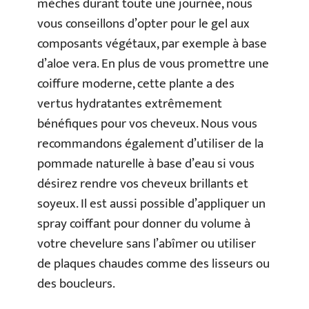
mèches durant toute une journée, nous
vous conseillons d’opter pour le gel aux
composants végétaux, par exemple à base
d’aloe vera. En plus de vous promettre une
coiffure moderne, cette plante a des
vertus hydratantes extrêmement
bénéfiques pour vos cheveux. Nous vous
recommandons également d’utiliser de la
pommade naturelle à base d’eau si vous
désirez rendre vos cheveux brillants et
soyeux. Il est aussi possible d’appliquer un
spray coiffant pour donner du volume à
votre chevelure sans l’abîmer ou utiliser
de plaques chaudes comme des lisseurs ou
des boucleurs.