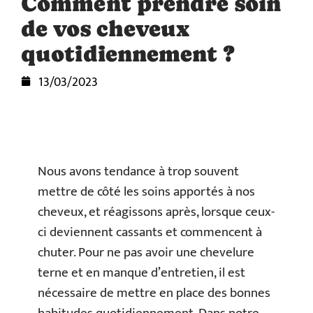
Comment prendre soin
de vos cheveux
quotidiennement ?
13/03/2023
Nous avons tendance à trop souvent
mettre de côté les soins apportés à nos
cheveux, et réagissons après, lorsque ceux-
ci deviennent cassants et commencent à
chuter. Pour ne pas avoir une chevelure
terne et en manque d’entretien, il est
nécessaire de mettre en place des bonnes