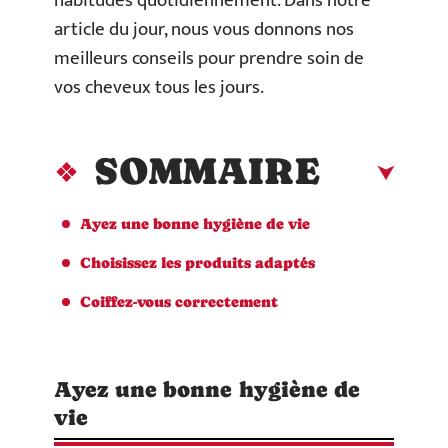
habitudes quotidiennement. Dans notre
article du jour, nous vous donnons nos
meilleurs conseils pour prendre soin de
vos cheveux tous les jours.
SOMMAIRE
Ayez une bonne hygiène de vie
Choisissez les produits adaptés
Coiffez-vous correctement
Ayez une bonne hygiène de
vie