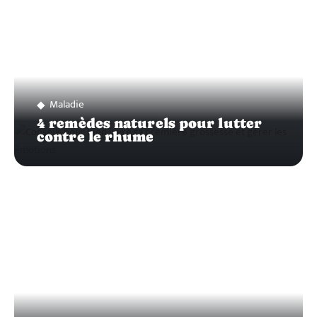
Maladie
4 remèdes naturels pour lutter
contre le rhume