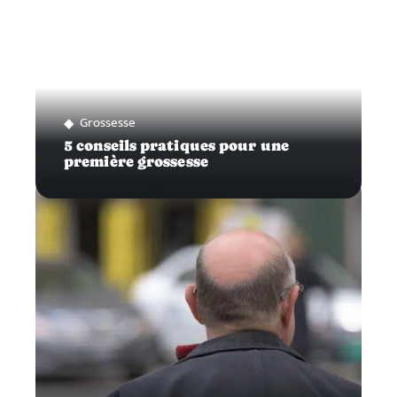
Grossesse
5 conseils pratiques pour une
première grossesse