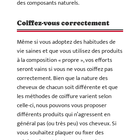
des composants naturels.
Coiffez-vous correctement
Même si vous adoptez des habitudes de
vie saines et que vous utilisez des produits
à la composition « propre », vos efforts
seront vains si vous ne vous coiffez pas
correctement. Bien que la nature des
cheveux de chacun soit différente et que
les méthodes de coiffure varient selon
celle-ci, nous pouvons vous proposer
différents produits qui n’agressent en
général pas (ou très peu) vos cheveux. Si
vous souhaitez plaquer ou fixer des