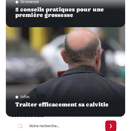
Grossesse
5 conseils pratiques pour une
première grossesse
Infos
Traiter efficacement sa calvitie
Recherche