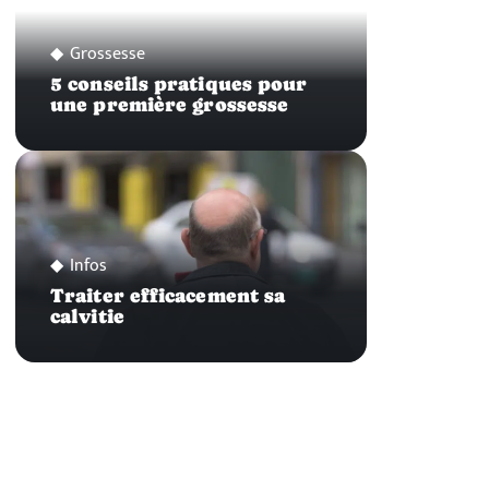
Grossesse
5 conseils pratiques pour
une première grossesse
Infos
Traiter efficacement sa
calvitie