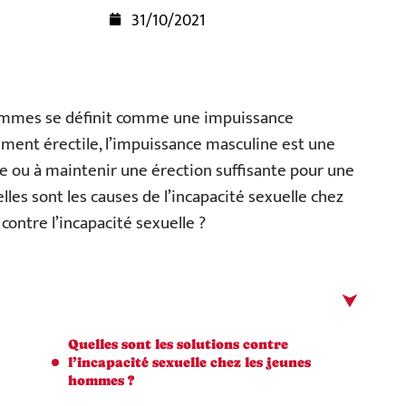
31/10/2021
 hommes se définit comme une impuissance
ment érectile, l’impuissance masculine est une
dre ou à maintenir une érection suffisante pour une
les sont les causes de l’incapacité sexuelle chez
contre l’incapacité sexuelle ?
Quelles sont les solutions contre
l’incapacité sexuelle chez les jeunes
hommes ?