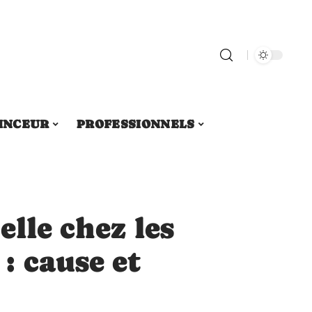
INCEUR
PROFESSIONNELS
elle chez les
: cause et