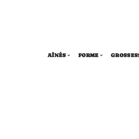
AÎNÉS
FORME
GROSSES