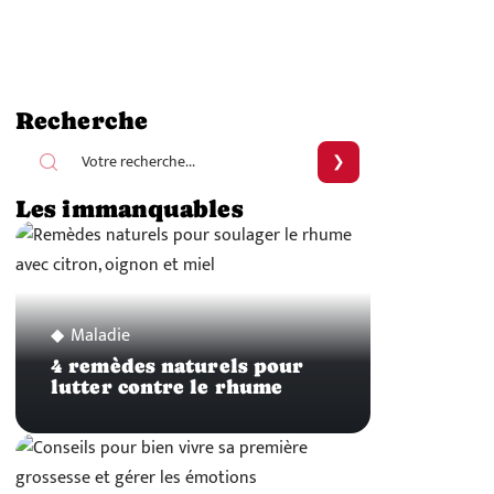
Recherche
Les immanquables
Maladie
4 remèdes naturels pour
lutter contre le rhume