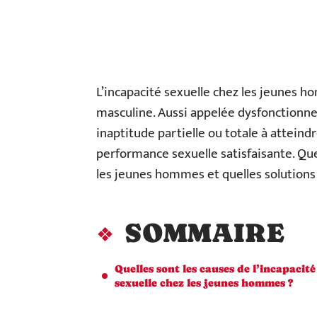
L’incapacité sexuelle chez les jeunes
masculine. Aussi appelée dysfonctionne
inaptitude partielle ou totale à attein
performance sexuelle satisfaisante. Quel
les jeunes hommes et quelles solutions 
SOMMAIRE
Quelles sont les causes de l’incapacité
sexuelle chez les jeunes hommes ?