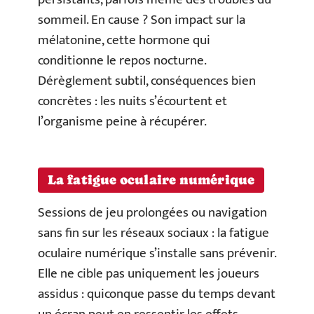
sommeil. En cause ? Son impact sur la
mélatonine, cette hormone qui
conditionne le repos nocturne.
Dérèglement subtil, conséquences bien
concrètes : les nuits s’écourtent et
l’organisme peine à récupérer.
La fatigue oculaire numérique
Sessions de jeu prolongées ou navigation
sans fin sur les réseaux sociaux : la fatigue
oculaire numérique s’installe sans prévenir.
Elle ne cible pas uniquement les joueurs
assidus : quiconque passe du temps devant