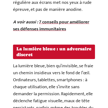
régulière aux écrans met nos yeux à rude
épreuve, et pas de manière anodine.
A voir aussi :
7 conseils pour améliorer
ses défenses immunitaires
La lumière bleue : un adversaire
discret
La lumière bleue, bien qu’invisible, se fraie
un chemin insidieux vers le fond de l’œil.
Ordinateurs, tablettes, smartphones : à
chaque utilisation, elle s’invite sans
demander la permission. Rapidement, elle
déclenche fatigue visuelle, maux de tête
persistants, parfois même des troubles du