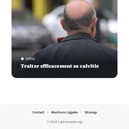
Infos
Traiter efficacement sa calvitie
Contact
Mentions Légales
Sitemap
© 2025 | universante.org