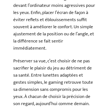
devant l’ordinateur moins agressives pour
les yeux. Enfin, placer l’écran de façon à
éviter reflets et éblouissements suffit
souvent à améliorer le confort. Un simple
ajustement de la position ou de l’angle, et
la différence se fait sentir
immédiatement.
Préserver sa vue, c’est choisir de ne pas
sacrifier le plaisir du jeu au détriment de
sa santé. Entre lunettes adaptées et
gestes simples, le gaming retrouve toute
sa dimension sans compromis pour les
yeux. À chacun de choisir la précision de
son regard, aujourd’hui comme demain.