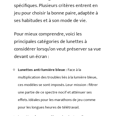
spécifiques. Plusieurs critères entrent en
jeu pour choisir la bonne paire, adaptée à
ses habitudes et à son mode de vie.
Pour mieux comprendre, voici les
principales catégories de lunettes à
considérer lorsqu’on veut préserver sa vue
devant un écran :
Lunettes anti-lumière bleue :
Face à la
multiplication des troubles liés à la lumière bleue,
ces modèles se sont imposés. Leur mission : filtrer
une partie de ce spectre nocif et atténuer ses
effets. Idéales pour les marathons de jeu comme
pour les longues heures de télétravail.