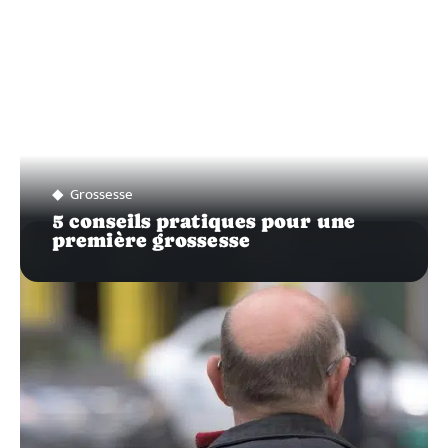
Grossesse
5 conseils pratiques pour une
première grossesse