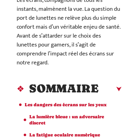
Les écrans, compagnons de tous les
instants, malmènent la vue. La question du
port de lunettes ne relève plus du simple
confort mais d’un véritable enjeu de santé.
Avant de s’attarder sur le choix des
lunettes pour gamers, il s’agit de
comprendre l’impact réel des écrans sur
notre regard.
SOMMAIRE
Les dangers des écrans sur les yeux
La lumière bleue : un adversaire
discret
La fatigue oculaire numérique