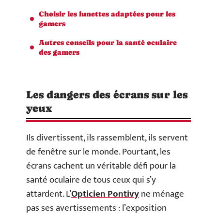
Choisir les lunettes adaptées pour les
gamers
Autres conseils pour la santé oculaire
des gamers
Les dangers des écrans sur les
yeux
Ils divertissent, ils rassemblent, ils servent
de fenêtre sur le monde. Pourtant, les
écrans cachent un véritable défi pour la
santé oculaire de tous ceux qui s’y
attardent. L’
Opticien Pontivy
ne ménage
pas ses avertissements : l’exposition