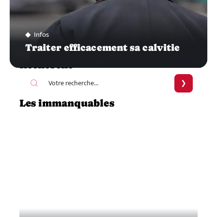
Infos
Traiter efficacement sa calvitie
Recherche
Les immanquables