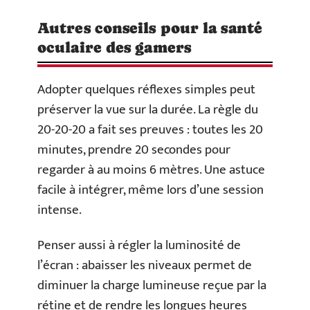
Autres conseils pour la santé
oculaire des gamers
Adopter quelques réflexes simples peut
préserver la vue sur la durée. La règle du
20-20-20 a fait ses preuves : toutes les 20
minutes, prendre 20 secondes pour
regarder à au moins 6 mètres. Une astuce
facile à intégrer, même lors d’une session
intense.
Penser aussi à régler la luminosité de
l’écran : abaisser les niveaux permet de
diminuer la charge lumineuse reçue par la
rétine et de rendre les longues heures