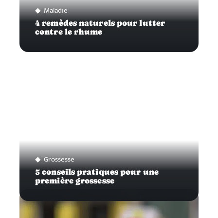
Maladie
4 remèdes naturels pour lutter
contre le rhume
Grossesse
5 conseils pratiques pour une
première grossesse