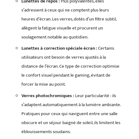
Lunettes de repos :
Plus polyvalentes, elles
s’adressent à ceux qui ne comptent plus leurs
heures d’écran. Les verres, dotés d’un filtre subtil,
allègent la fatigue visuelle et procurent un
soulagement notable au quotidien.
Lunettes à correction spéciale écran :
Certains
utilisateurs ont besoin de verres ajustés à la
distance de l’écran. Ce type de correction optimise
le confort visuel pendant le gaming, évitant de
forcer la mise au point.
Verres photochromiques :
Leur particularité : ils
s’adaptent automatiquement à la lumière ambiante.
Pratiques pour ceux qui naviguent entre une salle
obscure et un séjour baigné de soleil, ils limitent les
éblouissements soudains.