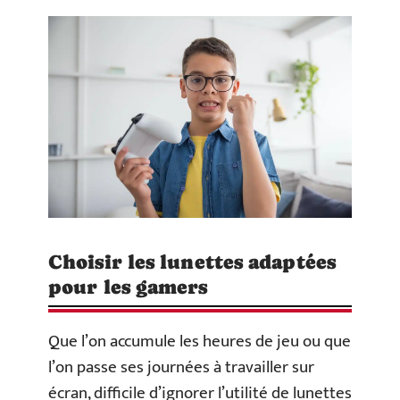
Choisir les lunettes adaptées
pour les gamers
Que l’on accumule les heures de jeu ou que
l’on passe ses journées à travailler sur
écran, difficile d’ignorer l’utilité de lunettes