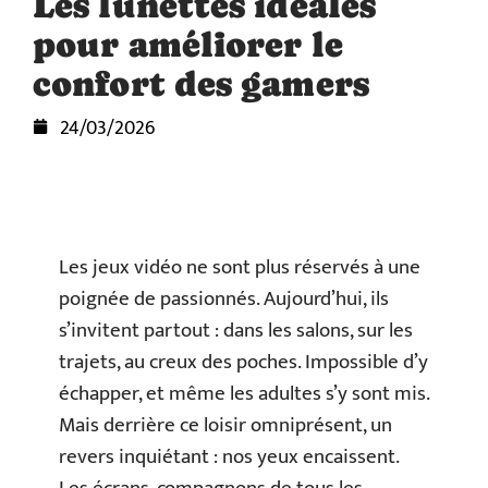
Les lunettes idéales
pour améliorer le
confort des gamers
24/03/2026
Les jeux vidéo ne sont plus réservés à une
poignée de passionnés. Aujourd’hui, ils
s’invitent partout : dans les salons, sur les
trajets, au creux des poches. Impossible d’y
échapper, et même les adultes s’y sont mis.
Mais derrière ce loisir omniprésent, un
revers inquiétant : nos yeux encaissent.