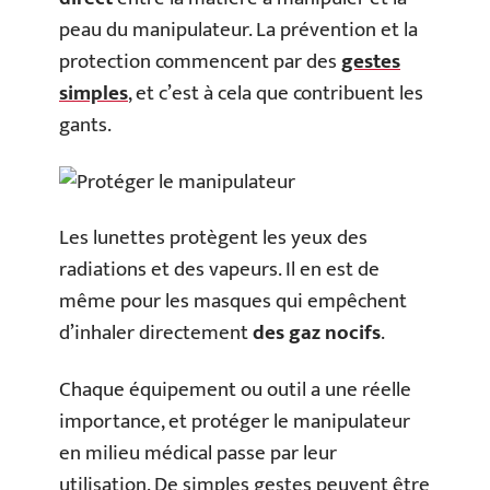
peau du manipulateur. La prévention et la
protection commencent par des
gestes
simples
, et c’est à cela que contribuent les
gants.
Les lunettes protègent les yeux des
radiations et des vapeurs. Il en est de
même pour les masques qui empêchent
d’inhaler directement
des gaz nocifs
.
Chaque équipement ou outil a une réelle
importance, et protéger le manipulateur
en milieu médical passe par leur
utilisation. De simples gestes peuvent être