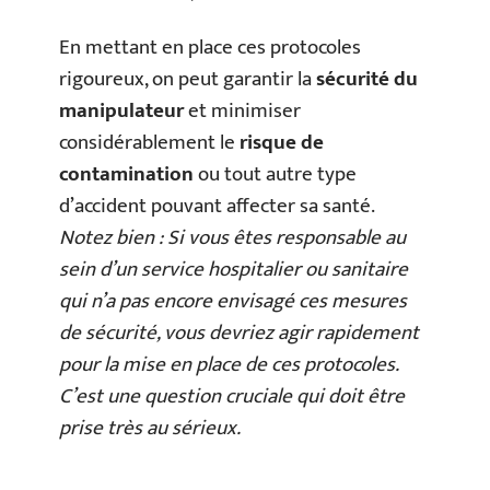
En mettant en place ces protocoles
rigoureux, on peut garantir la
sécurité du
manipulateur
et minimiser
considérablement le
risque de
contamination
ou tout autre type
d’accident pouvant affecter sa santé.
Notez bien : Si vous êtes responsable au
sein d’un service hospitalier ou sanitaire
qui n’a pas encore envisagé ces mesures
de sécurité, vous devriez agir rapidement
pour la mise en place de ces protocoles.
C’est une question cruciale qui doit être
prise très au sérieux.