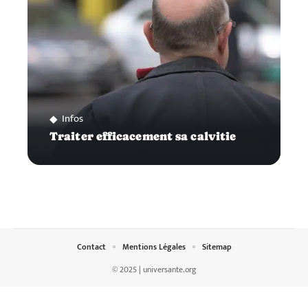
Infos
Traiter efficacement sa calvitie
Contact
Mentions Légales
Sitemap
© 2025 | universante.org