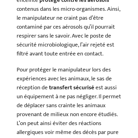
enceinte
protège contre les aérosols
contenus dans les micro-organismes. Ainsi,
le manipulateur ne craint pas d’être
contaminé par ces aérosols qu’il pourrait
respirer sans le savoir. Avec le poste de
sécurité microbiologique, l’air rejeté est
filtré avant toute entrée en contact.
Pour protéger le manipulateur lors des
expériences avec les animaux, le sas de
réception de
transfert sécurisé
est aussi
un équipement à ne pas négliger. Il permet
de déplacer sans crainte les animaux
provenant de milieux non encore étudiés.
L’on peut ainsi éviter des réactions
allergiques voir même des décès par pure