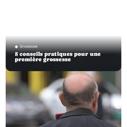
Grossesse
5 conseils pratiques pour une
première grossesse