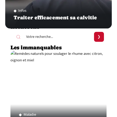
Infos
Traiter efficacement sa calvitie
Recherche
Les immanquables
Maladie