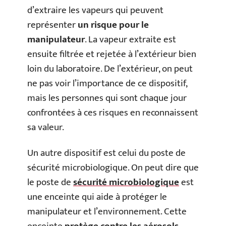
d’extraire les vapeurs qui peuvent
représenter
un risque pour le
manipulateur
. La vapeur extraite est
ensuite filtrée et rejetée à l’extérieur bien
loin du laboratoire. De l’extérieur, on peut
ne pas voir l’importance de ce dispositif,
mais les personnes qui sont chaque jour
confrontées à ces risques en reconnaissent
sa valeur.
Un autre dispositif est celui du poste de
sécurité microbiologique. On peut dire que
le poste de
sécurité microbiologique
est
une enceinte qui aide à protéger le
manipulateur et l’environnement. Cette