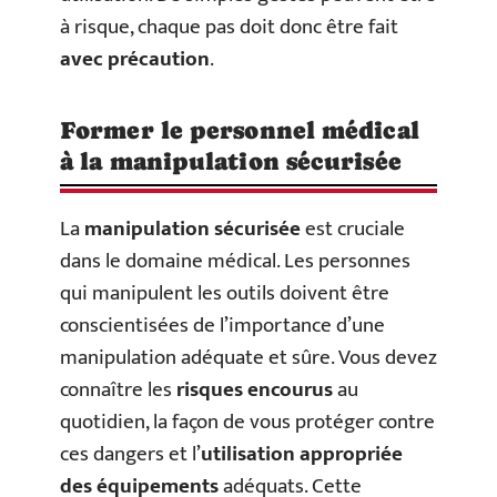
à risque, chaque pas doit donc être fait
avec précaution
.
Former le personnel médical
à la manipulation sécurisée
La
manipulation sécurisée
est cruciale
dans le domaine médical. Les personnes
qui manipulent les outils doivent être
conscientisées de l’importance d’une
manipulation adéquate et sûre. Vous devez
connaître les
risques encourus
au
quotidien, la façon de vous protéger contre
ces dangers et l’
utilisation appropriée
des équipements
adéquats. Cette