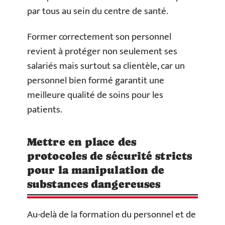
par tous au sein du centre de santé.
Former correctement son personnel
revient à protéger non seulement ses
salariés mais surtout sa clientèle, car un
personnel bien formé garantit une
meilleure qualité de soins pour les
patients.
Mettre en place des
protocoles de sécurité stricts
pour la manipulation de
substances dangereuses
Au-delà de la formation du personnel et de