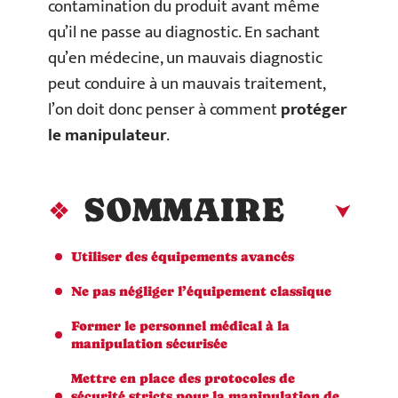
contamination du produit avant même
qu’il ne passe au diagnostic. En sachant
qu’en médecine, un mauvais diagnostic
peut conduire à un mauvais traitement,
l’on doit donc penser à comment
protéger
le manipulateur
.
SOMMAIRE
Utiliser des équipements avancés
Ne pas négliger l’équipement classique
Former le personnel médical à la
manipulation sécurisée
Mettre en place des protocoles de
sécurité stricts pour la manipulation de