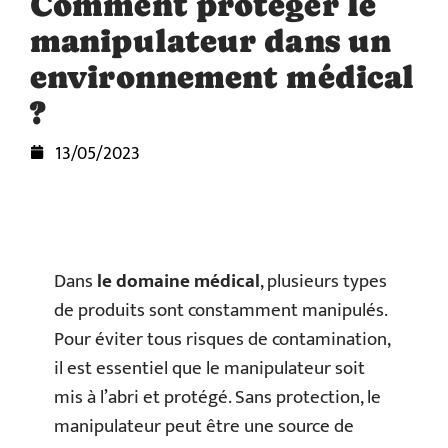
Comment protéger le
manipulateur dans un
environnement médical
?
13/05/2023
Dans
le domaine médical
, plusieurs types
de produits sont constamment manipulés.
Pour éviter tous risques de contamination,
il est essentiel que le manipulateur soit
mis à l’abri et protégé. Sans protection, le
manipulateur peut être une source de