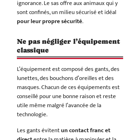
ignorance. Le sas offre aux animaux qui y
sont confinés, un milieu sécurisé et idéal
pour leur propre sécurité
.
Ne pas négliger l’équipement
classique
L’équipement est composé des gants, des
lunettes, des bouchons d’oreilles et des
masques. Chacun de ces équipements est
conseillé pour une bonne raison et reste
utile même malgré l’avancée de la
technologie.
Les gants évitent
un contact franc et
direct
entre la matière à manipuler et la