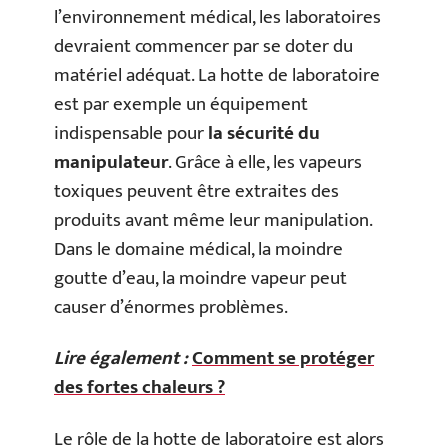
l’environnement médical, les laboratoires
devraient commencer par se doter du
matériel adéquat. La hotte de laboratoire
est par exemple un équipement
indispensable pour
la sécurité du
manipulateur
. Grâce à elle, les vapeurs
toxiques peuvent être extraites des
produits avant même leur manipulation.
Dans le domaine médical, la moindre
goutte d’eau, la moindre vapeur peut
causer d’énormes problèmes.
Lire également :
Comment se protéger
des fortes chaleurs ?
Le rôle de la hotte de laboratoire est alors