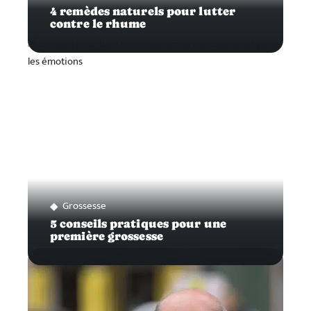
4 remèdes naturels pour lutter
contre le rhume
Grossesse
5 conseils pratiques pour une
première grossesse