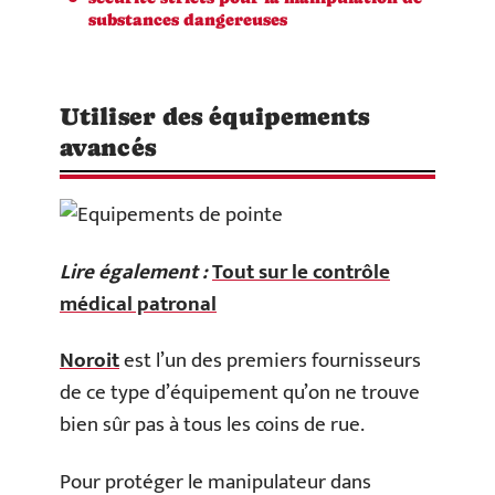
substances dangereuses
Utiliser des équipements
avancés
Lire également :
Tout sur le contrôle
médical patronal
Noroit
est l’un des premiers fournisseurs
de ce type d’équipement qu’on ne trouve
bien sûr pas à tous les coins de rue.
Pour protéger le manipulateur dans