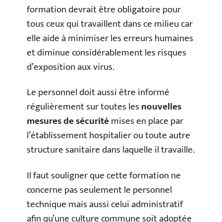
formation devrait être obligatoire pour
tous ceux qui travaillent dans ce milieu car
elle aide à minimiser les erreurs humaines
et diminue considérablement les risques
d’exposition aux virus.
Le personnel doit aussi être informé
régulièrement sur toutes les
nouvelles
mesures de sécurité
mises en place par
l’établissement hospitalier ou toute autre
structure sanitaire dans laquelle il travaille.
Il faut souligner que cette formation ne
concerne pas seulement le personnel
technique mais aussi celui administratif
afin qu’une culture commune soit adoptée