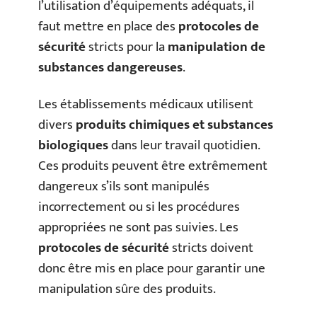
l’utilisation d’équipements adéquats, il
faut mettre en place des
protocoles de
sécurité
stricts pour la
manipulation de
substances dangereuses
.
Les établissements médicaux utilisent
divers
produits chimiques et substances
biologiques
dans leur travail quotidien.
Ces produits peuvent être extrêmement
dangereux s’ils sont manipulés
incorrectement ou si les procédures
appropriées ne sont pas suivies. Les
protocoles de sécurité
stricts doivent
donc être mis en place pour garantir une
manipulation sûre des produits.