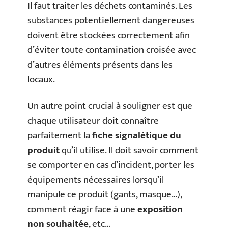
Il faut traiter les déchets contaminés. Les
substances potentiellement dangereuses
doivent être stockées correctement afin
d’éviter toute contamination croisée avec
d’autres éléments présents dans les
locaux.
Un autre point crucial à souligner est que
chaque utilisateur doit connaître
parfaitement la
fiche signalétique du
produit
qu’il utilise. Il doit savoir comment
se comporter en cas d’incident, porter les
équipements nécessaires lorsqu’il
manipule ce produit (gants, masque…),
comment réagir face à une
exposition
non souhaitée
, etc…