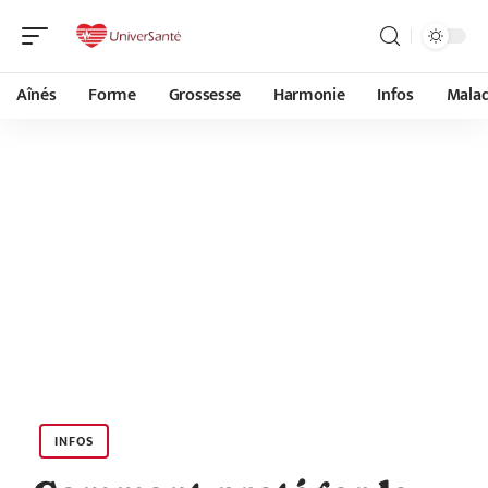
Aînés
Forme
Grossesse
Harmonie
Infos
Malad
INFOS