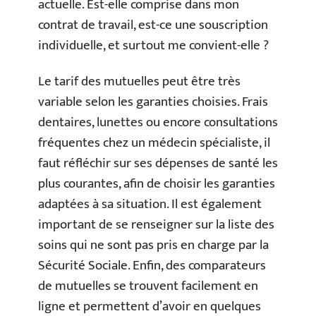
actuelle. Est-elle comprise dans mon
contrat de travail, est-ce une souscription
individuelle, et surtout me convient-elle ?
Le tarif des mutuelles peut être très
variable selon les garanties choisies. Frais
dentaires, lunettes ou encore consultations
fréquentes chez un médecin spécialiste, il
faut réfléchir sur ses dépenses de santé les
plus courantes, afin de choisir les garanties
adaptées à sa situation. Il est également
important de se renseigner sur la liste des
soins qui ne sont pas pris en charge par la
Sécurité Sociale. Enfin, des comparateurs
de mutuelles se trouvent facilement en
ligne et permettent d’avoir en quelques