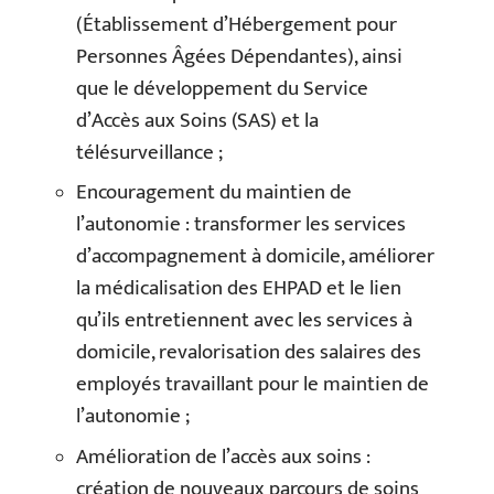
(Établissement d’Hébergement pour
Personnes Âgées Dépendantes), ainsi
que le développement du Service
d’Accès aux Soins (SAS) et la
télésurveillance ;
Encouragement du maintien de
l’autonomie : transformer les services
d’accompagnement à domicile, améliorer
la médicalisation des EHPAD et le lien
qu’ils entretiennent avec les services à
domicile, revalorisation des salaires des
employés travaillant pour le maintien de
l’autonomie ;
Amélior
ation de
l’accès aux soins :
création de nouveaux parcours de soins