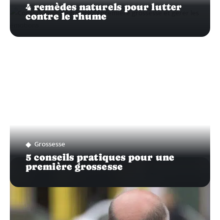
4 remèdes naturels pour lutter
contre le rhume
Grossesse
5 conseils pratiques pour une
première grossesse