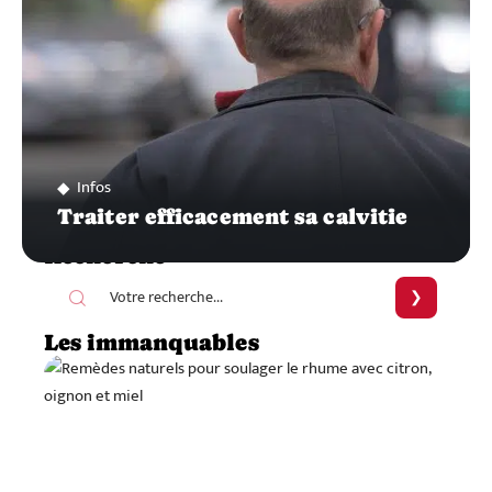
Infos
Traiter efficacement sa calvitie
Recherche
Les immanquables