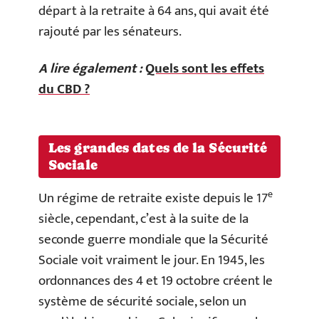
départ à la retraite à 64 ans, qui avait été
rajouté par les sénateurs.
A lire également :
Quels sont les effets
du CBD ?
Les grandes dates
de la Sécurité
Sociale
e
Un régime de retraite existe depuis le 17
siècle, cependant, c’est à la suite de la
seconde guerre mondiale que la Sécurité
Sociale voit vraiment le jour. En 1945, les
ordonnances des 4 et 19 octobre créent le
système de sécurité sociale, selon un