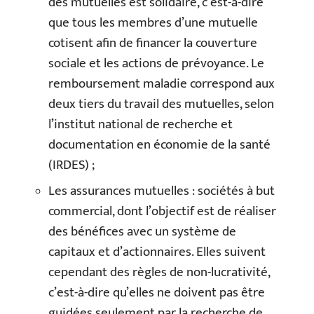
des mutuelles est solidaire, c’est-à-dire
que tous les membres d’une mutuelle
cotisent afin de financer la couverture
sociale et les actions de prévoyance. Le
remboursement maladie correspond aux
deux tiers du travail des mutuelles, selon
l’institut national de recherche et
documentation en économie de la santé
(IRDES) ;
Les assurances mutuelles : sociétés à but
commercial, dont l’objectif est de réaliser
des bénéfices avec un système de
capitaux et d’actionnaires. Elles suivent
cependant des règles de non-lucrativité,
c’est-à-dire qu’elles ne doivent pas être
guidées seulement par la recherche de