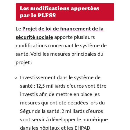
​Les modifications apportées
par le PLFSS
Le
Projet de loi de financement de la
sécurité sociale
apporte plusieurs
modifications concernant l
e système de
santé
. Voici les mesures principales du
projet :
I
nvestissement dans le système de
santé : 12,5 milliards d’euros vont être
investis afin de mettre en place les
mesures qui ont été décidées lors du
Ségur de la santé, 2 milliards d’euros
vont servir à développer le numérique
dans les hôpitaux et les EHPAD