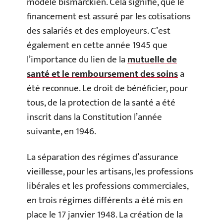
modèle bismarckien. Cela signifie, que le
financement est assuré par les cotisations
des salariés et des employeurs. C’est
également en cette année 1945 que
l’importance du lien d
e la
mutuelle
de
santé et le remboursement des soins
a
été reconnue. Le droit de bénéficier, pour
tous, de la protection de la santé a été
inscrit dans la Constitution l’année
suivante, en 1946.
La séparation des régimes d’assurance
vieillesse, pour les artisans, les professions
libérales et les professions commerciales,
en trois régimes différents a été mis en
place le 17 janvier 1948. La création de la