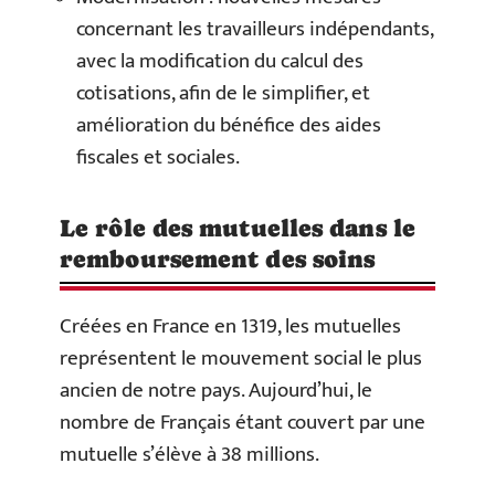
concernant les travailleurs indépendants,
avec la modification du calcul des
cotisations, afin de le simplifier, et
amélioration du bénéfice des aides
fiscales et sociales.
​Le rôle des mutuelles dans le
remboursement des soins
Créées
en France
en
1319, les mutuelles
représentent le mouvement social le plus
ancien de notre pays. Aujourd’hui, le
nombre de Français étant couvert par une
mutuelle s’élève à 38 millions.