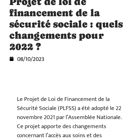
Projet de loi de
financement de la
sécurité sociale : quels
changements pour
2022 ?
08/10/2023
Le Projet de Loi de Financement de la
Sécurité Sociale (PLFSS) a été adopté le 22
novembre 2021 par l’Assemblée Nationale.
Ce projet apporte des changements
concernant l’accès aux soins et des