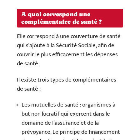
​A quoi correspond une
complémentaire de santé ?
Elle correspond à une couverture de santé
qui s’ajoute à la Sécurité Sociale, afin de
couvrir le plus efficacement les dépenses
de santé.
Il existe
trois
types de complémentaires
de santé :
Les mutuelles de santé : organismes à
but non lucratif qui exercent dans le
domaine de l’assurance et de la
prévoyance. Le principe de financement