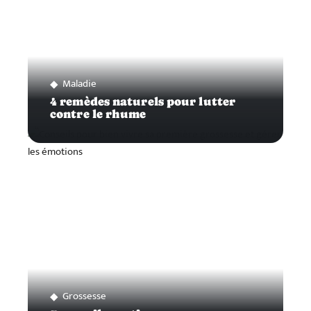
Maladie
4 remèdes naturels pour lutter
contre le rhume
Grossesse