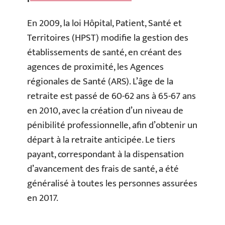
En 2009, la loi Hôpital, Patient, Santé et
Territoires (HPST) modifie la gestion des
établissements de santé, en créant des
agences de proximité, les Agences
régionales de Santé (ARS). L’âge de la
retraite est passé de 60-62 ans à 65-67 ans
en 2010, avec la création d’un niveau de
pénibilité professionnelle, afin d’obtenir un
départ à la retraite anticipée. Le tiers
payant, correspondant à la dispensation
d’avancement des frais de santé, a été
généralisé à toutes les personnes assurées
en 2017.