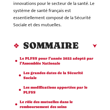
innovations pour le secteur de la santé. Le
système de santé français est
essentiellement composé de la Sécurité
Sociale et des mutuelle
s.
SOMMAIRE
​Le PLFSS pour l’année 2022 adopté par
l’Assemblée Nationale
​Les grandes dates de la Sécurité
Sociale
​Les modifications apportées par le
PLFSS
​Le rôle des mutuelles dans le
remboursement des soins