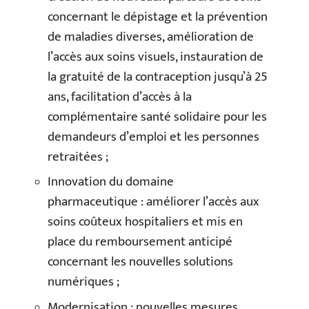
concernant le dépistage et la prévention
de maladies diverses, amélioration de
l’accès aux soins visuels, instauration de
la gratuité de la contraception jusqu’à 25
ans, facilitation d’accès à la
complémentaire santé solidaire pour les
demandeurs d’emploi et les personnes
retraitées ;
Innovation du domaine
pharmaceutique : améliorer l’accès aux
soins coûteux hospitaliers et mis en
place du remboursement anticipé
concernant les nouvelles solutions
numériques ;
Modernisation : nouvelles mesures