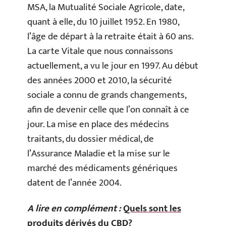
MSA, la Mutualité Sociale Agricole, date,
quant à elle, du 10 juillet 1952. En 1980,
l’âge de départ à la retraite était à 60 ans.
La carte Vitale que nous connaissons
actuellement, a vu le jour en 1997. Au début
des
années 2000 et 2010
, la sécurité
sociale a connu de grands changements,
afin d
e devenir celle que l’on connaît à ce
jour. La mise en place des médecins
traitants, du dossier médical, de
l’Assurance Maladie et la mise sur le
marché des médicaments génériques
datent de l’année 2004.
A lire en complément :
Quels sont les
produits dérivés du CBD?