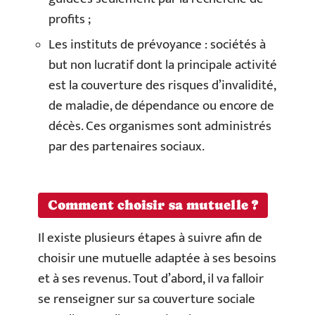
profits ;
Les instituts de prévoyance : sociétés à
but non lucratif dont la principale activité
est la couverture des risques d’invalidité,
de maladie, de dépendance ou encore de
décès. Ces organismes sont
administrés
par des partenaires sociaux.
​Comment choisir sa mutuelle ?
Il existe plusieurs étapes à suivre afin de
choisir une mutuelle adaptée à ses besoins
et à ses revenus. Tout d’abord, il
va falloir
se
renseigner sur sa couverture sociale