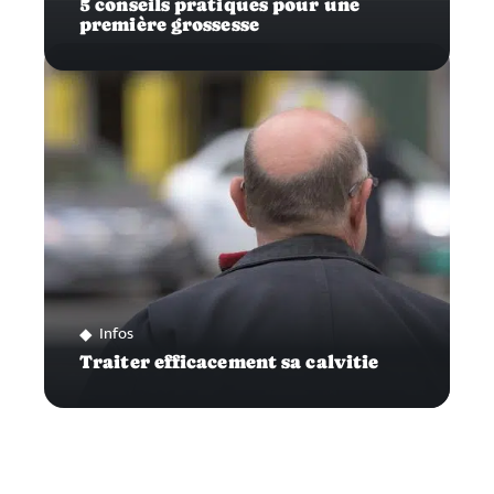
5 conseils pratiques pour une
première grossesse
Infos
Traiter efficacement sa calvitie