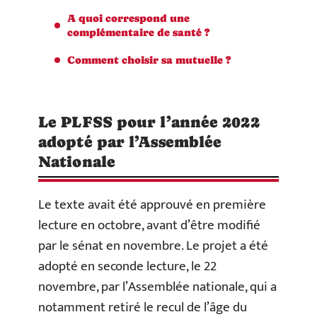
​A quoi correspond une
complémentaire de santé ?
​Comment choisir sa mutuelle ?
​Le PLFSS pour l’année 2022
adopté par l’Assemblée
Nationale
Le texte avait été a
pprouvé
en première
lecture en octobre, avant d’être modifié
par le sénat en novembre. Le projet a été
adopté en seconde lecture, le 22
novembre, par l’Assemblée nationale, qui a
notamment retiré le recul de l’âge du