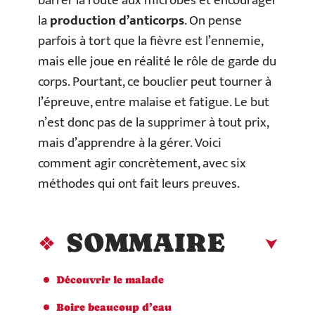
barrer la route aux microbes et encourager
la
production d’anticorps
. On pense
parfois à tort que la fièvre est l’ennemie,
mais elle joue en réalité le rôle de garde du
corps. Pourtant, ce bouclier peut tourner à
l’épreuve, entre malaise et fatigue. Le but
n’est donc pas de la supprimer à tout prix,
mais d’apprendre à la gérer. Voici
comment agir concrètement, avec six
méthodes qui ont fait leurs preuves.
SOMMAIRE
Découvrir le malade
Boire beaucoup d’eau