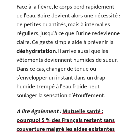
Face à la fièvre, le corps perd rapidement
de l’eau. Boire devient alors une nécessité :
de petites quantités, mais à intervalles
réguliers, jusqu’à ce que l’urine redevienne
claire. Ce geste simple aide à prévenir la
déshydratation
. Il arrive aussi que les
vêtements deviennent humides de sueur.
Dans ce cas, changer de tenue ou
s’envelopper un instant dans un drap
humide trempé à l’eau froide peut
soulager la sensation d’étouffement.
A lire également :
Mutuelle santé :
pourquoi 5 % des Français restent sans
couverture malgré les aides existantes