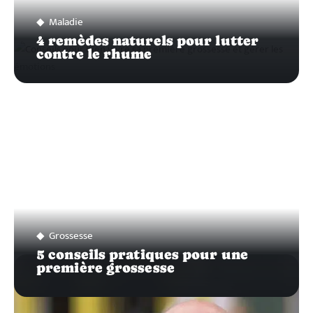
Maladie
4 remèdes naturels pour lutter
contre le rhume
Grossesse
5 conseils pratiques pour une
première grossesse