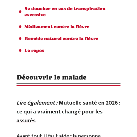
Se doucher en cas de transpiration
excessive
Médicament contre la fièvre
Remède naturel contre la fièvre
Le repos
Découvrir le malade
Lire également :
Mutuelle santé en 2026 :
ce qui a vraiment changé pour les
assurés
Avant tout, il faut aider la personne