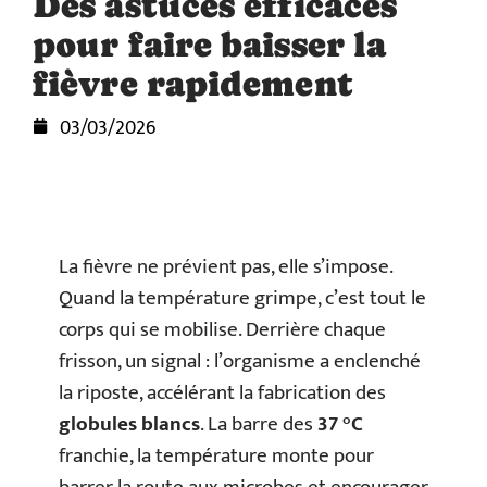
Des astuces efficaces
pour faire baisser la
fièvre rapidement
03/03/2026
La fièvre ne prévient pas, elle s’impose.
Quand la température grimpe, c’est tout le
corps qui se mobilise. Derrière chaque
frisson, un signal : l’organisme a enclenché
la riposte, accélérant la fabrication des
globules blancs
. La barre des
37 °C
franchie, la température monte pour