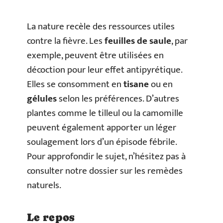
La nature recèle des ressources utiles
contre la fièvre. Les
feuilles de saule
, par
exemple, peuvent être utilisées en
décoction pour leur effet antipyrétique.
Elles se consomment en
tisane
ou en
gélules
selon les préférences. D’autres
plantes comme le tilleul ou la camomille
peuvent également apporter un léger
soulagement lors d’un épisode fébrile.
Pour approfondir le sujet, n’hésitez pas à
consulter notre dossier sur les remèdes
naturels.
Le repos