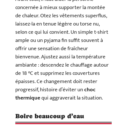
concernée à mieux supporter la montée
de chaleur. Otez les vêtements superflus,
laissez-la en tenue légère ou torse nu,
selon ce qui lui convient. Un simple t-shirt
ample ou un pyjama fin suffit souvent à
offrir une sensation de fraîcheur
bienvenue. Ajustez aussi la température
ambiante : descendez le chauffage autour
de 18 °C et supprimez les couvertures
épaisses. Ce changement doit rester
progressif, histoire d’éviter un
choc
thermique
qui aggraverait la situation.
Boire beaucoup d’eau