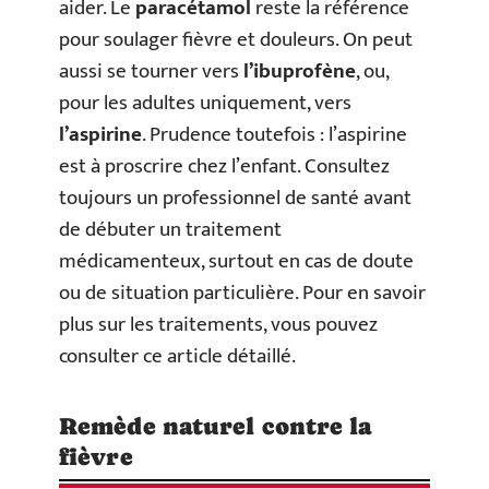
aider. Le
paracétamol
reste la référence
pour soulager fièvre et douleurs. On peut
aussi se tourner vers
l’ibuprofène
, ou,
pour les adultes uniquement, vers
l’aspirine
. Prudence toutefois : l’aspirine
est à proscrire chez l’enfant. Consultez
toujours un professionnel de santé avant
de débuter un traitement
médicamenteux, surtout en cas de doute
ou de situation particulière. Pour en savoir
plus sur les traitements, vous pouvez
consulter ce article détaillé.
Remède naturel contre la
fièvre