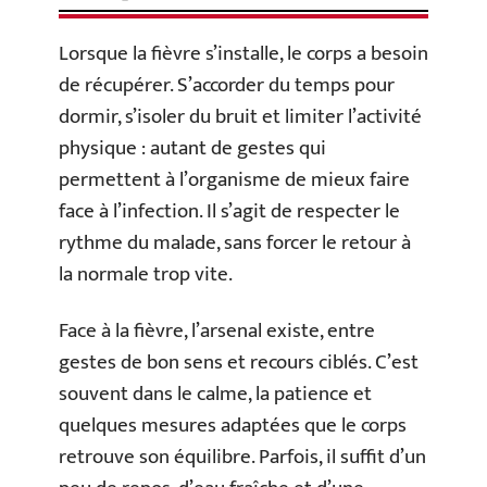
Lorsque la fièvre s’installe, le corps a besoin
de récupérer. S’accorder du temps pour
dormir, s’isoler du bruit et limiter l’activité
physique : autant de gestes qui
permettent à l’organisme de mieux faire
face à l’infection. Il s’agit de respecter le
rythme du malade, sans forcer le retour à
la normale trop vite.
Face à la fièvre, l’arsenal existe, entre
gestes de bon sens et recours ciblés. C’est
souvent dans le calme, la patience et
quelques mesures adaptées que le corps
retrouve son équilibre. Parfois, il suffit d’un