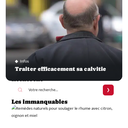
Infos
Traiter efficacement sa calvitie
Recherche
Les immanquables