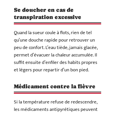
Se doucher en cas de
transpiration excessive
Quand la sueur coule à flots, rien de tel
qu’une douche rapide pour retrouver un
peu de confort. L’eau tiède, jamais glacée,
permet d’évacuer la chaleur accumulée. Il
suffit ensuite d’enfiler des habits propres
et légers pour repartir d’un bon pied.
Médicament contre la fièvre
Si la température refuse de redescendre,
les médicaments antipyrétiques peuvent