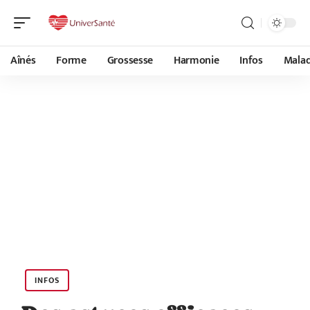
Aînés
Forme
Grossesse
Harmonie
Infos
Malad
INFOS