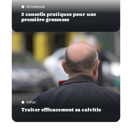
Grossesse
5 conseils pratiques pour une
première grossesse
Infos
Traiter efficacement sa calvitie