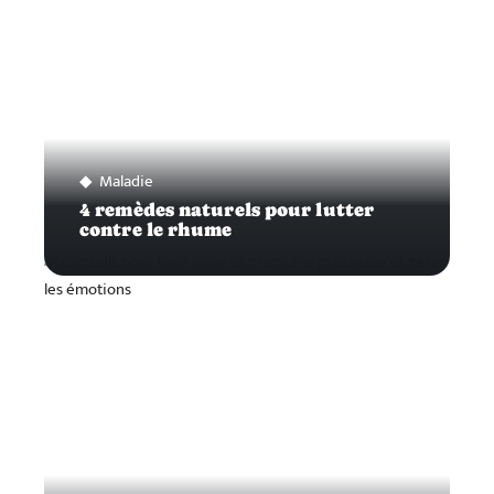
Maladie
4 remèdes naturels pour lutter
contre le rhume