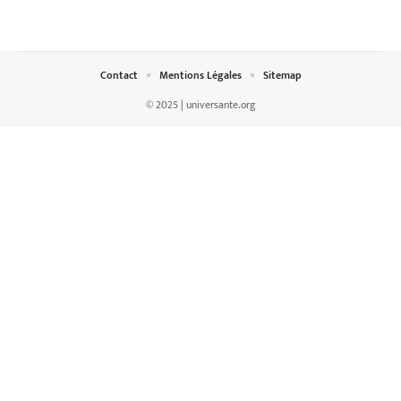
Contact
Mentions Légales
Sitemap
© 2025 | universante.org