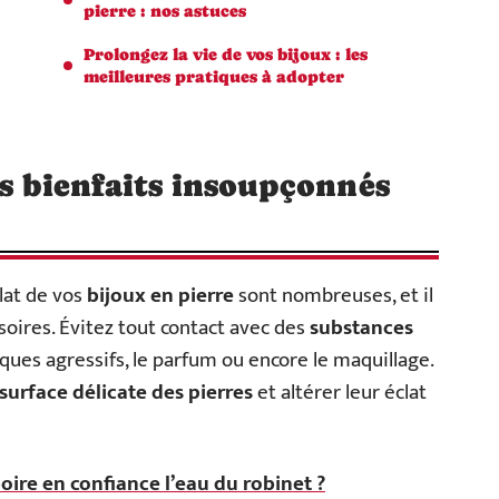
pierre : nos astuces
Prolongez la vie de vos bijoux : les
meilleures pratiques à adopter
es bienfaits insoupçonnés
lat de vos
bijoux en pierre
sont nombreuses, et il
soires. Évitez tout contact avec des
substances
ques agressifs, le parfum ou encore le maquillage.
surface délicate des pierres
et altérer leur éclat
ire en confiance l’eau du robinet ?