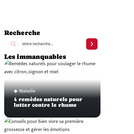
Recherche
Les immanquables
Maladie
4 remèdes naturels pour
lutter contre le rhume