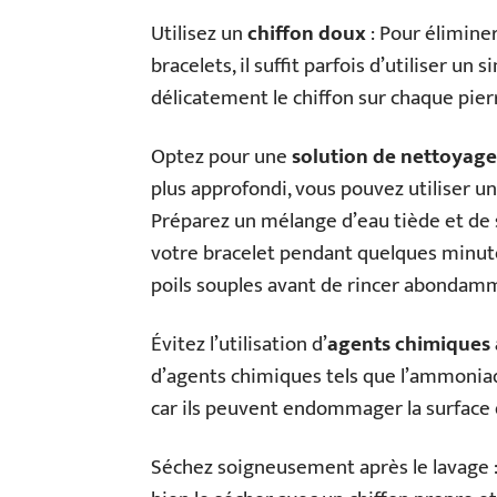
Utilisez un
chiffon doux
: Pour éliminer
bracelets, il suffit parfois d’utiliser un 
délicatement le chiffon sur chaque pier
Optez pour une
solution de nettoyag
plus approfondi, vous pouvez utiliser u
Préparez un mélange d’eau tiède et de 
votre bracelet pendant quelques minute
poils souples avant de rincer abondamme
Évitez l’utilisation d’
agents chimiques 
d’agents chimiques tels que l’ammoniaqu
car ils peuvent endommager la surface 
Séchez soigneusement après le lavage : 