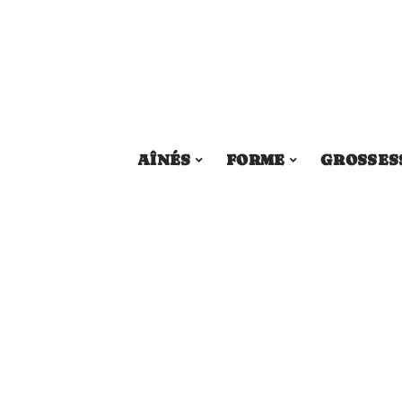
AÎNÉS
FORME
GROSSES