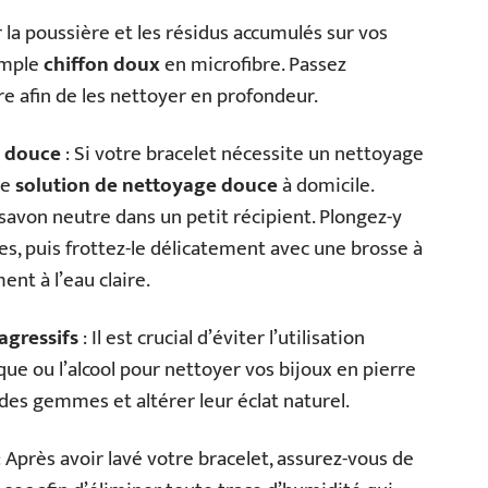
 la poussière et les résidus accumulés sur vos
simple
chiffon doux
en microfibre. Passez
re afin de les nettoyer en profondeur.
e douce
: Si votre bracelet nécessite un nettoyage
ne
solution de nettoyage douce
à domicile.
savon neutre dans un petit récipient. Plongez-y
s, puis frottez-le délicatement avec une brosse à
nt à l’eau claire.
agressifs
: Il est crucial d’éviter l’utilisation
e ou l’alcool pour nettoyer vos bijoux en pierre
des gemmes et altérer leur éclat naturel.
Après avoir lavé votre bracelet, assurez-vous de