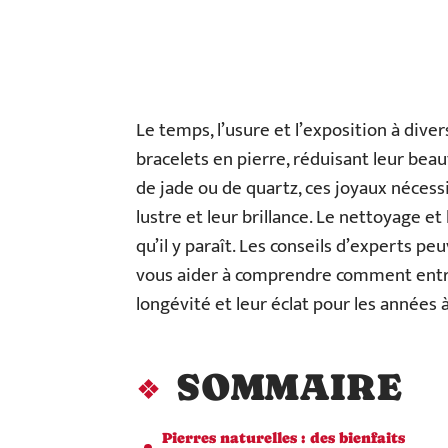
Le temps, l’usure et l’exposition à dive
bracelets en pierre, réduisant leur beaut
de jade ou de quartz, ces joyaux nécess
lustre et leur brillance. Le nettoyage et
qu’il y paraît. Les conseils d’experts p
vous aider à comprendre comment entret
longévité et leur éclat pour les années à
SOMMAIRE
Pierres naturelles : des bienfaits