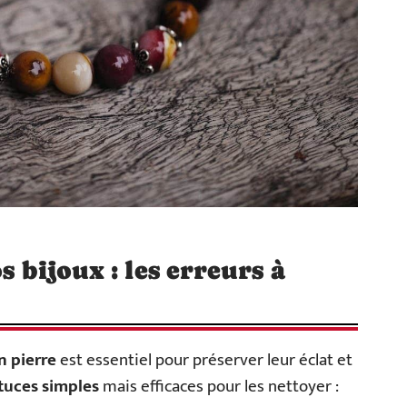
s bijoux : les erreurs à
n pierre
est essentiel pour préserver leur éclat et
tuces simples
mais efficaces pour les nettoyer :