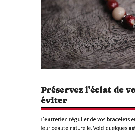
Préservez l’éclat de vo
éviter
L’
entretien régulier
de vos
bracelets e
leur beauté naturelle. Voici quelques
as