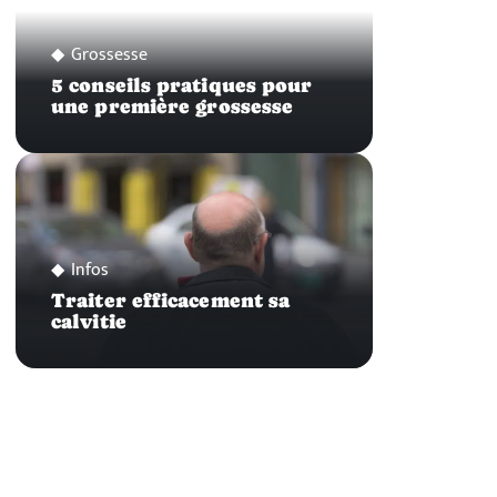
Grossesse
5 conseils pratiques pour
une première grossesse
Infos
Traiter efficacement sa
calvitie