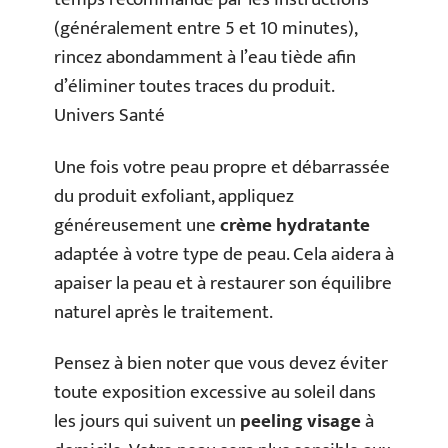
(généralement entre 5 et 10 minutes),
rincez abondamment à l’eau tiède afin
d’éliminer toutes traces du produit.
Univers Santé
Une fois votre peau propre et débarrassée
du produit exfoliant, appliquez
généreusement une
crème hydratante
adaptée à votre type de peau. Cela aidera à
apaiser la peau et à restaurer son équilibre
naturel après le traitement.
Pensez à bien noter que vous devez éviter
toute exposition excessive au soleil dans
les jours qui suivent un
peeling visage
à