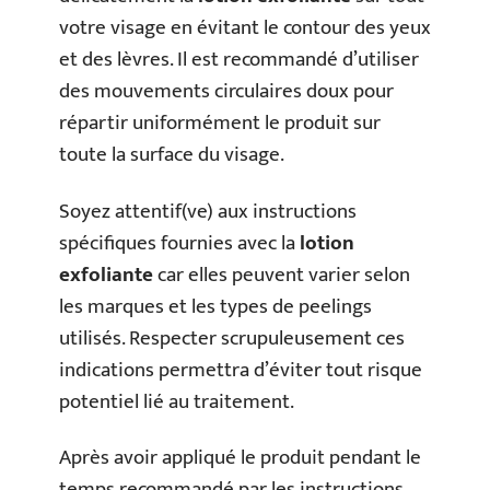
votre visage en évitant le contour des yeux
et des lèvres. Il est recommandé d’utiliser
des mouvements circulaires doux pour
répartir uniformément le produit sur
toute la surface du visage.
Soyez attentif(ve) aux instructions
spécifiques fournies avec la
lotion
exfoliante
car elles peuvent varier selon
les marques et les types de peelings
utilisés. Respecter scrupuleusement ces
indications permettra d’éviter tout risque
potentiel lié au traitement.
Après avoir appliqué le produit pendant le
temps recommandé par les instructions