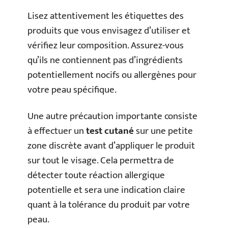
Lisez attentivement les étiquettes des
produits que vous envisagez d’utiliser et
vérifiez leur composition. Assurez-vous
qu’ils ne contiennent pas d’ingrédients
potentiellement nocifs ou allergènes pour
votre peau spécifique.
Une autre précaution importante consiste
à effectuer un
test cutané
sur une petite
zone discrète avant d’appliquer le produit
sur tout le visage. Cela permettra de
détecter toute réaction allergique
potentielle et sera une indication claire
quant à la tolérance du produit par votre
peau.