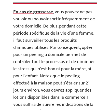
En cas de grossesse
, vous pouvez ne pas
vouloir ou pouvoir sortir fréquemment de
votre domicile. De plus, pendant cette
période spécifique de la vie d’une femme,
il faut surveiller tous les produits
chimiques utilisés. Par conséquent, opter
pour un peeling à domicile permet de
contrôler tout le processus et de diminuer
le stress qui n’est bon ni pour la mère, ni
pour l’enfant. Notez que le peeling
effectué à la maison peut s’étaler sur 21
jours environ. Vous devrez appliquer des
lotions disponibles dans le commerce. Il
vous suffira de suivre les indications de la