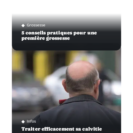
Grossesse
5 conseils pratiques pour une
première grossesse
Infos
Traiter efficacement sa calvitie