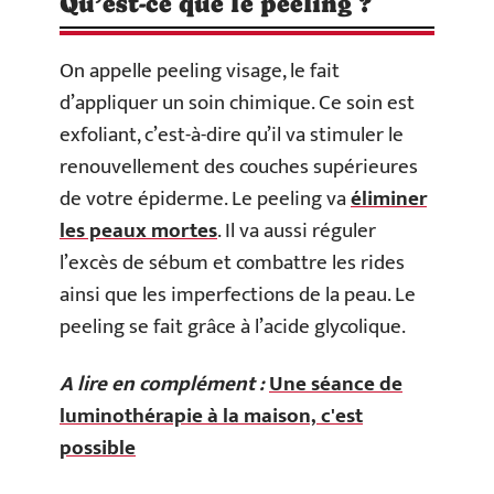
Qu’est-ce que le peeling ?
On appelle peeling visage, le fait
d’appliquer un soin chimique. Ce soin est
exfoliant, c’est-à-dire qu’il va stimuler le
renouvellement des couches supérieures
de votre épiderme. Le peeling va
éliminer
les peaux mortes
. Il va aussi réguler
l’excès de sébum et combattre les rides
ainsi que les imperfections de la peau. Le
peeling se fait grâce à l’acide glycolique.
A lire en complément :
Une séance de
luminothérapie à la maison, c'est
possible