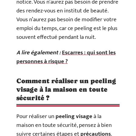
notice. Vous n’aurez pas besoin de prendre
des rendez-vous en institut de beauté.
Vous n’aurez pas besoin de modifier votre
emploi du temps, car ce peeling est le plus
souvent effectué pendant la nuit.
A lire également :
Escarres : qui sont les
personnes à risque ?
Comment réaliser un peeling
visage à la maison en toute
sécurité ?
Pour réaliser un
peeling visage
à la
maison en toute sécurité, pensez à bien
suivre certaines étapes et
précautions
.