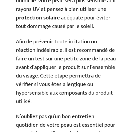
domicile. Votre peau sera plus sensible aux
rayons UV et pensez à bien utiliser une
protection solaire
adéquate pour éviter
tout dommage causé par le soleil.
Afin de prévenir toute irritation ou
réaction indésirable, il est recommandé de
faire un test sur une petite zone de la peau
avant d’appliquer le produit sur l’ensemble
du visage. Cette étape permettra de
vérifier si vous êtes allergique ou
hypersensible aux composants du produit
utilisé.
N’oubliez pas qu’un bon entretien
quotidien de votre peau est essentiel pour