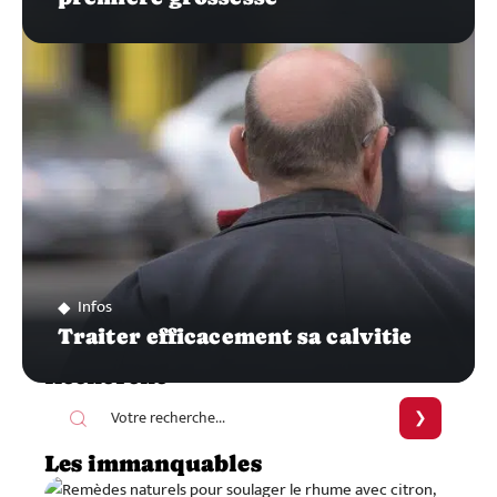
Infos
Traiter efficacement sa calvitie
Recherche
Les immanquables