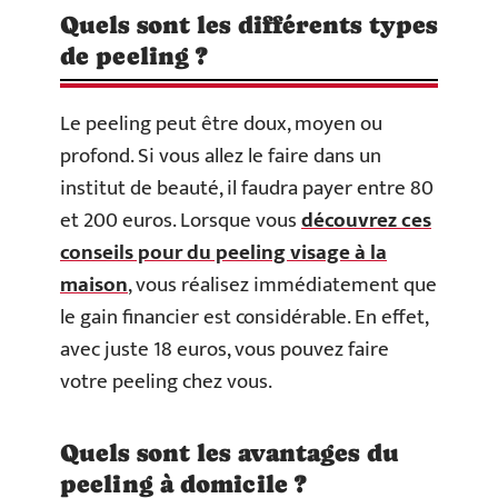
Quels sont les différents types
de peeling ?
Le peeling peut être doux, moyen ou
profond. Si vous allez le faire dans un
institut de beauté, il faudra payer entre 80
et 200 euros. Lorsque vous
découvrez ces
conseils pour du peeling visage à la
maison
, vous réalisez immédiatement que
le gain financier est considérable. En effet,
avec juste 18 euros, vous pouvez faire
votre peeling chez vous.
Quels sont les avantages du
peeling à domicile ?