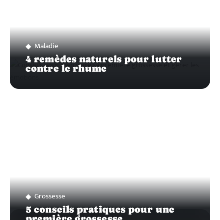
Maladie
4 remèdes naturels pour lutter
contre le rhume
Grossesse
5 conseils pratiques pour une
première grossesse