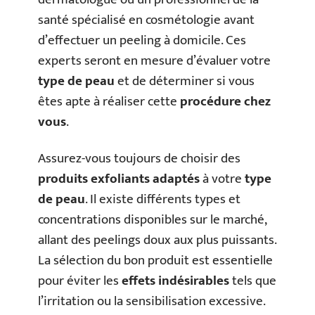
santé spécialisé en cosmétologie avant
d’effectuer un peeling à domicile. Ces
experts seront en mesure d’évaluer votre
type de peau
et de déterminer si vous
êtes apte à réaliser cette
procédure chez
vous
.
Assurez-vous toujours de choisir des
produits exfoliants adaptés
à votre
type
de peau
. Il existe différents types et
concentrations disponibles sur le marché,
allant des peelings doux aux plus puissants.
La sélection du bon produit est essentielle
pour éviter les
effets indésirables
tels que
l’irritation ou la sensibilisation excessive.