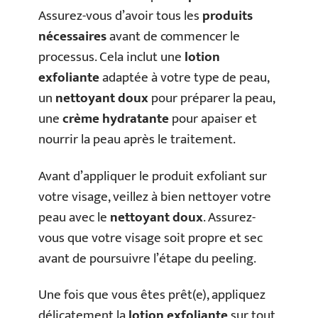
Assurez-vous d’avoir tous les
produits
nécessaires
avant de commencer le
processus. Cela inclut une
lotion
exfoliante
adaptée à votre type de peau,
un
nettoyant doux
pour préparer la peau,
une
crème hydratante
pour apaiser et
nourrir la peau après le traitement.
Avant d’appliquer le produit exfoliant sur
votre visage, veillez à bien nettoyer votre
peau avec le
nettoyant doux
. Assurez-
vous que votre visage soit propre et sec
avant de poursuivre l’étape du peeling.
Une fois que vous êtes prêt(e), appliquez
délicatement la
lotion exfoliante
sur tout