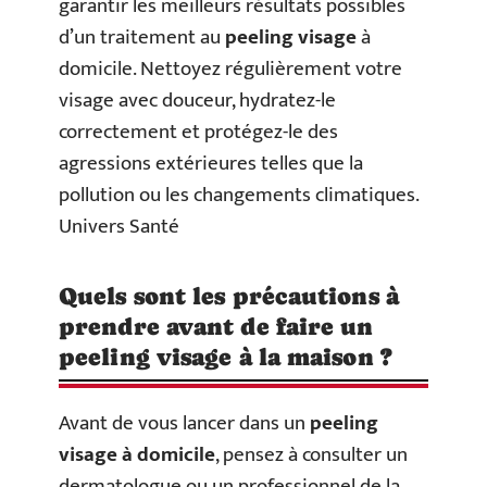
garantir les meilleurs résultats possibles
d’un traitement au
peeling visage
à
domicile. Nettoyez régulièrement votre
visage avec douceur, hydratez-le
correctement et protégez-le des
agressions extérieures telles que la
pollution ou les changements climatiques.
Univers Santé
Quels sont les précautions à
prendre avant de faire un
peeling visage à la maison ?
Avant de vous lancer dans un
peeling
visage à domicile
, pensez à consulter un
dermatologue ou un professionnel de la