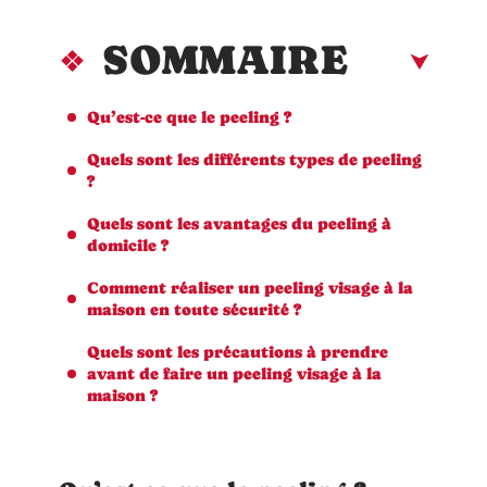
SOMMAIRE
Qu’est-ce que le peeling ?
Quels sont les différents types de peeling
?
Quels sont les avantages du peeling à
domicile ?
Comment réaliser un peeling visage à la
maison en toute sécurité ?
Quels sont les précautions à prendre
avant de faire un peeling visage à la
maison ?