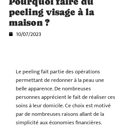
Pourquoi faire du
peeling visage à la
maison ?
10/07/2023
Le peeling fait partie des opérations
permettant de redonner à la peau une
belle apparence. De nombreuses
personnes apprécient le fait de réaliser ces
soins à leur domicile. Ce choix est motivé
par de nombreuses raisons allant de la
simplicité aux économies financières.