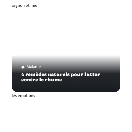
Maladie
4 remèdes naturels pour lutter
contre le rhume