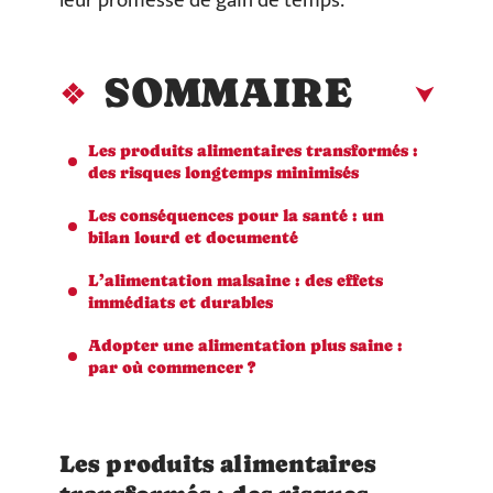
leur promesse de gain de temps.
SOMMAIRE
Les produits alimentaires transformés :
des risques longtemps minimisés
Les conséquences pour la santé : un
bilan lourd et documenté
L’alimentation malsaine : des effets
immédiats et durables
Adopter une alimentation plus saine :
par où commencer ?
Les produits alimentaires