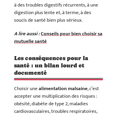
à des troubles digestifs récurrents, à une
digestion plus lente et, à terme, à des
soucis de santé bien plus sérieux.
A lire aussi :
Conseils pour bien choisir sa
mutuelle santé
Les conséquences pour la
santé : un bilan lourd et
documenté
Choisir une
alimentation malsaine
, c’est
accepter une multiplication des risques :
obésité, diabète de type 2, maladies
cardiovasculaires, troubles respiratoires,