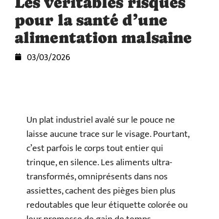
Les véritables risques
pour la santé d’une
alimentation malsaine
03/03/2026
Un plat industriel avalé sur le pouce ne
laisse aucune trace sur le visage. Pourtant,
c’est parfois le corps tout entier qui
trinque, en silence. Les aliments ultra-
transformés, omniprésents dans nos
assiettes, cachent des pièges bien plus
redoutables que leur étiquette colorée ou