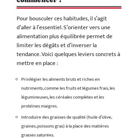
Pour bousculer ces habitudes, il s’agit
d’aller à l’essentiel. S’orienter vers une
alimentation plus équilibrée permet de
limiter les dégâts et d’inverser la
tendance. Voici quelques leviers concrets à
mettre en place :
Privilégier les aliments bruts et riches en
nutriments, comme les fruits et légumes frais, les
légumineuses, les céréales complètes et les
protéines maigres.
Introduire des graisses de qualité (huile d’olive,
graines, poissons gras) à la place des matières
grasses saturées.