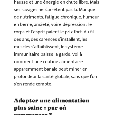
hausse et une énergie en chute libre. Mais
ses ravages ne s’arrêtent pas là. Manque
de nutriments, fatigue chronique, humeur
en berne, anxiété, voire dépression : le
corps et l’esprit paient le prix fort. Au fil
des ans, des carences s’installent, les
muscles s’affaiblissent, le système
immunitaire baisse la garde. Voilà
comment une routine alimentaire
apparemment banale peut miner en
profondeur la santé globale, sans que l’on
s’en rende compte.
Adopter une alimentation
plus saine : par où
commencer ?