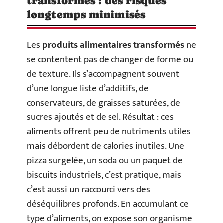
transformés : des risques
longtemps minimisés
Les
produits alimentaires transformés
ne
se contentent pas de changer de forme ou
de texture. Ils s’accompagnent souvent
d’une longue liste d’additifs, de
conservateurs, de graisses saturées, de
sucres ajoutés et de sel. Résultat : ces
aliments offrent peu de nutriments utiles
mais débordent de calories inutiles. Une
pizza surgelée, un soda ou un paquet de
biscuits industriels, c’est pratique, mais
c’est aussi un raccourci vers des
déséquilibres profonds. En accumulant ce
type d’aliments, on expose son organisme