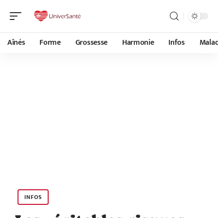
Aînés
Forme
Grossesse
Harmonie
Infos
Malad
INFOS