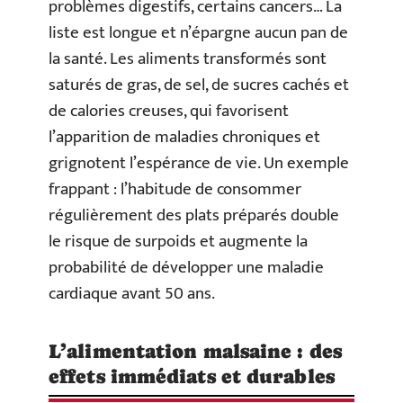
problèmes digestifs, certains cancers… La
liste est longue et n’épargne aucun pan de
la santé. Les aliments transformés sont
saturés de gras, de sel, de sucres cachés et
de calories creuses, qui favorisent
l’apparition de maladies chroniques et
grignotent l’espérance de vie. Un exemple
frappant : l’habitude de consommer
régulièrement des plats préparés double
le risque de surpoids et augmente la
probabilité de développer une maladie
cardiaque avant 50 ans.
L’alimentation malsaine : des
effets immédiats et durables