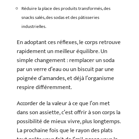
Réduire la place des produits transformés, des
snacks salés, des sodas et des pâtisseries
industrielles.
En adoptant ces réflexes, le corps retrouve
rapidement un meilleur équilibre. Un
simple changement : remplacer un soda
par un verre d’eau ou un biscuit par une
poignée d’amandes, et déjà l’organisme
respire différemment.
Accorder de la valeur à ce que l’on met
dans son assiette, c’est offrir à son corps la
possibilité de mieux vivre, plus longtemps.
La prochaine fois que le rayon des plats