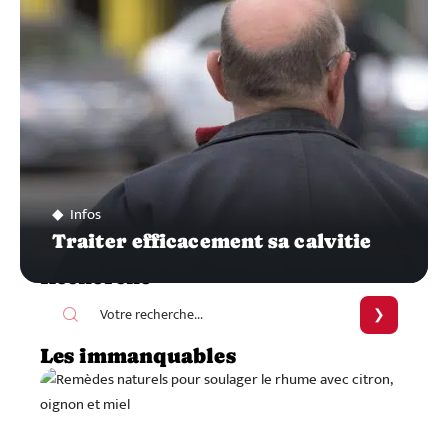
Infos
Traiter efficacement sa calvitie
Recherche
Les immanquables