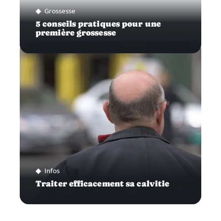
Grossesse
5 conseils pratiques pour une
première grossesse
Infos
Traiter efficacement sa calvitie