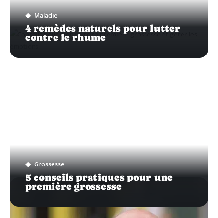
Maladie
4 remèdes naturels pour lutter
contre le rhume
Grossesse
5 conseils pratiques pour une
première grossesse