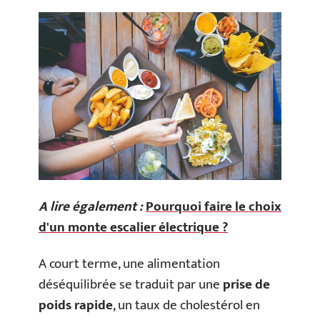
A lire également :
Pourquoi faire le choix
d'un monte escalier électrique ?
A court terme, une alimentation
déséquilibrée se traduit par une
prise de
poids rapide
, un taux de cholestérol en