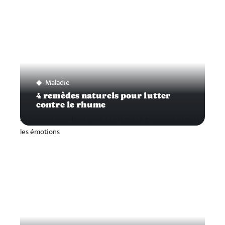
Maladie
4 remèdes naturels pour lutter
contre le rhume