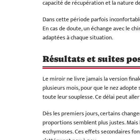
capacité de récupération et la nature de
Dans cette période parfois inconfortable
En cas de doute, un échange avec le ch
adaptées à chaque situation.
Résultats et suites pos
Le miroir ne livre jamais la version finale
plusieurs mois, pour que le nez adopte 
toute leur souplesse. Ce délai peut aller
Dès les premiers jours, certains changem
proportions semblent plus justes. Mais
ecchymoses. Ces effets secondaires fon