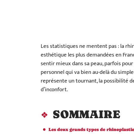
Les statistiques ne mentent pas : la rhi
esthétique les plus demandées en Franc
sentir mieux dans sa peau, parfois pour 
personnel qui va bien au-delà du simpl
représente un tournant, la possibilité 
d’inconfort.
SOMMAIRE
Les deux grands types de rhinoplasti