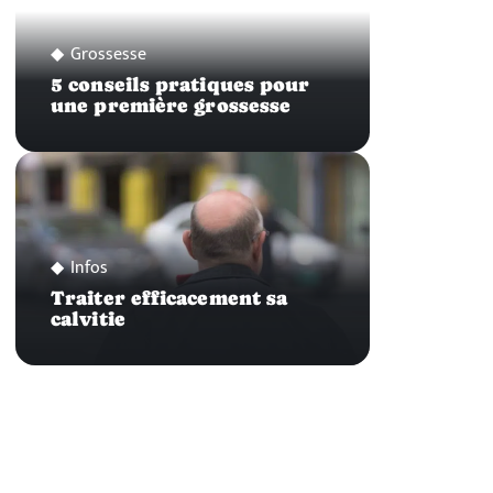
Grossesse
5 conseils pratiques pour
une première grossesse
Infos
Traiter efficacement sa
calvitie