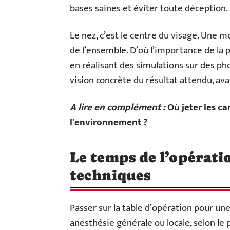
bases saines et éviter toute déception.
Le nez, c’est le centre du visage. Une m
de l’ensemble. D’où l’importance de la 
en réalisant des simulations sur des ph
vision concrète du résultat attendu, av
A lire en complément :
Où jeter les c
l'environnement ?
Le temps de l’opérati
techniques
Passer sur la table d’opération pour une
anesthésie générale ou locale, selon le p