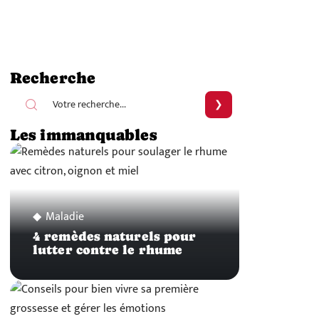
Recherche
Les immanquables
Maladie
4 remèdes naturels pour
lutter contre le rhume