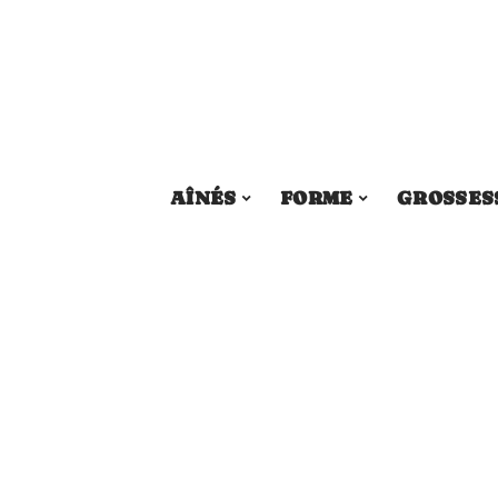
AÎNÉS
FORME
GROSSES