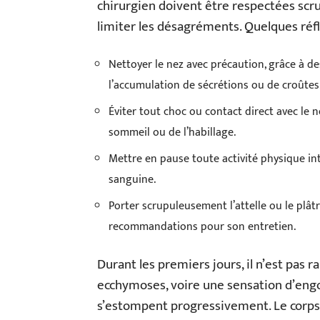
chirurgien doivent être respectées scr
limiter les désagréments. Quelques réfl
Nettoyer le nez avec précaution, grâce à des
l’accumulation de sécrétions ou de croûtes
Éviter tout choc ou contact direct avec le 
sommeil ou de l’habillage.
Mettre en pause toute activité physique in
sanguine.
Porter scrupuleusement l’attelle ou le plâtre
recommandations pour son entretien.
Durant les premiers jours, il n’est pas 
ecchymoses, voire une sensation d’eng
s’estompent progressivement. Le corps 