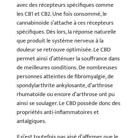
avec des récepteurs spécifiques comme
les CB1 et CB2. Une fois consommé, le
cannabinoïde s’attache à ces récepteurs
spécifiques. Dès lors, la réponse naturelle
que produit le système nerveux à la
douleur se retrouve optimisée. Le CBD
permet ainsi d’atténuer la souffrance dans
de meilleures conditions. De nombreuses
personnes atteintes de fibromyalgie, de
spondylarthrite ankylosante, d’arthrose
rhumatoïde ou encore d’arthrose ont pu
ainsi se soulager. Le CBD possède donc des
propriétés anti-inflammatoires et
antalgiques.
Il n’est toutefois pas aisé d’affirmer que le