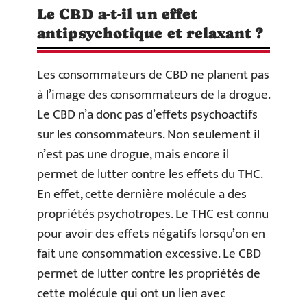
Le CBD a-t-il un effet
antipsychotique et relaxant ?
Les consommateurs de CBD ne planent pas
à l’image des consommateurs de la drogue.
Le CBD n’a donc pas d’effets psychoactifs
sur les consommateurs. Non seulement il
n’est pas une drogue, mais encore il
permet de lutter contre les effets du THC.
En effet, cette dernière molécule a des
propriétés psychotropes. Le THC est connu
pour avoir des effets négatifs lorsqu’on en
fait une consommation excessive. Le CBD
permet de lutter contre les propriétés de
cette molécule qui ont un lien avec