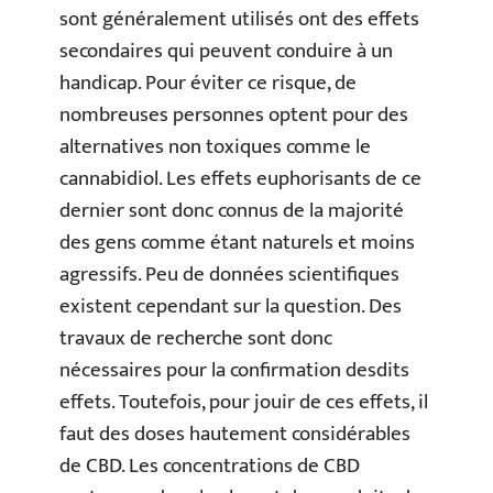
sont généralement utilisés ont des effets
secondaires qui peuvent conduire à un
handicap. Pour éviter ce risque, de
nombreuses personnes optent pour des
alternatives non toxiques comme le
cannabidiol. Les effets euphorisants de ce
dernier sont donc connus de la majorité
des gens comme étant naturels et moins
agressifs. Peu de données scientifiques
existent cependant sur la question. Des
travaux de recherche sont donc
nécessaires pour la confirmation desdits
effets. Toutefois, pour jouir de ces effets, il
faut des doses hautement considérables
de CBD. Les concentrations de CBD