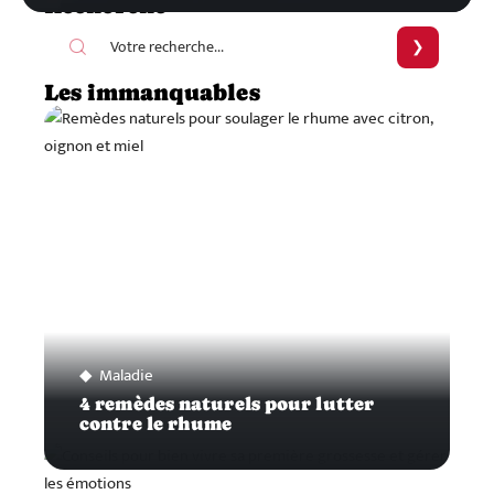
Recherche
Les immanquables
Maladie
4 remèdes naturels pour lutter
contre le rhume