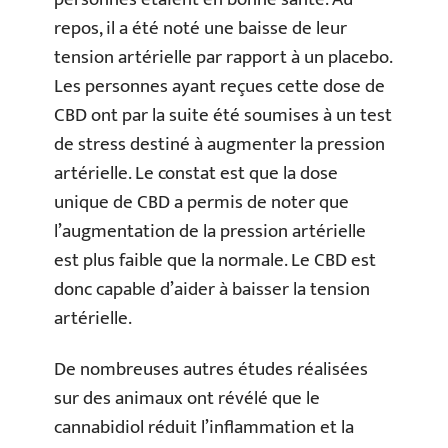
repos, il a été noté une baisse de leur
tension artérielle par rapport à un placebo.
Les personnes ayant reçues cette dose de
CBD ont par la suite été soumises à un test
de stress destiné à augmenter la pression
artérielle. Le constat est que la dose
unique de CBD a permis de noter que
l’augmentation de la pression artérielle
est plus faible que la normale. Le CBD est
donc capable d’aider à baisser la tension
artérielle.
De nombreuses autres études réalisées
sur des animaux ont révélé que le
cannabidiol réduit l’inflammation et la