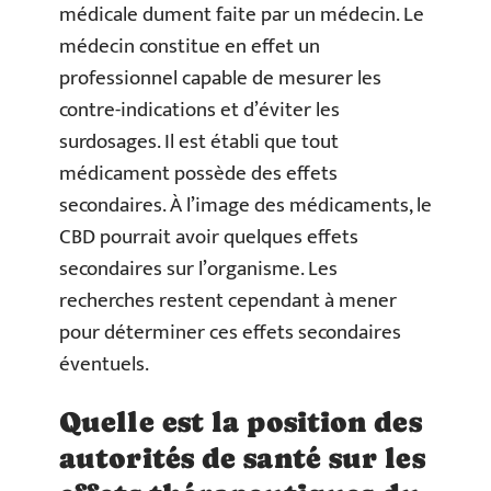
médicale dument faite par un médecin. Le
médecin constitue en effet un
professionnel capable de mesurer les
contre-indications et d’éviter les
surdosages. Il est établi que tout
médicament possède des effets
secondaires. À l’image des médicaments, le
CBD pourrait avoir quelques effets
secondaires sur l’organisme. Les
recherches restent cependant à mener
pour déterminer ces effets secondaires
éventuels.
Quelle est la position des
autorités de santé sur les