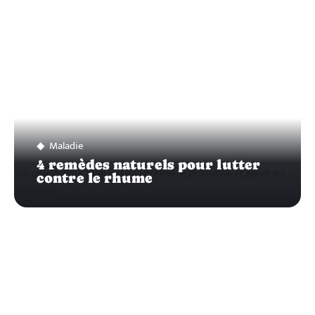
Maladie
4 remèdes naturels pour lutter
contre le rhume