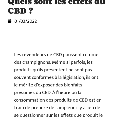
Quels sont les effets du
CBD ?
01/03/2022
Les revendeurs de CBD poussent comme
des champignons. Même si parfois, les
produits qu’ils présentent ne sont pas
souvent conformes à la législation, ils ont
le mérite d’exposer des bienfaits
présumés du CBD. À l’heure où la
consommation des produits de CBD est en
train de prendre de l’ampleur, il y a lieu de
se questionner sur les effets que produit le