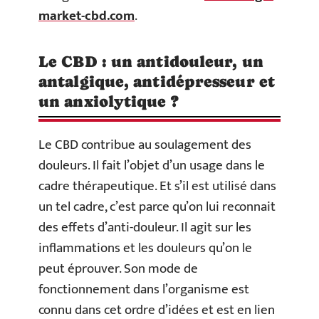
market-cbd.com
.
Le CBD : un antidouleur, un
antalgique, antidépresseur et
un anxiolytique ?
Le CBD contribue au soulagement des
douleurs. Il fait l’objet d’un usage dans le
cadre thérapeutique. Et s’il est utilisé dans
un tel cadre, c’est parce qu’on lui reconnait
des effets d’anti-douleur. Il agit sur les
inflammations et les douleurs qu’on le
peut éprouver. Son mode de
fonctionnement dans l’organisme est
connu dans cet ordre d’idées et est en lien