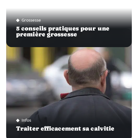
Grossesse
5 conseils pratiques pour une
première grossesse
Infos
Traiter efficacement sa calvitie