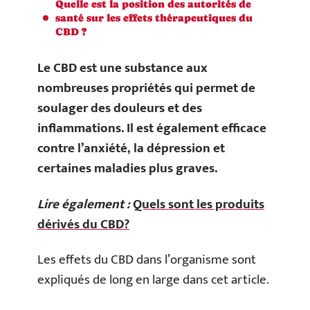
Quelle est la position des autorités de
santé sur les effets thérapeutiques du
CBD ?
Le CBD est une substance aux
nombreuses propriétés qui permet de
soulager des douleurs et des
inflammations. Il est également efficace
contre l’anxiété, la dépression et
certaines maladies plus graves.
Lire également :
Quels sont les produits
dérivés du CBD?
Les effets du CBD dans l’organisme sont
expliqués de long en large dans cet article.