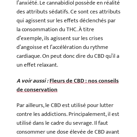
l’anxiété. Le cannabidiol possède en réalité
des attributs sédatifs. Ce sont ces attributs
qui agissent sur les effets déclenchés par
la consommation du THC. À titre
d’exemple, ils agissent sur les crises
d’angoisse et l’accélération du rythme
cardiaque. On peut donc dire du CBD qu’il a
un effet relaxant.
A voir aussi :
Fleurs de CBD : nos conseils
de conservation
Par ailleurs, le CBD est utilisé pour lutter
contre les addictions. Principalement, il est
utilisé dans le cadre du sevrage. Il faut
consommer une dose élevée de CBD avant