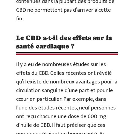
contenues dans la plupart des produits de
CBD ne permettent pas d’arriver à cette
fin.
Le CBD a-t-il des effets sur la
santé cardiaque ?
Il y a eu de nombreuses études sur les
effets du CBD. Celles récentes ont révélé
qu’il existe de nombreux avantages pour la
circulation sanguine d’une part et pour le
cœur en particulier. Par exemple, dans
l’une des études récentes, neuf personnes
ont reçu chacune une dose de 600 mg
d’huile de CBD. Il faut préciser que ces
personnes étaient en bonne santé. Au