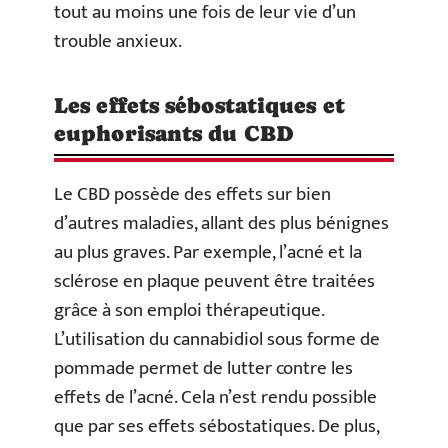
tout au moins une fois de leur vie d’un
trouble anxieux.
Les effets sébostatiques et
euphorisants du CBD
Le CBD possède des effets sur bien
d’autres maladies, allant des plus bénignes
au plus graves. Par exemple, l’acné et la
sclérose en plaque peuvent être traitées
grâce à son emploi thérapeutique.
L’utilisation du cannabidiol sous forme de
pommade permet de lutter contre les
effets de l’acné. Cela n’est rendu possible
que par ses effets sébostatiques. De plus,