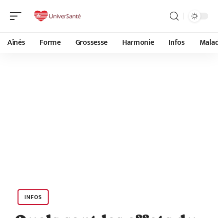
Aînés
Forme
Grossesse
Harmonie
Infos
Malad
INFOS