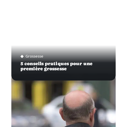
Grossesse
5 conseils pratiques pour une
première grossesse