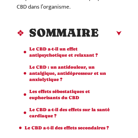
CBD dans l’organisme.
SOMMAIRE
Le CBD a-t-il un effet
antipsychotique et relaxant ?
Le CBD : un antidouleur, un
antalgique, antidépresseur et un
anxiolytique ?
Les effets sébostatiques et
euphorisants du CBD
Le CBD a-t-il des effets sur la santé
cardiaque ?
Le CBD a-t-il des effets secondaires ?