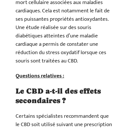
mort cellulaire associées aux maladies
cardiaques. Cela est notamment le fait de
ses puissantes propriétés antioxydantes.
Une étude réalisée sur des souris
diabétiques atteintes d’une maladie
cardiaque a permis de constater une
réduction du stress oxydatif lorsque ces
souris sont traitées au CBD.
Questions relatives :
Le CBD a-t-il des effets
secondaires ?
Certains spécialistes recommandent que
le CBD soit utilisé suivant une prescription