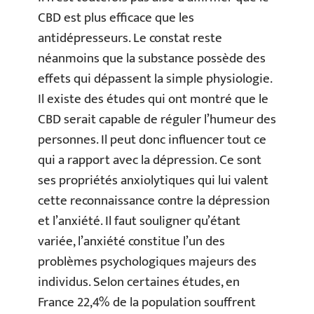
CBD est plus efficace que les
antidépresseurs. Le constat reste
néanmoins que la substance possède des
effets qui dépassent la simple physiologie.
Il existe des études qui ont montré que le
CBD serait capable de réguler l’humeur des
personnes. Il peut donc influencer tout ce
qui a rapport avec la dépression. Ce sont
ses propriétés anxiolytiques qui lui valent
cette reconnaissance contre la dépression
et l’anxiété. Il faut souligner qu’étant
variée, l’anxiété constitue l’un des
problèmes psychologiques majeurs des
individus. Selon certaines études, en
France 22,4% de la population souffrent