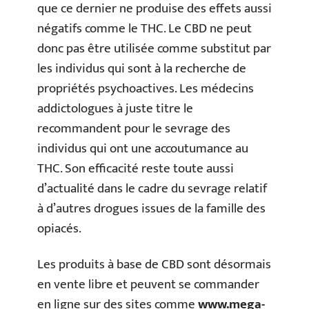
que ce dernier ne produise des effets aussi
négatifs comme le THC. Le CBD ne peut
donc pas être utilisée comme substitut par
les individus qui sont à la recherche de
propriétés psychoactives. Les médecins
addictologues à juste titre le
recommandent pour le sevrage des
individus qui ont une accoutumance au
THC. Son efficacité reste toute aussi
d’actualité dans le cadre du sevrage relatif
à d’autres drogues issues de la famille des
opiacés.
Les produits à base de CBD sont désormais
en vente libre et peuvent se commander
en ligne sur des sites comme
www.mega-