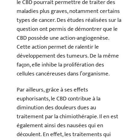
le CBD pourrait permettre de traiter des
maladies plus graves, notamment certains
types de cancer. Des études réalisées sur la
question ont permis de démontrer que le
CBD possède une action-angiogenèse.
Cette action permet de ralentir le
développement des tumeurs. De la même
façon, elle inhibe la prolifération des
cellules cancéreuses dans l’organisme.
Par ailleurs, grâce à ses effets
euphorisants, le CBD contribue à la
diminution des douleurs dues au
traitement par la chimiothérapie. Il en est
également ainsi des nausées qui en
découlent. En effet, les traitements qui